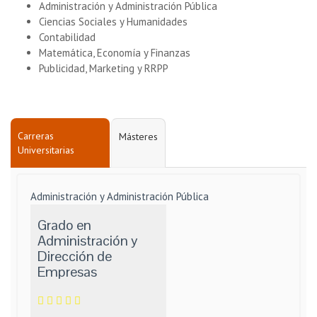
Administración y Administración Pública
Ciencias Sociales y Humanidades
Contabilidad
Matemática, Economía y Finanzas
Publicidad, Marketing y RRPP
Carreras
Másteres
Universitarias
Administración y Administración Pública
Grado en
Administración y
Dirección de
Empresas