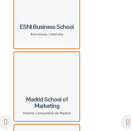
ESNI Business School
Barcelona, Cataluña
Madrid School of
Marketing
Madrid, Comunidad de Madrid