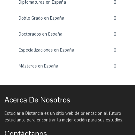
Diplomaturas en España
Doble Grado en España
Doctorados en España
Especializaciones en España
Másteres en España
Acerca De Nosotros
Estudiar a Distancia es un sitio web de orientación al futuro
estudiante para encontrar la mejor opción para sus estudios.
Contáctanos