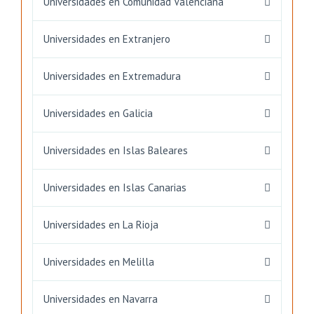
Universidades en Comunidad Valenciana
Universidades en Extranjero
Universidades en Extremadura
Universidades en Galicia
Universidades en Islas Baleares
Universidades en Islas Canarias
Universidades en La Rioja
Universidades en Melilla
Universidades en Navarra