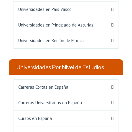
Universidades en País Vasco
Universidades en Principado de Asturias
Universidades en Región de Murcia
Universidades Por Nivel de Estudios
Carreras Cortas en España
Carreras Universitarias en España
Cursos en España