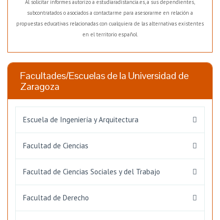
Al solicitar informes autorizo a estudiaradistancia.es, a sus dependientes,
subcontratados o asociados a contactarme para asesorarme en relación a
propuestas educativas relacionadas con cualquiera de las alternativas existentes
en el territorio español.
Facultades/Escuelas de la Universidad de
Zaragoza
Escuela de Ingeniería y Arquitectura
Facultad de Ciencias
Facultad de Ciencias Sociales y del Trabajo
Facultad de Derecho