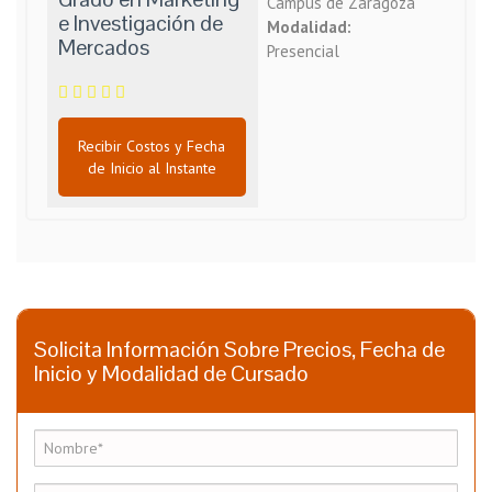
Campus de Zaragoza
e Investigación de
Modalidad:
Mercados
Presencial
Recibir Costos y Fecha
de Inicio al Instante
Solicita Información Sobre Precios, Fecha de
Inicio y Modalidad de Cursado