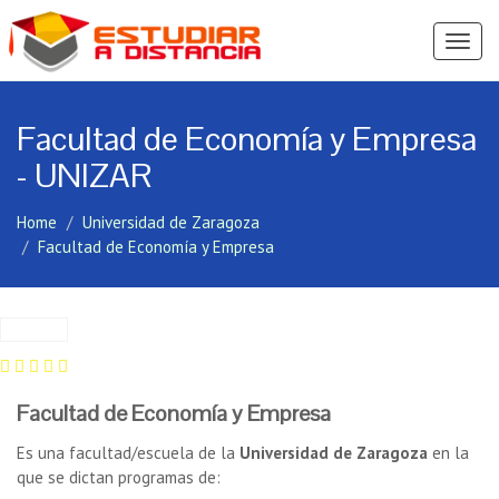
Ver
Menú
Facultad de Economía y Empresa
- UNIZAR
Home
Universidad de Zaragoza
Facultad de Economía y Empresa
Facultad de Economía y Empresa
Es una facultad/escuela de la
Universidad de Zaragoza
en la
que se dictan programas de: