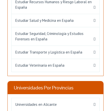
Estudiar Recursos Humanos y Riesgo Laboral en
España
Estudiar Salud y Medicina en España
Estudiar Seguridad, Criminología y Estudios
Forenses en España
Estudiar Transporte y Logística en España
Estudiar Veterinaria en España
Universidades Por Provincias
Universidades en Alicante