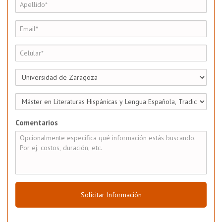
Comentarios
Solicitar Información