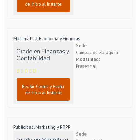
de Inicio al Instante
Matemática, Economía y Finanzas
Sede:
Grado en Finanzas y
Campus de Zaragoza
Contabilidad
Modalidad:
Presencial
Recibir Costos y Fecha
de Inicio al Instante
Publicidad, Marketing y RRPP
Sede:
Grado en Marketing