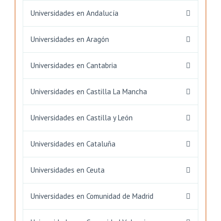
Universidades en Andalucía
Universidades en Aragón
Universidades en Cantabria
Universidades en Castilla La Mancha
Universidades en Castilla y León
Universidades en Cataluña
Universidades en Ceuta
Universidades en Comunidad de Madrid