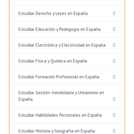
Estudiar Derecho y Leyes en España
Estudiar Educación y Pedagogía en España
Estudiar Electrónica y Electricidad en España
Estudiar Física y Química en España
Estudiar Formación Profesional en España
Estudiar Gestión Inmobiliaria y Urbanismo en
España
Estudiar Habilidades Personales en España
Estudiar Historia y Geografía en España