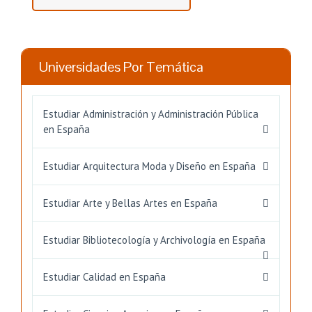
Universidades Por Temática
Estudiar Administración y Administración Pública
en España
Estudiar Arquitectura Moda y Diseño en España
Estudiar Arte y Bellas Artes en España
Estudiar Bibliotecología y Archivología en España
Estudiar Calidad en España