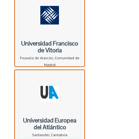
Universidad Francisco
de Vitoria
Pozuelo de Alarcón, Comunidad de
Madrid
Universidad Europea
del Atlántico
Santander, Cantabria