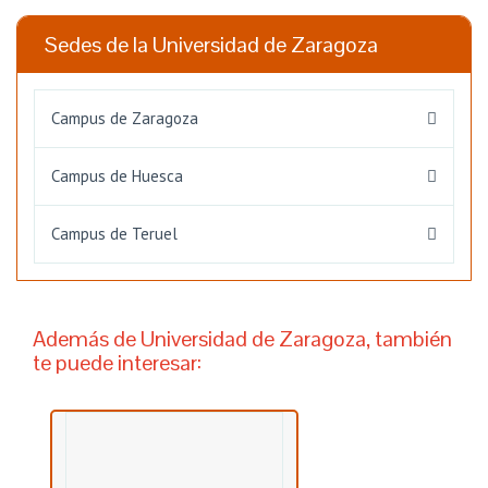
Sedes de la Universidad de Zaragoza
Campus de Zaragoza
Campus de Huesca
Campus de Teruel
Además de Universidad de Zaragoza, también
te puede interesar: