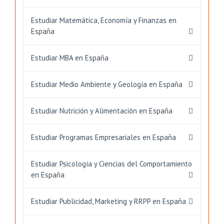
Estudiar Matemática, Economía y Finanzas en
España
Estudiar MBA en España
Estudiar Medio Ambiente y Geología en España
Estudiar Nutrición y Alimentación en España
Estudiar Programas Empresariales en España
Estudiar Psicología y Ciencias del Comportamiento
en España
Estudiar Publicidad, Marketing y RRPP en España