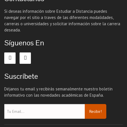
Si deseas información sobre Estudiar a Distancia puedes
navegar por el sitio a traves de las diferentes modalidades,
carreras o universidades y solicitar información sobre la carrera
deseada.
Síguenos En
Suscríbete
Déjanos tu email y recibirás semanalmente nuestro boletín
informativo con las novedades académicas de España.
Recibir!