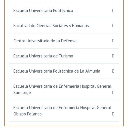
Escuela Universitaria Politécnica
Facultad de Ciencias Sociales y Humanas
Centro Universitario de la Defensa
Escuela Universitaria de Turismo
Escuela Universitaria Politécnica de La Almunia
Escuela Universitaria de Enfermería Hospital General
San Jorge
Escuela Universitaria de Enfermería Hospital General
Obispo Polanco