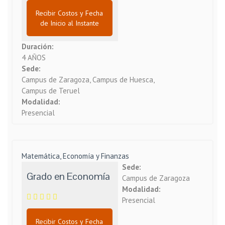
Recibir Costos y Fecha
de Inicio al Instante
Duración:
4 AÑOS
Sede:
Campus de Zaragoza, Campus de Huesca,
Campus de Teruel
Modalidad:
Presencial
Matemática, Economía y Finanzas
Sede:
Grado en Economía
Campus de Zaragoza
Modalidad:
Presencial
Recibir Costos y Fecha