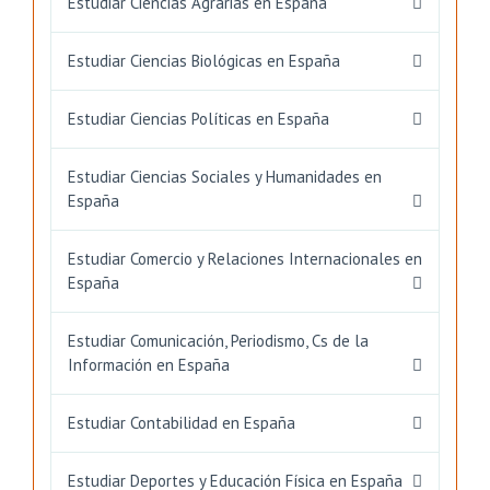
Estudiar Ciencias Agrarias en España
Estudiar Ciencias Biológicas en España
Estudiar Ciencias Políticas en España
Estudiar Ciencias Sociales y Humanidades en
España
Estudiar Comercio y Relaciones Internacionales en
España
Estudiar Comunicación, Periodismo, Cs de la
Información en España
Estudiar Contabilidad en España
Estudiar Deportes y Educación Física en España