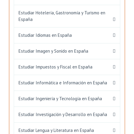
Estudiar Hotelería, Gastronomía y Turismo en
España
Estudiar Idiomas en España
Estudiar Imagen y Sonido en España
Estudiar Impuestos y Fiscal en España
Estudiar Informática e Información en España
Estudiar Ingeniería y Tecnología en España
Estudiar Investigación y Desarrollo en España
Estudiar Lengua y Literatura en España