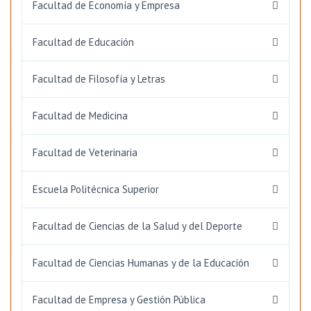
Facultad de Economía y Empresa
Facultad de Educación
Facultad de Filosofía y Letras
Facultad de Medicina
Facultad de Veterinaria
Escuela Politécnica Superior
Facultad de Ciencias de la Salud y del Deporte
Facultad de Ciencias Humanas y de la Educación
Facultad de Empresa y Gestión Pública