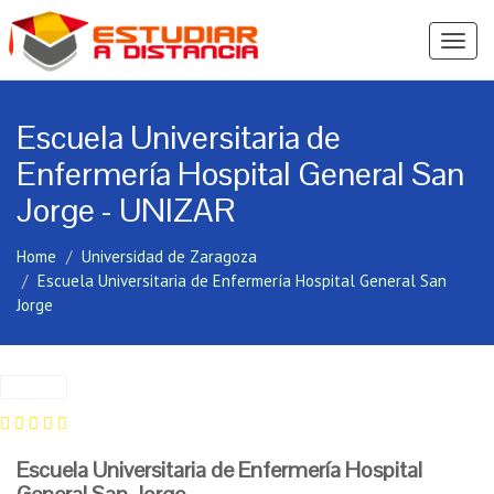
Ver
Menú
Escuela Universitaria de
Enfermería Hospital General San
Jorge - UNIZAR
Home
Universidad de Zaragoza
Escuela Universitaria de Enfermería Hospital General San
Jorge
Escuela Universitaria de Enfermería Hospital