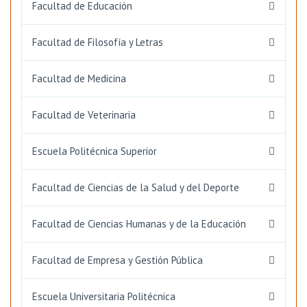
Facultad de Educación
Facultad de Filosofía y Letras
Facultad de Medicina
Facultad de Veterinaria
Escuela Politécnica Superior
Facultad de Ciencias de la Salud y del Deporte
Facultad de Ciencias Humanas y de la Educación
Facultad de Empresa y Gestión Pública
Escuela Universitaria Politécnica