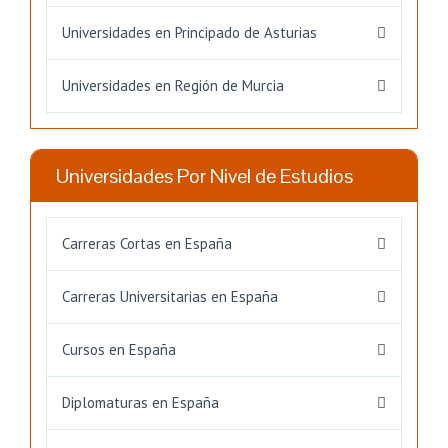
Universidades en Principado de Asturias
Universidades en Región de Murcia
Universidades Por Nivel de Estudios
Carreras Cortas en España
Carreras Universitarias en España
Cursos en España
Diplomaturas en España