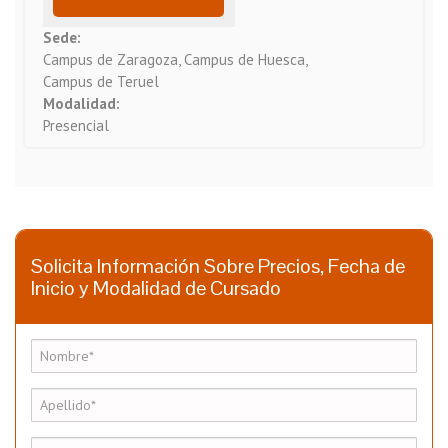
Sede:
Campus de Zaragoza, Campus de Huesca,
Campus de Teruel
Modalidad:
Presencial
Solicita Información Sobre Precios, Fecha de
Inicio y Modalidad de Cursado