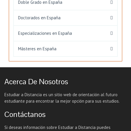
Doble Grado en España
Doctorados en España
Especializaciones en España
Másteres en España
Acerca De Nosotros
Estudiar a Distancia es un sitio web de orientación al futuro
estudiante para encontrar la mejor opción para sus estudios.
Contáctanos
Si deseas información sobre Estudiar a Distancia puedes