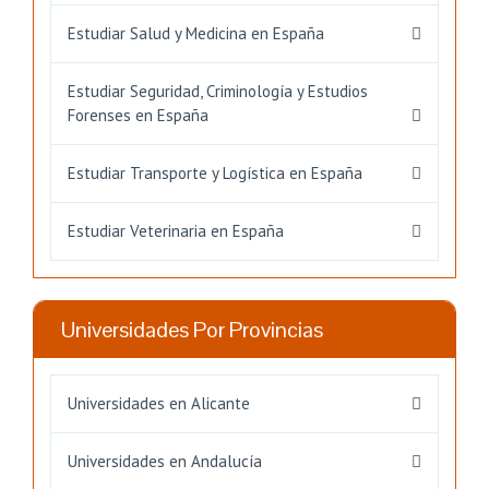
Estudiar Salud y Medicina en España
Estudiar Seguridad, Criminología y Estudios
Forenses en España
Estudiar Transporte y Logística en España
Estudiar Veterinaria en España
Universidades Por Provincias
Universidades en Alicante
Universidades en Andalucía