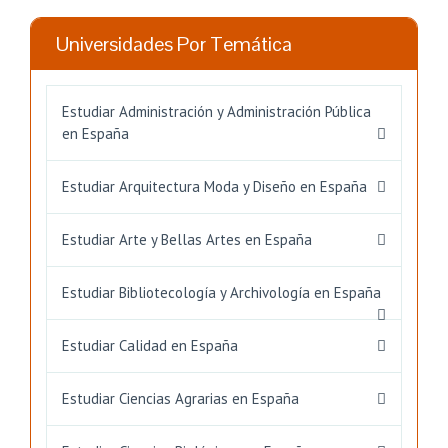
Universidades Por Temática
Estudiar Administración y Administración Pública
en España
Estudiar Arquitectura Moda y Diseño en España
Estudiar Arte y Bellas Artes en España
Estudiar Bibliotecología y Archivología en España
Estudiar Calidad en España
Estudiar Ciencias Agrarias en España