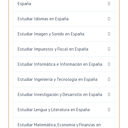
España
Estudiar Idiomas en España
Estudiar Imagen y Sonido en España
Estudiar Impuestos y Fiscal en España
Estudiar Informática e Información en España
Estudiar Ingeniería y Tecnología en España
Estudiar Investigación y Desarrollo en España
Estudiar Lengua y Literatura en España
Estudiar Matemática, Economía y Finanzas en