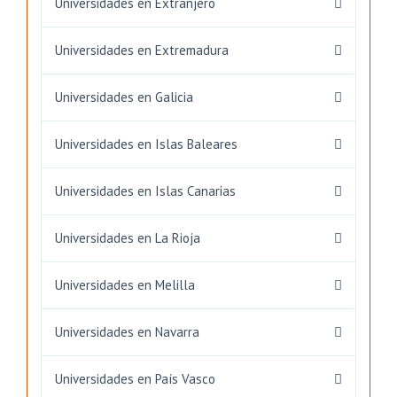
Universidades en Extranjero
Universidades en Extremadura
Universidades en Galicia
Universidades en Islas Baleares
Universidades en Islas Canarias
Universidades en La Rioja
Universidades en Melilla
Universidades en Navarra
Universidades en País Vasco