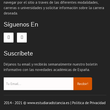
navegar por el sitio a traves de las diferentes modalidades,
carreras o universidades y solicitar información sobre la carrera
deseada.
Síguenos En
Suscríbete
Déjanos tu email y recibirás semanalmente nuestro boletín
informativo con las novedades académicas de España.
Recibir!
2014 - 2021 © www.estudiaradistancia.es |
Política de Privacidad