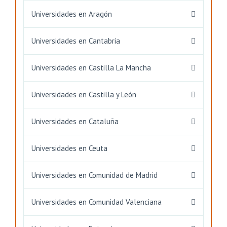
Universidades en Aragón
Universidades en Cantabria
Universidades en Castilla La Mancha
Universidades en Castilla y León
Universidades en Cataluña
Universidades en Ceuta
Universidades en Comunidad de Madrid
Universidades en Comunidad Valenciana