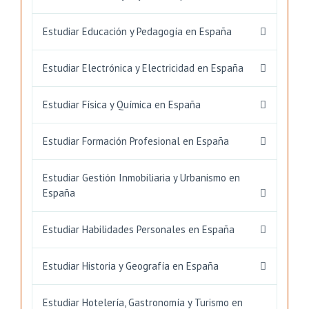
Estudiar Educación y Pedagogía en España
Estudiar Electrónica y Electricidad en España
Estudiar Física y Química en España
Estudiar Formación Profesional en España
Estudiar Gestión Inmobiliaria y Urbanismo en
España
Estudiar Habilidades Personales en España
Estudiar Historia y Geografía en España
Estudiar Hotelería, Gastronomía y Turismo en