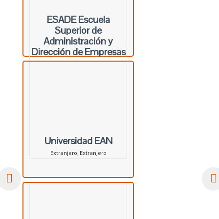
ESADE Escuela
Superior de
Administración y
Dirección de Empresas
Barcelona, Cataluña
Universidad EAN
Extranjero, Extranjero