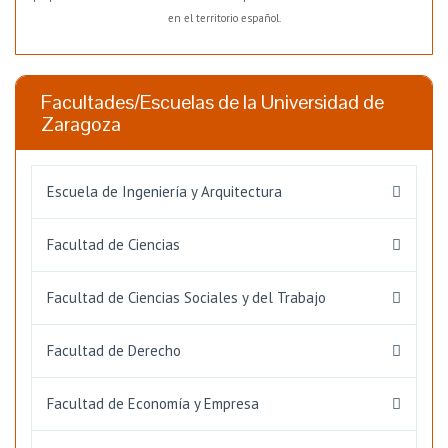
en el territorio español.
Facultades/Escuelas de la Universidad de
Zaragoza
Escuela de Ingeniería y Arquitectura
Facultad de Ciencias
Facultad de Ciencias Sociales y del Trabajo
Facultad de Derecho
Facultad de Economía y Empresa