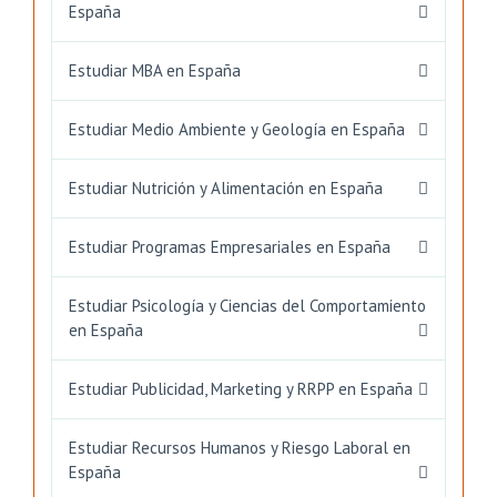
España
Estudiar MBA en España
Estudiar Medio Ambiente y Geología en España
Estudiar Nutrición y Alimentación en España
Estudiar Programas Empresariales en España
Estudiar Psicología y Ciencias del Comportamiento
en España
Estudiar Publicidad, Marketing y RRPP en España
Estudiar Recursos Humanos y Riesgo Laboral en
España