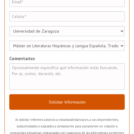
Comentarios
Solicitar Información
Al solicitar informes autorizo a estudiaradistancia.es, a sus dependientes,
subcontratados o asociados a contactarme para asesorarme en relación a
propuestas educativas relacionadas con cualquiera de las alternativas existentes