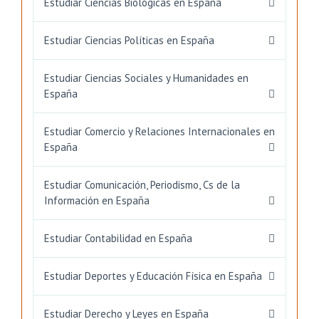
Estudiar Ciencias Biológicas en España
Estudiar Ciencias Políticas en España
Estudiar Ciencias Sociales y Humanidades en
España
Estudiar Comercio y Relaciones Internacionales en
España
Estudiar Comunicación, Periodismo, Cs de la
Información en España
Estudiar Contabilidad en España
Estudiar Deportes y Educación Física en España
Estudiar Derecho y Leyes en España