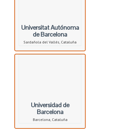
Universitat Autónoma
de Barcelona
Sardañola del Vallés, Cataluña
Universidad de
Barcelona
Barcelona, Cataluña