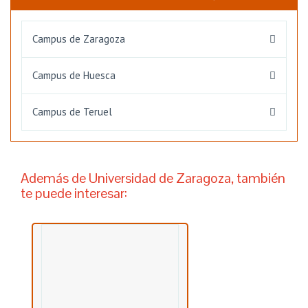
Campus de Zaragoza
Campus de Huesca
Campus de Teruel
Además de Universidad de Zaragoza, también
te puede interesar: