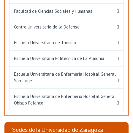
Facultad de Ciencias Sociales y Humanas
Centro Universitario de la Defensa
Escuela Universitaria de Turismo
Escuela Universitaria Politécnica de La Almunia
Escuela Universitaria de Enfermería Hospital General
San Jorge
Escuela Universitaria de Enfermería Hospital General
Obispo Polanco
Sedes de la Universidad de Zaragoza