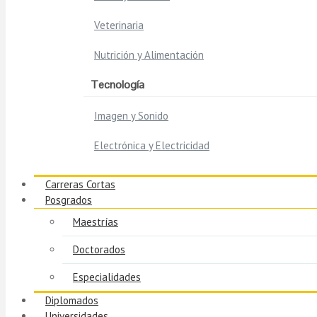
Veterinaria
Nutrición y Alimentación
Tecnología
Imagen y Sonido
Electrónica y Electricidad
Carreras Cortas
Posgrados
Maestrías
Doctorados
Especialidades
Diplomados
Universidades