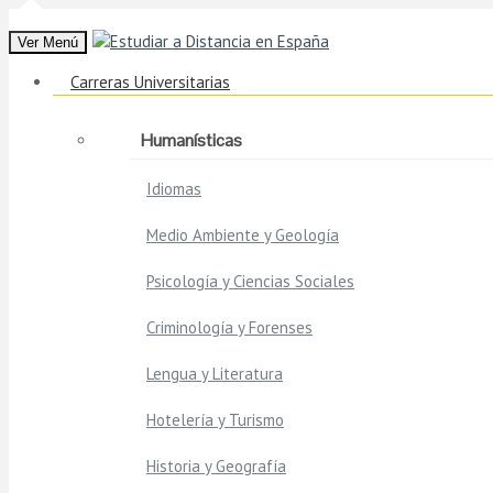
Ver Menú
Carreras Universitarias
Humanísticas
Idiomas
Medio Ambiente y Geología
Psicología y Ciencias Sociales
Criminología y Forenses
Lengua y Literatura
Hotelería y Turismo
Historia y Geografía