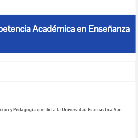
ompetencia Académica en Enseñanza
ción y Pedagogía
que dicta la
Universidad Eclesiástica San