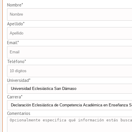
Nombre*
Apellido*
Email*
Teléfono*
Universidad*
Carrera*
Comentarios