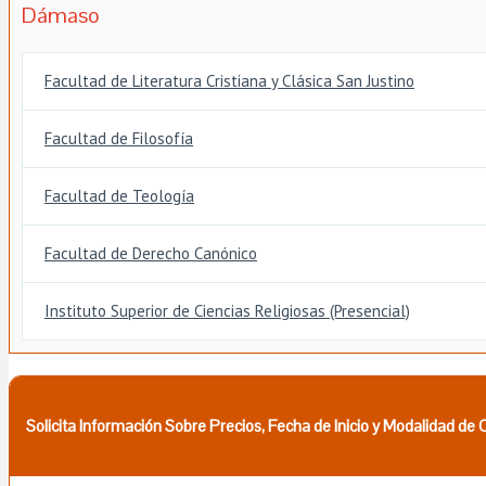
Dámaso
Facultad de Literatura Cristiana y Clásica San Justino
Facultad de Filosofía
Facultad de Teología
Facultad de Derecho Canónico
Instituto Superior de Ciencias Religiosas (Presencial)
Solicita Información Sobre Precios, Fecha de Inicio y Modalidad de