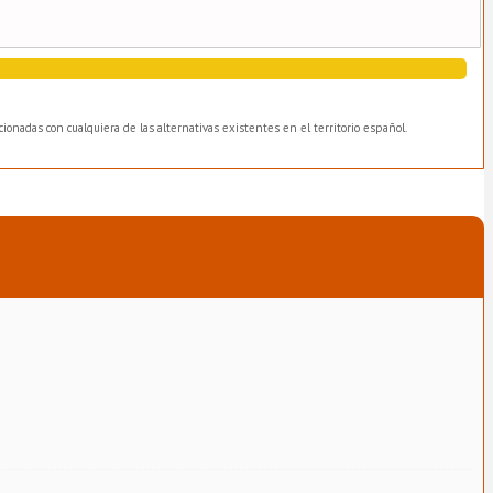
ionadas con cualquiera de las alternativas existentes en el territorio español.