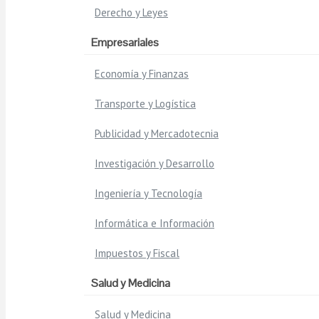
Derecho y Leyes
Empresariales
Economía y Finanzas
Transporte y Logística
Publicidad y Mercadotecnia
Investigación y Desarrollo
Ingeniería y Tecnología
Informática e Información
Impuestos y Fiscal
Salud y Medicina
Salud y Medicina