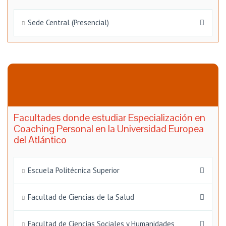
Sede Central (Presencial)
Facultades donde estudiar Especialización en
Coaching Personal en la Universidad Europea
del Atlántico
Escuela Politécnica Superior
Facultad de Ciencias de la Salud
Facultad de Ciencias Sociales y Humanidades