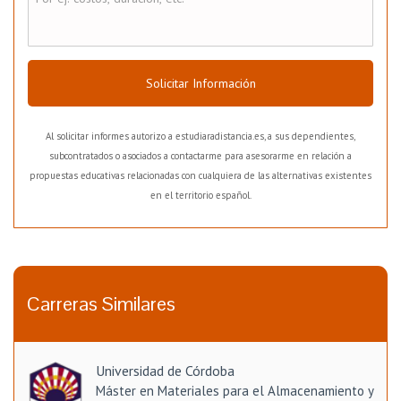
Solicitar Información
Al solicitar informes autorizo a estudiaradistancia.es, a sus dependientes,
subcontratados o asociados a contactarme para asesorarme en relación a
propuestas educativas relacionadas con cualquiera de las alternativas existentes
en el territorio español.
Carreras Similares
Universidad de Córdoba
Máster en Materiales para el Almacenamiento y