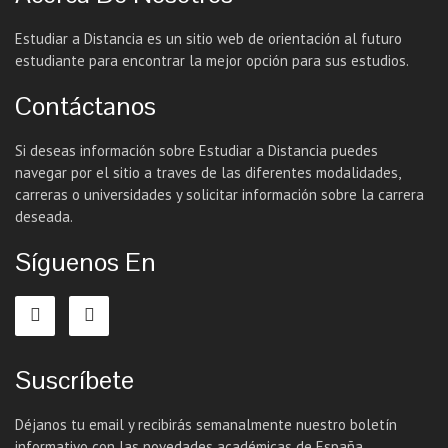
Estudiar a Distancia es un sitio web de orientación al futuro
estudiante para encontrar la mejor opción para sus estudios.
Contáctanos
Si deseas información sobre Estudiar a Distancia puedes
navegar por el sitio a traves de las diferentes modalidades,
carreras o universidades y solicitar información sobre la carrera
deseada.
Síguenos En
Suscríbete
Déjanos tu email y recibirás semanalmente nuestro boletín
informativo con las novedades académicas de España.