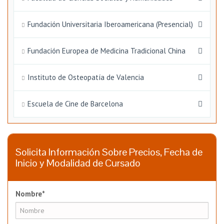
Fundación Universitaria Iberoamericana (Presencial)
Fundación Europea de Medicina Tradicional China
Instituto de Osteopatía de Valencia
Escuela de Cine de Barcelona
Solicita Información Sobre Precios, Fecha de
Inicio y Modalidad de Cursado
Nombre*