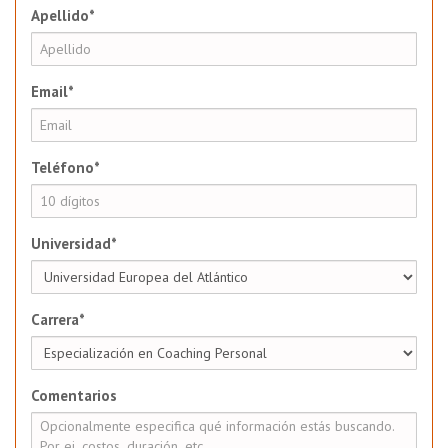
Apellido*
Email*
Teléfono*
Universidad*
Carrera*
Comentarios