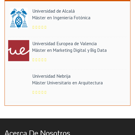
Universidad de Alcalá
Máster en Ingeniería Fotónica
Universidad Europea de Valencia
Máster en Marketing Digital y Big Data
Universidad Nebrija
Máster Universitario en Arquitectura
Acerca De Nosotros