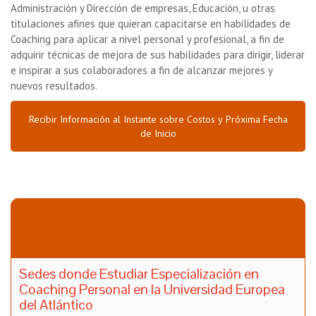
Administración y Dirección de empresas, Educación, u otras
titulaciones afines que quieran capacitarse en habilidades de
Coaching para aplicar a nivel personal y profesional, a fin de
adquirir técnicas de mejora de sus habilidades para dirigir, liderar
e inspirar a sus colaboradores a fin de alcanzar mejores y
nuevos resultados.
Recibir Información al Instante sobre Costos y Próxima Fecha
de Inicio
Sedes donde Estudiar Especialización en
Coaching Personal en la Universidad Europea
del Atlántico