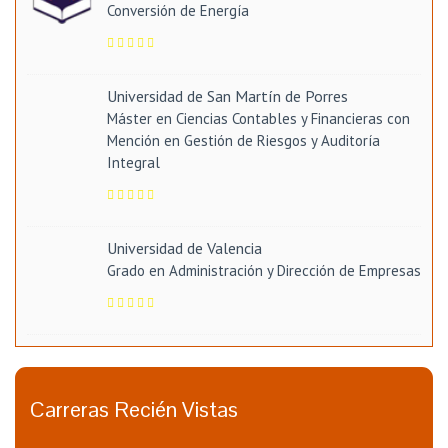
Conversión de Energía
Universidad de San Martín de Porres
Máster en Ciencias Contables y Financieras con
Mención en Gestión de Riesgos y Auditoría
Integral
Universidad de Valencia
Grado en Administración y Dirección de Empresas
Carreras Recién Vistas