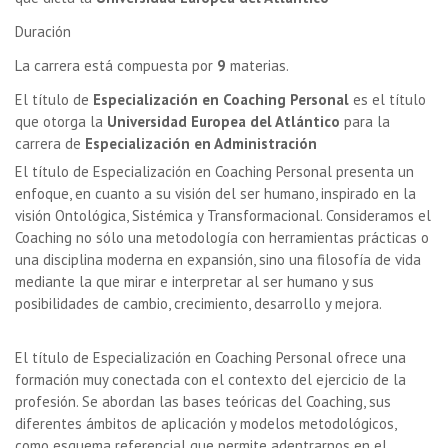
Duración
La carrera está compuesta por
9
materias.
El título de
Especialización en Coaching Personal
es el título
que otorga la
Universidad Europea del Atlántico
para la
carrera de
Especialización en Administración
El título de Especialización en Coaching Personal presenta un
enfoque, en cuanto a su visión del ser humano, inspirado en la
visión Ontológica, Sistémica y Transformacional. Consideramos el
Coaching no sólo una metodología con herramientas prácticas o
una disciplina moderna en expansión, sino una filosofía de vida
mediante la que mirar e interpretar al ser humano y sus
posibilidades de cambio, crecimiento, desarrollo y mejora.
El título de Especialización en Coaching Personal ofrece una
formación muy conectada con el contexto del ejercicio de la
profesión. Se abordan las bases teóricas del Coaching, sus
diferentes ámbitos de aplicación y modelos metodológicos,
como esquema referencial que permite adentrarnos en el