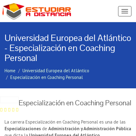
Ver
Menú
Universidad Europea del Atlántico
- Especialización en Coaching
Personal
Home
Universidad Europea del Atlántico
Especialización en Coaching Personal
Especialización en Coaching Personal
La carrera Especialización en Coaching Personal es una de las
Especializaciones
de
Administración y Administración Pública
que dicta la
Universidad Europea del Atlántico