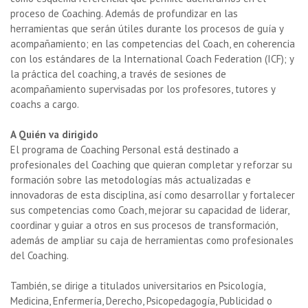
proceso de Coaching. Además de profundizar en las
herramientas que serán útiles durante los procesos de guía y
acompañamiento; en las competencias del Coach, en coherencia
con los estándares de la International Coach Federation (ICF); y
la práctica del coaching, a través de sesiones de
acompañamiento supervisadas por los profesores, tutores y
coachs a cargo.
A Quién va dirigido
El programa de Coaching Personal está destinado a
profesionales del Coaching que quieran completar y reforzar su
formación sobre las metodologías más actualizadas e
innovadoras de esta disciplina, así como desarrollar y fortalecer
sus competencias como Coach, mejorar su capacidad de liderar,
coordinar y guiar a otros en sus procesos de transformación,
además de ampliar su caja de herramientas como profesionales
del Coaching.
También, se dirige a titulados universitarios en Psicología,
Medicina, Enfermería, Derecho, Psicopedagogía, Publicidad o