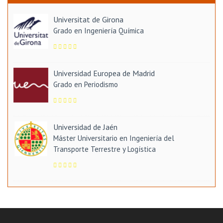
Universitat de Girona
Grado en Ingeniería Química
Universidad Europea de Madrid
Grado en Periodismo
Universidad de Jaén
Máster Universitario en Ingeniería del
Transporte Terrestre y Logística