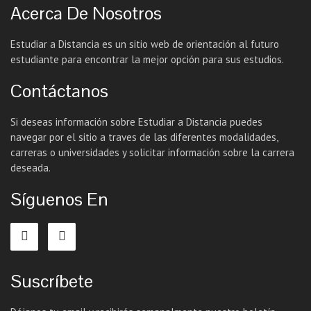
Acerca De Nosotros
Estudiar a Distancia es un sitio web de orientación al futuro
estudiante para encontrar la mejor opción para sus estudios.
Contáctanos
Si deseas información sobre Estudiar a Distancia puedes
navegar por el sitio a traves de las diferentes modalidades,
carreras o universidades y solicitar información sobre la carrera
deseada.
Síguenos En
Suscríbete