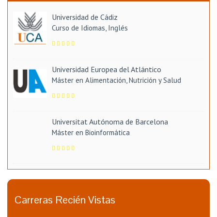
Universidad de Cádiz
Curso de Idiomas, Inglés
Universidad Europea del Atlántico
Máster en Alimentación, Nutrición y Salud
Universitat Autónoma de Barcelona
Máster en Bioinformática
Carreras Recién Vistas