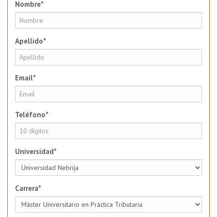
Nombre*
Apellido*
Email*
Teléfono*
Universidad*
Carrera*