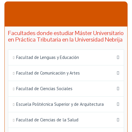
Facultades donde estudiar Máster Universitario
en Práctica Tributaria en la Universidad Nebrija
Facultad de Lenguas y Educación
Facultad de Comunicación y Artes
Facultad de Ciencias Sociales
Escuela Politécnica Superior y de Arquitectura
Facultad de Ciencias de la Salud