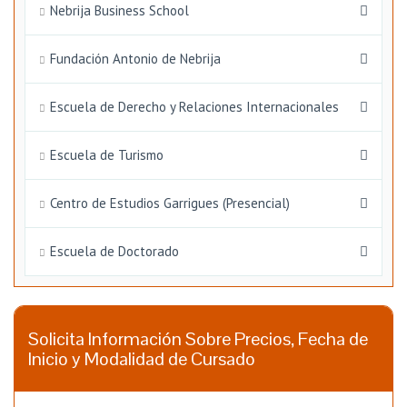
Nebrija Business School
Fundación Antonio de Nebrija
Escuela de Derecho y Relaciones Internacionales
Escuela de Turismo
Centro de Estudios Garrigues (Presencial)
Escuela de Doctorado
Solicita Información Sobre Precios, Fecha de
Inicio y Modalidad de Cursado