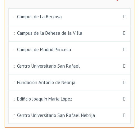
Campus de La Berzosa
Campus de la Dehesa de la Villa
Campus de Madrid Princesa
Centro Universitario San Rafael
Fundación Antonio de Nebrija
Edificio Joaquín María López
Centro Universitario San Rafael Nebrija