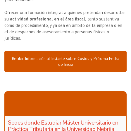
Ofrecer una formación integral a quienes pretendan desarrollar
su
actividad profesional en el área fiscal,
tanto sustantiva
como de procedimiento, y ya sea en ámbito de la empresa o en
el de despachos de asesoramiento a personas físicas o
jurídicas.
Recibir Información al Instante sobre Costos y Próxima Fecha
de Inicio
Sedes donde Estudiar Máster Universitario en
Práctica Tributaria en la Universidad Nebrija