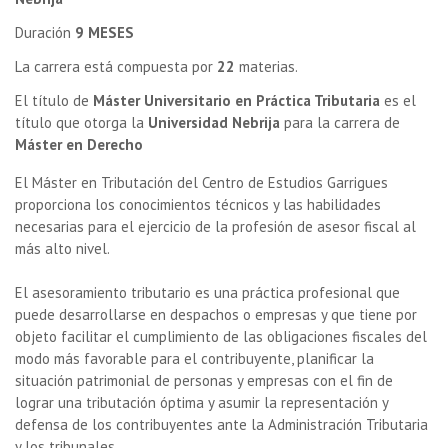
Duración
9 MESES
La carrera está compuesta por
22
materias.
El título de
Máster Universitario en Práctica Tributaria
es el
título que otorga la
Universidad Nebrija
para la carrera de
Máster en Derecho
El Máster en Tributación del Centro de Estudios Garrigues
proporciona los conocimientos técnicos y las habilidades
necesarias para el ejercicio de la profesión de asesor fiscal al
más alto nivel.
El asesoramiento tributario es una práctica profesional que
puede desarrollarse en despachos o empresas y que tiene por
objeto facilitar el cumplimiento de las obligaciones fiscales del
modo más favorable para el contribuyente, planificar la
situación patrimonial de personas y empresas con el fin de
lograr una tributación óptima y asumir la representación y
defensa de los contribuyentes ante la Administración Tributaria
y los tribunales.