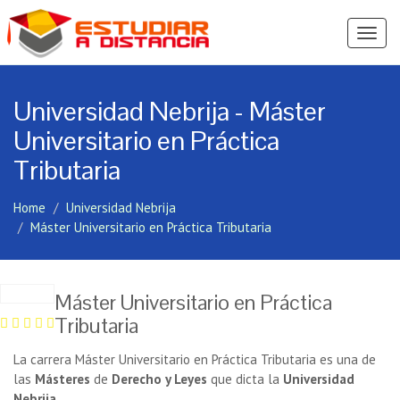
Ver
Menú
Universidad Nebrija - Máster
Universitario en Práctica
Tributaria
Home
Universidad Nebrija
Máster Universitario en Práctica Tributaria
Máster Universitario en Práctica
Tributaria
La carrera Máster Universitario en Práctica Tributaria es una de
las
Másteres
de
Derecho y Leyes
que dicta la
Universidad
Nebrija