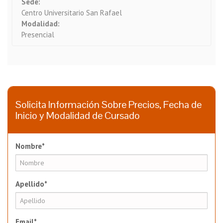
Sede:
Centro Universitario San Rafael
Modalidad:
Presencial
Solicita Información Sobre Precios, Fecha de
Inicio y Modalidad de Cursado
Nombre*
Apellido*
Email*