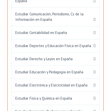
España
Estudiar Comunicación, Periodismo, Cs de la
Información en España
Estudiar Contabilidad en España
Estudiar Deportes y Educación Física en España
Estudiar Derecho y Leyes en España
Estudiar Educación y Pedagogía en España
Estudiar Electrónica y Electricidad en España
Estudiar Física y Química en España