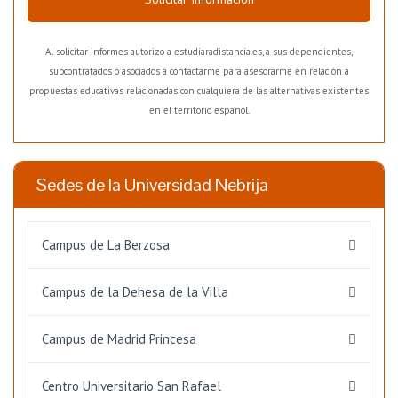
Al solicitar informes autorizo a estudiaradistancia.es, a sus dependientes,
subcontratados o asociados a contactarme para asesorarme en relación a
propuestas educativas relacionadas con cualquiera de las alternativas existentes
en el territorio español.
Sedes de la Universidad Nebrija
Campus de La Berzosa
Campus de la Dehesa de la Villa
Campus de Madrid Princesa
Centro Universitario San Rafael