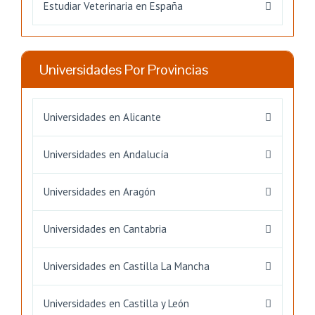
Estudiar Veterinaria en España
Universidades Por Provincias
Universidades en Alicante
Universidades en Andalucía
Universidades en Aragón
Universidades en Cantabria
Universidades en Castilla La Mancha
Universidades en Castilla y León