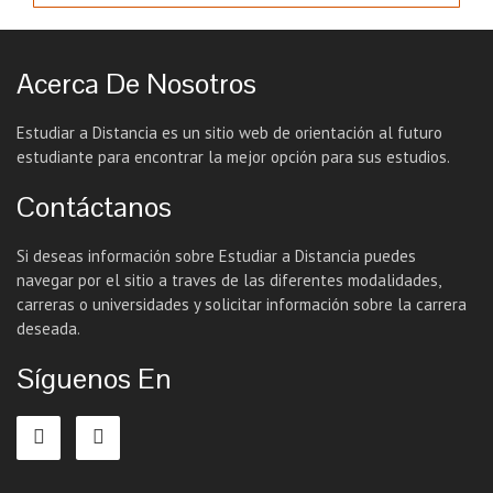
Acerca De Nosotros
Estudiar a Distancia es un sitio web de orientación al futuro
estudiante para encontrar la mejor opción para sus estudios.
Contáctanos
Si deseas información sobre Estudiar a Distancia puedes
navegar por el sitio a traves de las diferentes modalidades,
carreras o universidades y solicitar información sobre la carrera
deseada.
Síguenos En