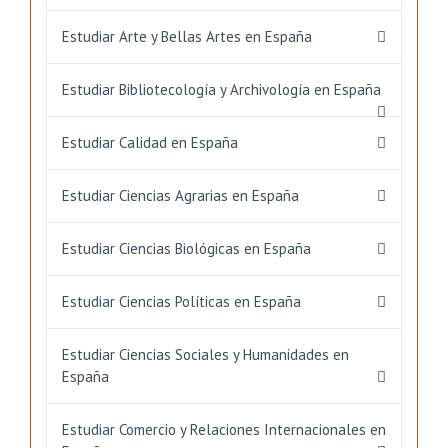
Estudiar Arte y Bellas Artes en España
Estudiar Bibliotecología y Archivología en España
Estudiar Calidad en España
Estudiar Ciencias Agrarias en España
Estudiar Ciencias Biológicas en España
Estudiar Ciencias Políticas en España
Estudiar Ciencias Sociales y Humanidades en
España
Estudiar Comercio y Relaciones Internacionales en