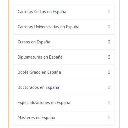
Carreras Cortas en España
Carreras Universitarias en España
Cursos en España
Diplomaturas en España
Doble Grado en España
Doctorados en España
Especializaciones en España
Másteres en España