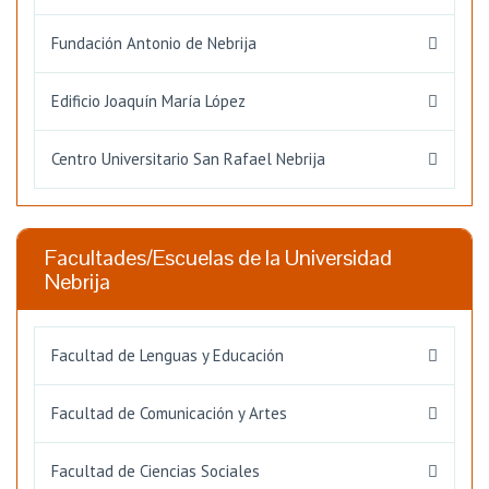
Fundación Antonio de Nebrija
Edificio Joaquín María López
Centro Universitario San Rafael Nebrija
Facultades/Escuelas de la Universidad
Nebrija
Facultad de Lenguas y Educación
Facultad de Comunicación y Artes
Facultad de Ciencias Sociales