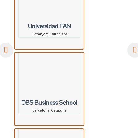
Universidad EAN
Extranjero, Extranjero
OBS Business School
Barcelona, Cataluña