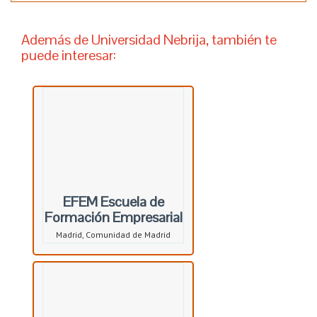
Además de Universidad Nebrija, también te
puede interesar:
EFEM Escuela de
Formación Empresarial
Madrid, Comunidad de Madrid