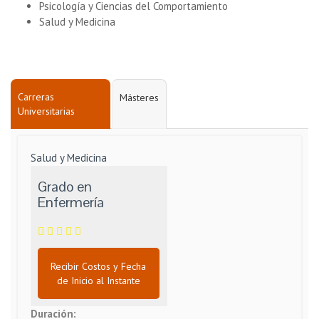
Psicología y Ciencias del Comportamiento
Salud y Medicina
Carreras
Másteres
Universitarias
Salud y Medicina
Grado en
Enfermería
Recibir Costos y Fecha
de Inicio al Instante
Duración: