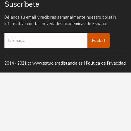
Suscríbete
Déjanos tu email y recibirás semanalmente nuestro boletín
informativo con las novedades académicas de España.
Recibir!
2014 - 2021 © www.estudiaradistancia.es |
Política de Privacidad