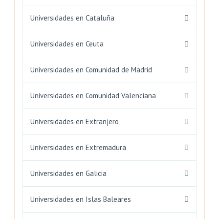
Universidades en Cataluña
Universidades en Ceuta
Universidades en Comunidad de Madrid
Universidades en Comunidad Valenciana
Universidades en Extranjero
Universidades en Extremadura
Universidades en Galicia
Universidades en Islas Baleares