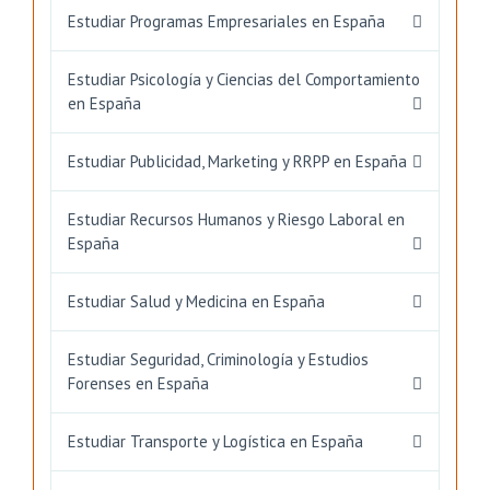
Estudiar Programas Empresariales en España
Estudiar Psicología y Ciencias del Comportamiento
en España
Estudiar Publicidad, Marketing y RRPP en España
Estudiar Recursos Humanos y Riesgo Laboral en
España
Estudiar Salud y Medicina en España
Estudiar Seguridad, Criminología y Estudios
Forenses en España
Estudiar Transporte y Logística en España