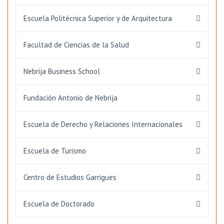
Escuela Politécnica Superior y de Arquitectura
Facultad de Ciencias de la Salud
Nebrija Business School
Fundación Antonio de Nebrija
Escuela de Derecho y Relaciones Internacionales
Escuela de Turismo
Centro de Estudios Garrigues
Escuela de Doctorado