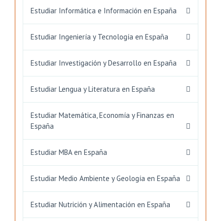
Estudiar Informática e Información en España
Estudiar Ingeniería y Tecnología en España
Estudiar Investigación y Desarrollo en España
Estudiar Lengua y Literatura en España
Estudiar Matemática, Economía y Finanzas en
España
Estudiar MBA en España
Estudiar Medio Ambiente y Geología en España
Estudiar Nutrición y Alimentación en España