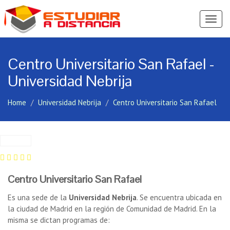
Ver
Menú
Centro Universitario San Rafael -
Universidad Nebrija
Home
Universidad Nebrija
Centro Universitario San Rafael
Centro Universitario San Rafael
Es una sede de la
Universidad Nebrija
. Se encuentra ubicada en
la ciudad de Madrid en la región de Comunidad de Madrid. En la
misma se dictan programas de: