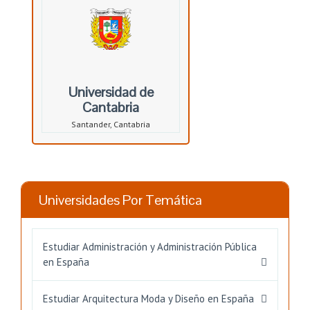
Universidad de
Cantabria
Santander, Cantabria
Universidades Por Temática
Estudiar Administración y Administración Pública
en España
Estudiar Arquitectura Moda y Diseño en España