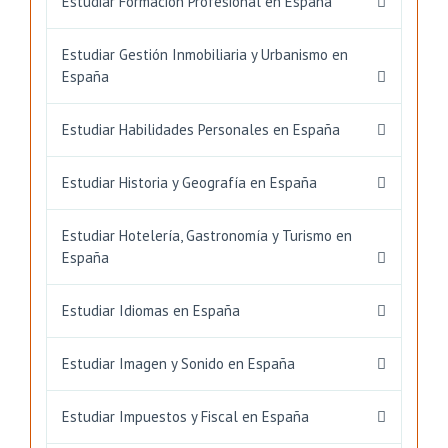
Estudiar Formación Profesional en España
Estudiar Gestión Inmobiliaria y Urbanismo en
España
Estudiar Habilidades Personales en España
Estudiar Historia y Geografía en España
Estudiar Hotelería, Gastronomía y Turismo en
España
Estudiar Idiomas en España
Estudiar Imagen y Sonido en España
Estudiar Impuestos y Fiscal en España