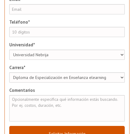
Teléfono*
Universidad*
Carrera*
Comentarios
Solicitar Información