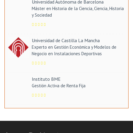
Universidad Autónoma de Barcelona
Máster en Historia de la Ciencia, Ciencia, Historia
y Sociedad
Universidad de Castilla La Mancha
Experto en Gestión Económica y Modelos de
Negocio en Instalaciones Deportivas
Instituto BME
Gestión Activa de Renta Fija