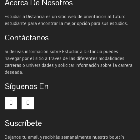
Acerca De Nosotros
Estudiar a Distancia es un sitio web de orientación al futuro
estudiante para encontrar la mejor opción para sus estudios.
Contáctanos
Si deseas información sobre Estudiar a Distancia puedes
navegar por el sitio a traves de las diferentes modalidades,
carreras o universidades y solicitar información sobre la carrera
deseada.
Síguenos En
Suscríbete
Déjanos tu email y recibirás semanalmente nuestro boletín