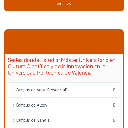
de Inicio
Sedes donde Estudiar Máster Universitario en
Cultura Científica y de la Innovación en la
Universidad Politécnica de Valencia
Campus de Vera (Presencial)
Campus de Alcoy
Campus de Gandía