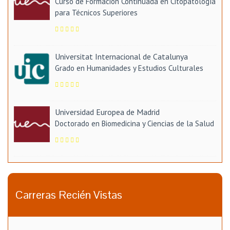
Curso de Formación Continuada en Citopatología
para Técnicos Superiores
Universitat Internacional de Catalunya
Grado en Humanidades y Estudios Culturales
Universidad Europea de Madrid
Doctorado en Biomedicina y Ciencias de la Salud
Carreras Recién Vistas