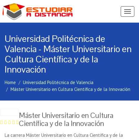
Ver
Menú
Universidad Politécnica de
Valencia - Máster Universitario en
Cultura Científica y de la
Innovación
Home
Universidad Politécnica de Valencia
Máster Universitario en Cultura Científica y de la Innovación
Máster Universitario en Cultura
Científica y de la Innovación
La carrera Máster Universitario en Cultura Científica y de la