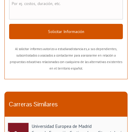
Solicitar Información
Al solicitar informes autorizo a estudiaradistancia.es, a sus dependientes,
subcontratados o asociados a contactarme para asesorarme en relación a
propuestas educativas relacionadas con cualquiera de las alternativas existentes
en el territorio español.
Carreras Similares
Universidad Europea de Madrid