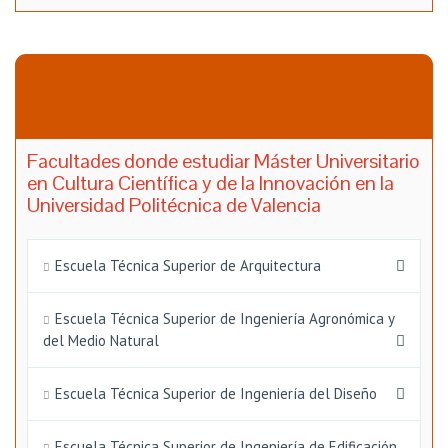
Facultades donde estudiar Máster Universitario
en Cultura Científica y de la Innovación en la
Universidad Politécnica de Valencia
Escuela Técnica Superior de Arquitectura
Escuela Técnica Superior de Ingeniería Agronómica y
del Medio Natural
Escuela Técnica Superior de Ingeniería del Diseño
Escuela Técnica Superior de Ingeniería de Edificación