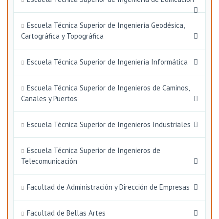
Escuela Técnica Superior de Ingeniería Geodésica,
Cartográfica y Topográfica
Escuela Técnica Superior de Ingeniería Informática
Escuela Técnica Superior de Ingenieros de Caminos,
Canales y Puertos
Escuela Técnica Superior de Ingenieros Industriales
Escuela Técnica Superior de Ingenieros de
Telecomunicación
Facultad de Administración y Dirección de Empresas
Facultad de Bellas Artes