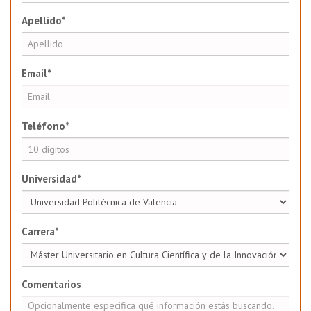
Apellido*
Email*
Teléfono*
Universidad*
Carrera*
Comentarios