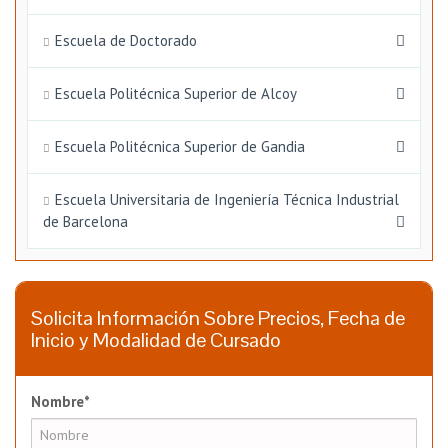
Escuela de Doctorado
Escuela Politécnica Superior de Alcoy
Escuela Politécnica Superior de Gandia
Escuela Universitaria de Ingeniería Técnica Industrial
de Barcelona
Solicita Información Sobre Precios, Fecha de
Inicio y Modalidad de Cursado
Nombre*