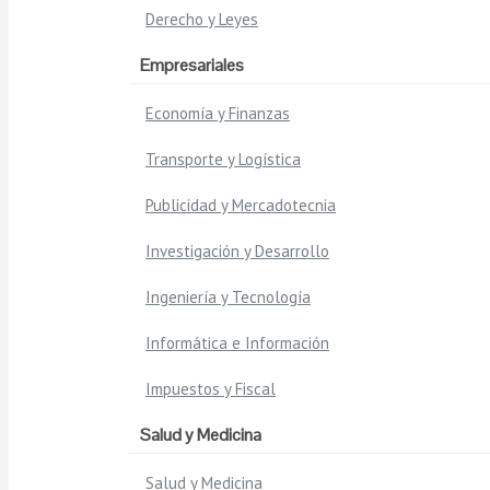
Derecho y Leyes
Empresariales
Economía y Finanzas
Transporte y Logística
Publicidad y Mercadotecnia
Investigación y Desarrollo
Ingeniería y Tecnología
Informática e Información
Impuestos y Fiscal
Salud y Medicina
Salud y Medicina