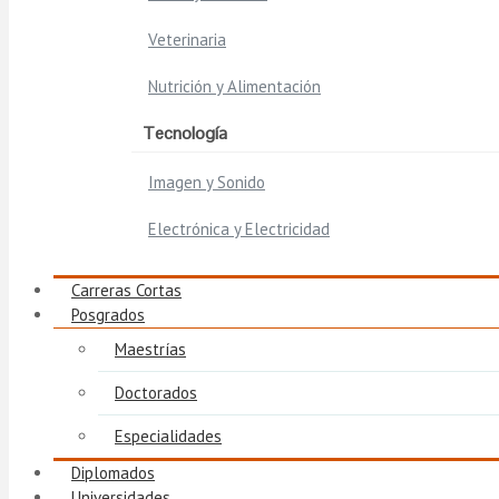
Veterinaria
Nutrición y Alimentación
Tecnología
Imagen y Sonido
Electrónica y Electricidad
Carreras Cortas
Posgrados
Maestrías
Doctorados
Especialidades
Diplomados
Universidades