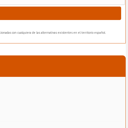
ionadas con cualquiera de las alternativas existentes en el territorio español.