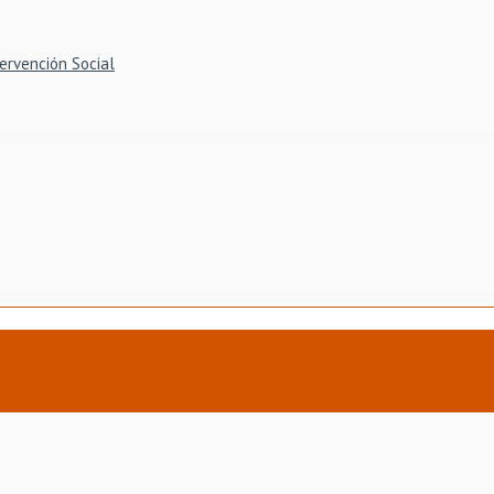
ervención Social