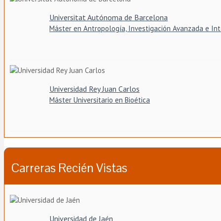
Universitat Autónoma de Barcelona
Máster en Antropología, Investigación Avanzada e Int
Universidad Rey Juan Carlos
Máster Universitario en Bioética
Carreras Recién Vistas
Universidad de Jaén