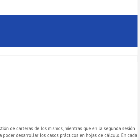
stión de carteras de los mismos, mientras que en la segunda sesión
 poder desarrollar los casos prácticos en hojas de cálculo. En cada