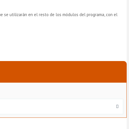
ue se utilizarán en el resto de los módulos del programa, con el