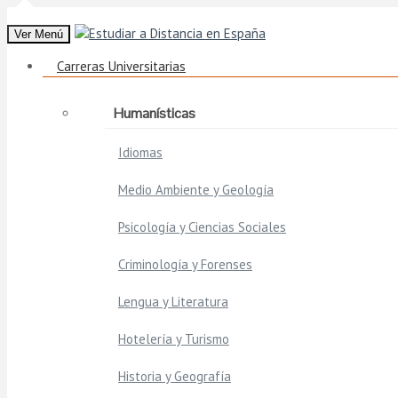
Ver Menú
Carreras Universitarias
Humanísticas
Idiomas
Medio Ambiente y Geología
Psicología y Ciencias Sociales
Criminología y Forenses
Lengua y Literatura
Hotelería y Turismo
Historia y Geografía