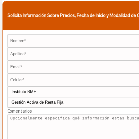
Solicita Información Sobre Precios, Fecha de Inicio y Modalidad de
Comentarios