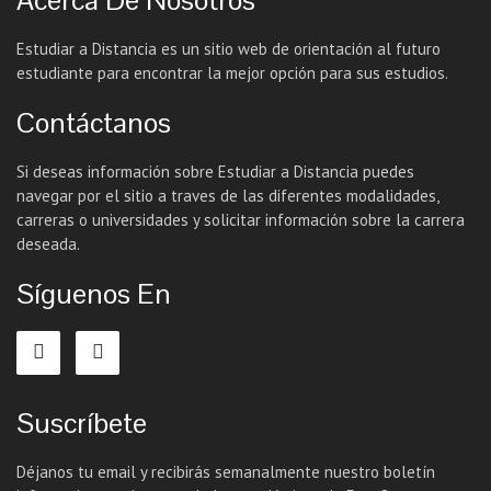
Acerca De Nosotros
Estudiar a Distancia es un sitio web de orientación al futuro
estudiante para encontrar la mejor opción para sus estudios.
Contáctanos
Si deseas información sobre Estudiar a Distancia puedes
navegar por el sitio a traves de las diferentes modalidades,
carreras o universidades y solicitar información sobre la carrera
deseada.
Síguenos En
Suscríbete
Déjanos tu email y recibirás semanalmente nuestro boletín