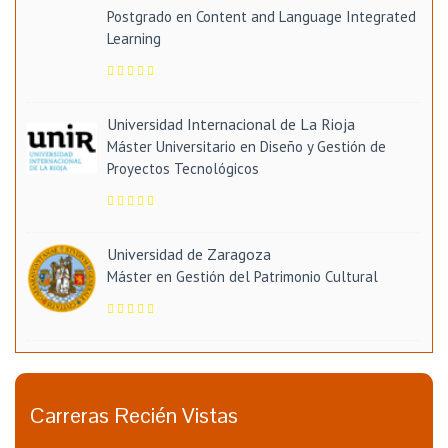
Postgrado en Content and Language Integrated
Learning
Universidad Internacional de La Rioja
Máster Universitario en Diseño y Gestión de
Proyectos Tecnológicos
Universidad de Zaragoza
Máster en Gestión del Patrimonio Cultural
Carreras Recién Vistas