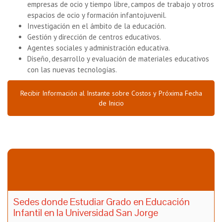
empresas de ocio y tiempo libre, campos de trabajo y otros
espacios de ocio y formación infantojuvenil.
Investigación en el ámbito de la educación.
Gestión y dirección de centros educativos.
Agentes sociales y administración educativa.
Diseño, desarrollo y evaluación de materiales educativos
con las nuevas tecnologías.
Recibir Información al Instante sobre Costos y Próxima Fecha
de Inicio
Sedes donde Estudiar Grado en Educación
Infantil en la Universidad San Jorge