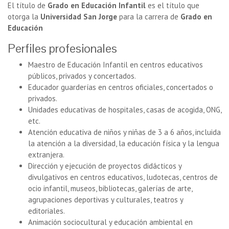
El título de
Grado en Educación Infantil
es el título que
otorga la
Universidad San Jorge
para la carrera de
Grado en
Educación
Perfiles profesionales
Maestro de Educación Infantil en centros educativos
públicos, privados y concertados.
Educador guarderías en centros oficiales, concertados o
privados.
Unidades educativas de hospitales, casas de acogida, ONG,
etc.
Atención educativa de niños y niñas de 3 a 6 años, incluida
la atención a la diversidad, la educación física y la lengua
extranjera.
Dirección y ejecución de proyectos didácticos y
divulgativos en centros educativos, ludotecas, centros de
ocio infantil, museos, bibliotecas, galerías de arte,
agrupaciones deportivas y culturales, teatros y
editoriales.
Animación sociocultural y educación ambiental en