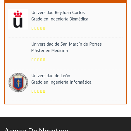
Universidad Rey Juan Carlos
Grado en Ingeniería Biomédica
Universidad de San Martín de Porres
Máster en Medicina
Universidad de León
Grado en Ingeniería Informática