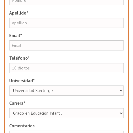
Apellido*
Email*
Teléfono*
Universidad*
Carrera*
Comentarios