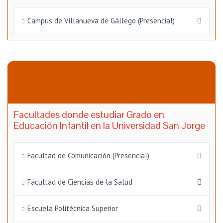
Campus de Villanueva de Gállego (Presencial)
Facultades donde estudiar Grado en
Educación Infantil en la Universidad San Jorge
Facultad de Comunicación (Presencial)
Facultad de Ciencias de la Salud
Escuela Politécnica Superior