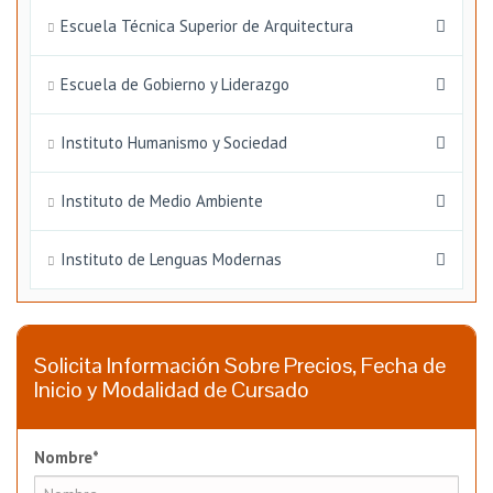
Escuela Técnica Superior de Arquitectura
Escuela de Gobierno y Liderazgo
Instituto Humanismo y Sociedad
Instituto de Medio Ambiente
Instituto de Lenguas Modernas
Solicita Información Sobre Precios, Fecha de
Inicio y Modalidad de Cursado
Nombre*