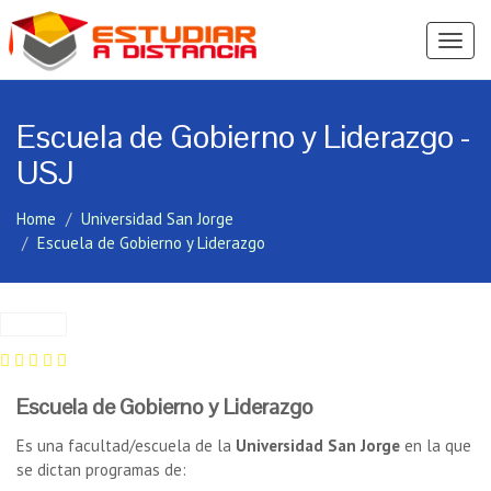
Ver
Menú
Escuela de Gobierno y Liderazgo -
USJ
Home
Universidad San Jorge
Escuela de Gobierno y Liderazgo
Escuela de Gobierno y Liderazgo
Es una facultad/escuela de la
Universidad San Jorge
en la que
se dictan programas de: