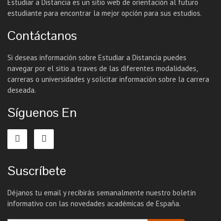
Estudiar a Distancia es un sitio web de orientación al futuro
estudiante para encontrar la mejor opción para sus estudios.
Contáctanos
Si deseas información sobre Estudiar a Distancia puedes
navegar por el sitio a traves de las diferentes modalidades,
carreras o universidades y solicitar información sobre la carrera
deseada.
Síguenos En
Suscríbete
Déjanos tu email y recibirás semanalmente nuestro boletín
informativo con las novedades académicas de España.