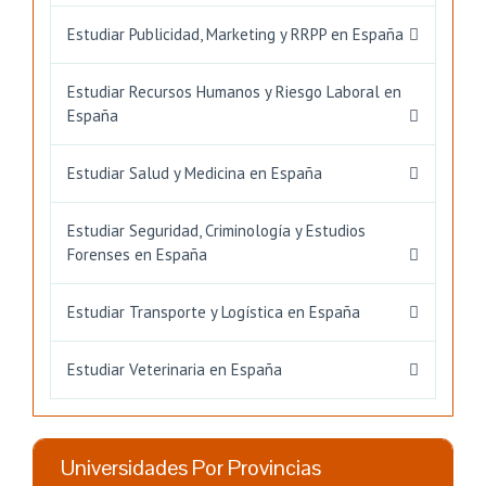
Estudiar Publicidad, Marketing y RRPP en España
Estudiar Recursos Humanos y Riesgo Laboral en
España
Estudiar Salud y Medicina en España
Estudiar Seguridad, Criminología y Estudios
Forenses en España
Estudiar Transporte y Logística en España
Estudiar Veterinaria en España
Universidades Por Provincias