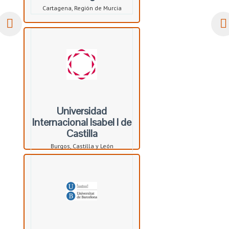
Cartagena, Región de Murcia
Universidad
Internacional Isabel I de
Castilla
Burgos, Castilla y León