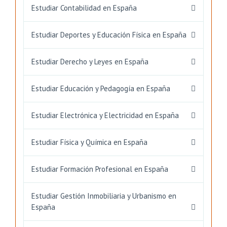
Estudiar Contabilidad en España
Estudiar Deportes y Educación Física en España
Estudiar Derecho y Leyes en España
Estudiar Educación y Pedagogía en España
Estudiar Electrónica y Electricidad en España
Estudiar Física y Química en España
Estudiar Formación Profesional en España
Estudiar Gestión Inmobiliaria y Urbanismo en
España