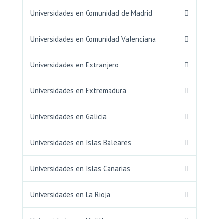
Universidades en Comunidad de Madrid
Universidades en Comunidad Valenciana
Universidades en Extranjero
Universidades en Extremadura
Universidades en Galicia
Universidades en Islas Baleares
Universidades en Islas Canarias
Universidades en La Rioja