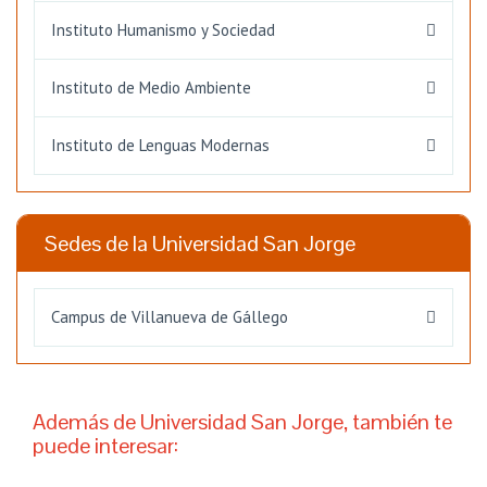
Instituto Humanismo y Sociedad
Instituto de Medio Ambiente
Instituto de Lenguas Modernas
Sedes de la Universidad San Jorge
Campus de Villanueva de Gállego
Además de Universidad San Jorge, también te
puede interesar: