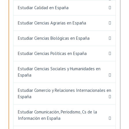
Estudiar Calidad en España
Estudiar Ciencias Agrarias en España
Estudiar Ciencias Biológicas en España
Estudiar Ciencias Políticas en España
Estudiar Ciencias Sociales y Humanidades en
España
Estudiar Comercio y Relaciones Internacionales en
España
Estudiar Comunicación, Periodismo, Cs de la
Información en España