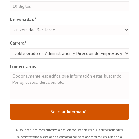
Universidad*
Carrera*
Comentarios
Solicitar Información
Al solicitar informes autorizo a estudiaradistancia.es, a sus dependientes,
subcontratados o asociados a contactarme para asesorarme en relación a