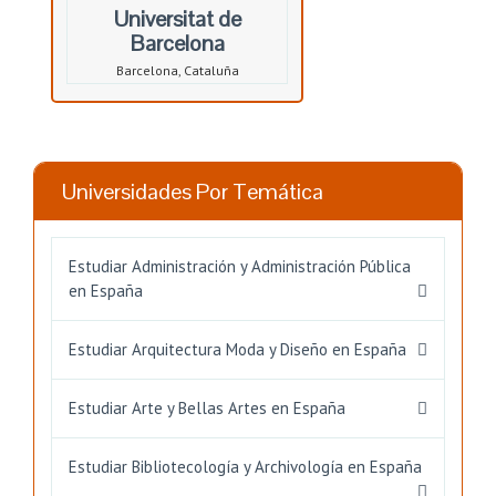
Universitat de
Barcelona
Barcelona, Cataluña
Universidades Por Temática
Estudiar Administración y Administración Pública
en España
Estudiar Arquitectura Moda y Diseño en España
Estudiar Arte y Bellas Artes en España
Estudiar Bibliotecología y Archivología en España