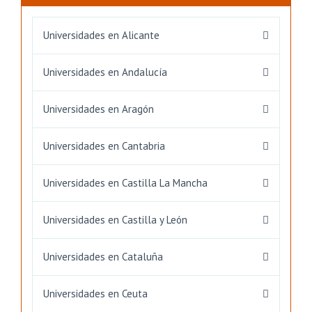
Universidades en Alicante
Universidades en Andalucía
Universidades en Aragón
Universidades en Cantabria
Universidades en Castilla La Mancha
Universidades en Castilla y León
Universidades en Cataluña
Universidades en Ceuta