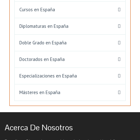
Cursos en España
Diplomaturas en España
Doble Grado en España
Doctorados en España
Especializaciones en España
Másteres en España
Acerca De Nosotros