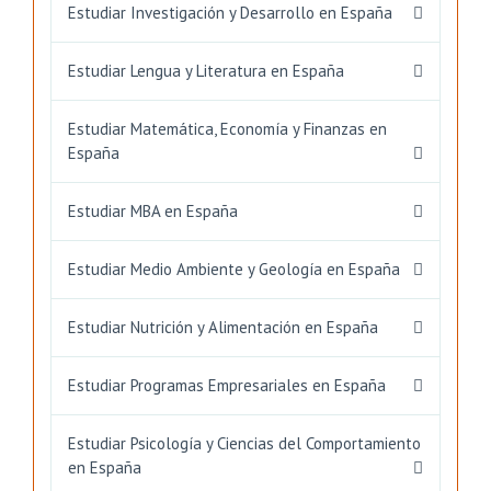
Estudiar Investigación y Desarrollo en España
Estudiar Lengua y Literatura en España
Estudiar Matemática, Economía y Finanzas en
España
Estudiar MBA en España
Estudiar Medio Ambiente y Geología en España
Estudiar Nutrición y Alimentación en España
Estudiar Programas Empresariales en España
Estudiar Psicología y Ciencias del Comportamiento
en España