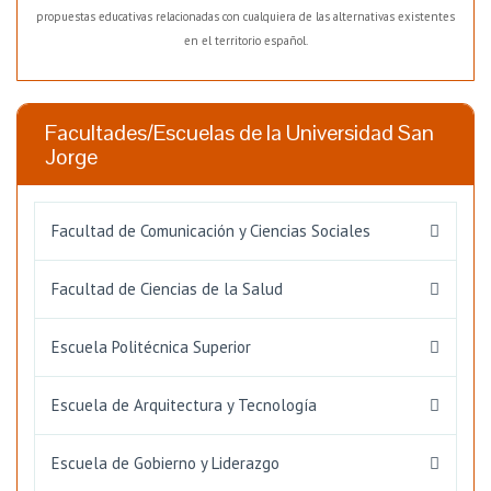
propuestas educativas relacionadas con cualquiera de las alternativas existentes
en el territorio español.
Facultades/Escuelas de la Universidad San
Jorge
Facultad de Comunicación y Ciencias Sociales
Facultad de Ciencias de la Salud
Escuela Politécnica Superior
Escuela de Arquitectura y Tecnología
Escuela de Gobierno y Liderazgo