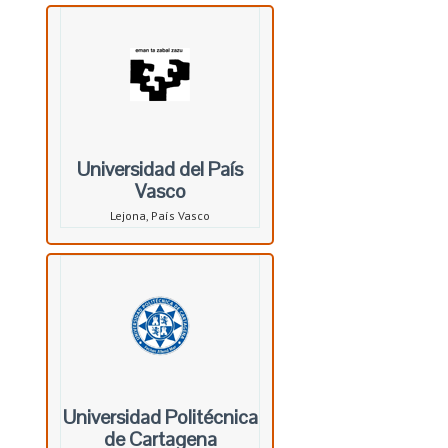
Universidad del País
Vasco
Lejona, País Vasco
Universidad Politécnica
de Cartagena