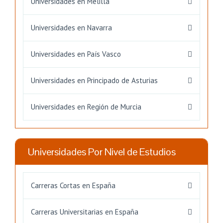
Universidades en Melilla
Universidades en Navarra
Universidades en País Vasco
Universidades en Principado de Asturias
Universidades en Región de Murcia
Universidades Por Nivel de Estudios
Carreras Cortas en España
Carreras Universitarias en España