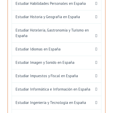
Estudiar Habilidades Personales en España
Estudiar Historia y Geografía en España
Estudiar Hotelería, Gastronomía y Turismo en
España
Estudiar Idiomas en España
Estudiar Imagen y Sonido en España
Estudiar Impuestos y Fiscal en España
Estudiar Informática e Información en España
Estudiar Ingeniería y Tecnología en España