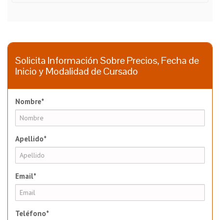
Solicita Información Sobre Precios, Fecha de
Inicio y Modalidad de Cursado
Nombre*
Apellido*
Email*
Teléfono*