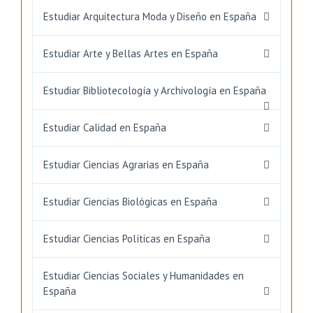
Estudiar Arquitectura Moda y Diseño en España
Estudiar Arte y Bellas Artes en España
Estudiar Bibliotecología y Archivología en España
Estudiar Calidad en España
Estudiar Ciencias Agrarias en España
Estudiar Ciencias Biológicas en España
Estudiar Ciencias Políticas en España
Estudiar Ciencias Sociales y Humanidades en
España