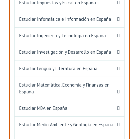
Estudiar Impuestos y Fiscal en España
Estudiar Informática e Información en España
Estudiar Ingeniería y Tecnología en España
Estudiar Investigación y Desarrollo en España
Estudiar Lengua y Literatura en España
Estudiar Matemática, Economía y Finanzas en
España
Estudiar MBA en España
Estudiar Medio Ambiente y Geología en España