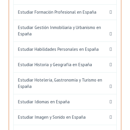
Estudiar Formación Profesional en España
Estudiar Gestión Inmobiliaria y Urbanismo en
España
Estudiar Habilidades Personales en España
Estudiar Historia y Geografía en España
Estudiar Hotelería, Gastronomía y Turismo en
España
Estudiar Idiomas en España
Estudiar Imagen y Sonido en España