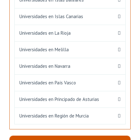
Universidades en Islas Canarias
Universidades en La Rioja
Universidades en Melilla
Universidades en Navarra
Universidades en País Vasco
Universidades en Principado de Asturias
Universidades en Región de Murcia