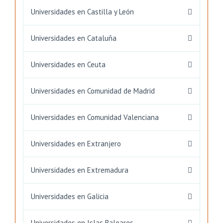
Universidades en Castilla y León
Universidades en Cataluña
Universidades en Ceuta
Universidades en Comunidad de Madrid
Universidades en Comunidad Valenciana
Universidades en Extranjero
Universidades en Extremadura
Universidades en Galicia
Universidades en Islas Baleares