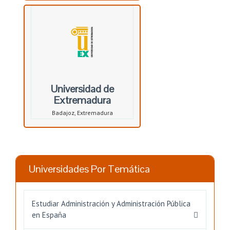
Universidad de
Extremadura
Badajoz, Extremadura
Universidades Por Temática
Estudiar Administración y Administración Pública
en España