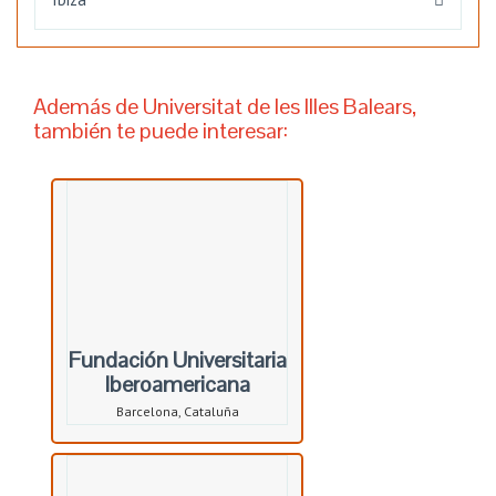
Además de Universitat de les Illes Balears,
también te puede interesar:
Fundación Universitaria
Iberoamericana
Barcelona, Cataluña