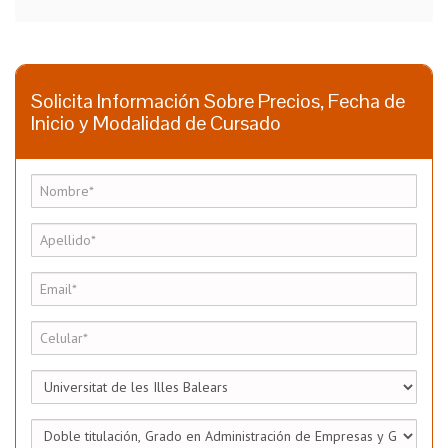
Solicita Información Sobre Precios, Fecha de
Inicio y Modalidad de Cursado