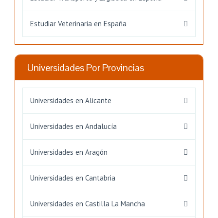
Estudiar Veterinaria en España
Universidades Por Provincias
Universidades en Alicante
Universidades en Andalucía
Universidades en Aragón
Universidades en Cantabria
Universidades en Castilla La Mancha