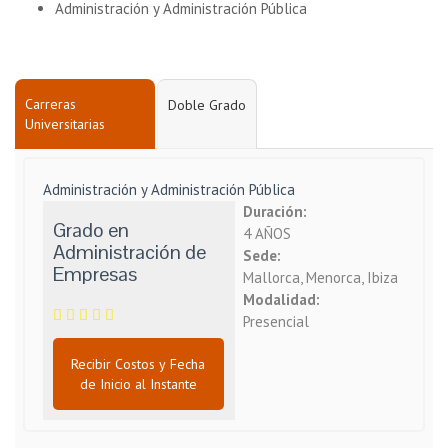
Administración y Administración Pública
Carreras
Doble Grado
Universitarias
Administración y Administración Pública
Duración:
Grado en
4 AÑOS
Administración de
Sede:
Empresas
Mallorca, Menorca, Ibiza
Modalidad:
Presencial
Recibir Costos y Fecha
de Inicio al Instante