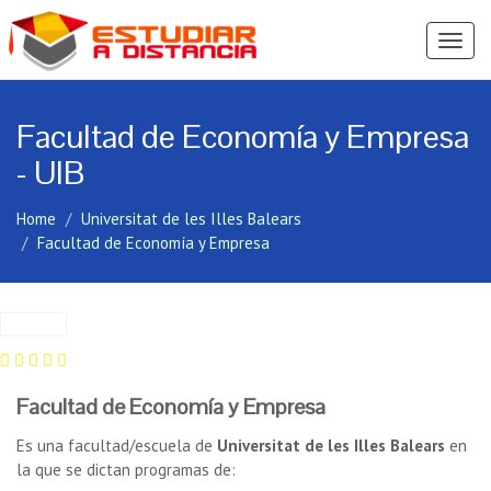
Ver
Menú
Facultad de Economía y Empresa
- UIB
Home
Universitat de les Illes Balears
Facultad de Economía y Empresa
Facultad de Economía y Empresa
Es una facultad/escuela de
Universitat de les Illes Balears
en
la que se dictan programas de: