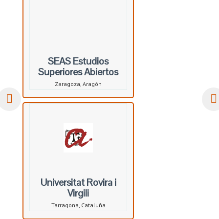
SEAS Estudios
Superiores Abiertos
Zaragoza, Aragón
Universitat Rovira i
Virgili
Tarragona, Cataluña