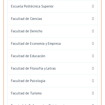
Escuela Politécnica Superior
Facultad de Ciencias
Facultad de Derecho
Facultad de Economía y Empresa
Facultad de Educación
Facultad de Filosofía y Letras
Facultad de Psicología
Facultad de Turismo