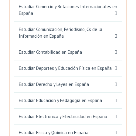
Estudiar Comercio y Relaciones Internacionales en
España
Estudiar Comunicación, Periodismo, Cs de la
Información en España
Estudiar Contabilidad en España
Estudiar Deportes y Educación Física en España
Estudiar Derecho y Leyes en España
Estudiar Educación y Pedagogía en España
Estudiar Electrónica y Electricidad en España
Estudiar Física y Química en España