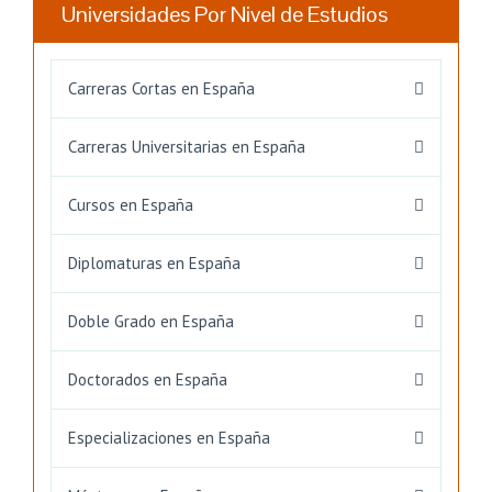
Universidades Por Nivel de Estudios
Carreras Cortas en España
Carreras Universitarias en España
Cursos en España
Diplomaturas en España
Doble Grado en España
Doctorados en España
Especializaciones en España