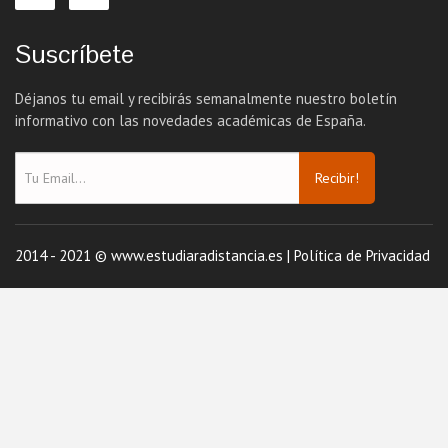
Suscríbete
Déjanos tu email y recibirás semanalmente nuestro boletín
informativo con las novedades académicas de España.
Recibir!
2014 - 2021 © www.estudiaradistancia.es |
Política de Privacidad