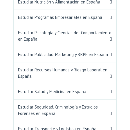
Estudiar Nutrición y Alimentación en España
Estudiar Programas Empresariales en España
Estudiar Psicología y Ciencias del Comportamiento
en España
Estudiar Publicidad, Marketing y RRPP en España
Estudiar Recursos Humanos y Riesgo Laboral en
España
Estudiar Salud y Medicina en España
Estudiar Seguridad, Criminología y Estudios
Forenses en España
Estudiar Transporte y Logística en España