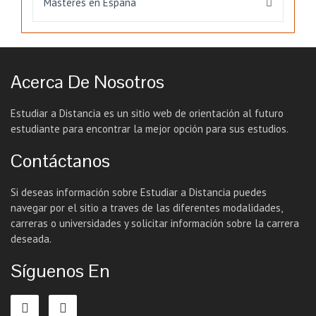
Másteres en España
Acerca De Nosotros
Estudiar a Distancia es un sitio web de orientación al futuro
estudiante para encontrar la mejor opción para sus estudios.
Contáctanos
Si deseas información sobre Estudiar a Distancia puedes
navegar por el sitio a traves de las diferentes modalidades,
carreras o universidades y solicitar información sobre la carrera
deseada.
Síguenos En