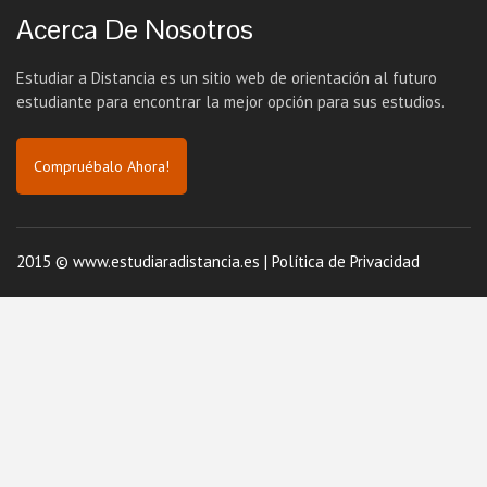
Acerca De Nosotros
Estudiar a Distancia es un sitio web de orientación al futuro
estudiante para encontrar la mejor opción para sus estudios.
Compruébalo Ahora!
2015 © www.estudiaradistancia.es |
Política de Privacidad