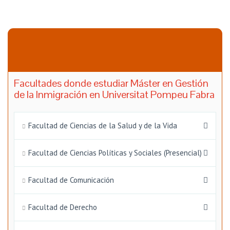
Facultades donde estudiar Máster en Gestión
de la Inmigración en Universitat Pompeu Fabra
Facultad de Ciencias de la Salud y de la Vida
Facultad de Ciencias Políticas y Sociales (Presencial)
Facultad de Comunicación
Facultad de Derecho