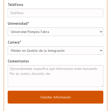
Teléfono
Universidad*
Carrera*
Comentarios
Solicitar Información