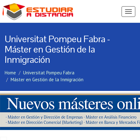
Ver
Menú
Universitat Pompeu Fabra -
Máster en Gestión de la
Inmigración
Home
Universitat Pompeu Fabra
Máster en Gestión de la Inmigración