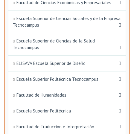
Facultad de Ciencias Económicas y Empresariales
Escuela Superior de Ciencias Sociales y de la Empresa
Tecnocampus
Escuela Superior de Ciencias de la Salud
Tecnocampus
ELISAVA Escuela Superior de Diseño
Escuela Superior Politécnica Tecnocampus
Facultad de Humanidades
Escuela Superior Politécnica
Facultad de Traducción e Interpretación