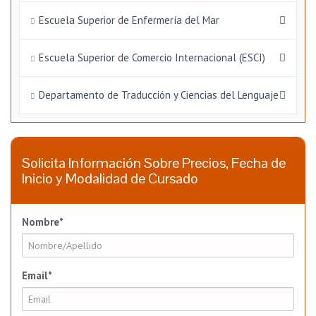
Escuela Superior de Enfermería del Mar
Escuela Superior de Comercio Internacional (ESCI)
Departamento de Traducción y Ciencias del Lenguaje
Solicita Información Sobre Precios, Fecha de
Inicio y Modalidad de Cursado
Nombre*
Email*