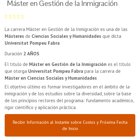
Máster en Gestión de la Inmigración
La carrera Máster en Gestión de la Inmigración es una de las
Másteres
de
Ciencias Sociales y Humanidades
que dicta
Universitat Pompeu Fabra
Duración
2 AÑOS
El título de
Máster en Gestión de la Inmigración
es el título
que otorga
Universitat Pompeu Fabra
para la carrera de
Máster en Ciencias Sociales y Humanidades
El objetivo último es formar investigadores en el ámbito de la
inmigración y de los estudios sobre la diversidad, sobre la base
de los principios rectores del programa: fundamento académico,
rigor científico y aplicación práctica.
Recibir Información al Instante sobre Costos y Próxima Fecha
de Inicio