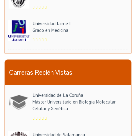
Universidad Jaime I
Grado en Medicina
Carreras Recién Vistas
Universidad de La Coruña
Máster Universitario en Biología Molecular,
Celular y Genética
Universidad de Salamanca