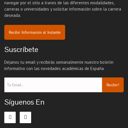
navegar por el sitio a traves de las diferentes modalidades,
carreras o universidades y solicitar información sobre la carrera
deseada.
Recibir Información al Instante
Suscríbete
Déjanos tu email y recibirás semanalmente nuestro boletín
informativo con las novedades académicas de España.
Recibir!
Síguenos En