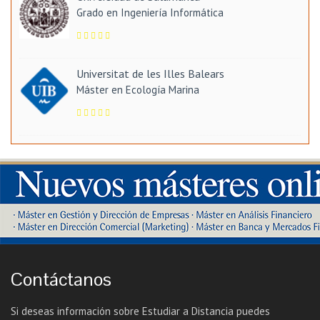
Grado en Ingeniería Informática
Universitat de les Illes Balears
Máster en Ecología Marina
Contáctanos
Si deseas información sobre Estudiar a Distancia puedes