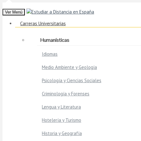
Ver Menú
Carreras Universitarias
Humanísticas
Idiomas
Medio Ambiente y Geología
Psicología y Ciencias Sociales
Criminología y Forenses
Lengua y Literatura
Hotelería y Turismo
Historia y Geografía