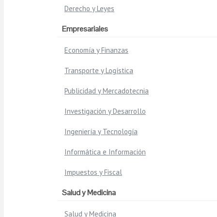
Derecho y Leyes
Empresariales
Economía y Finanzas
Transporte y Logística
Publicidad y Mercadotecnia
Investigación y Desarrollo
Ingeniería y Tecnología
Informática e Información
Impuestos y Fiscal
Salud y Medicina
Salud y Medicina