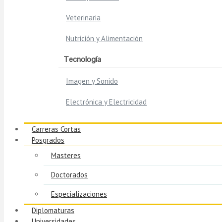
Veterinaria
Nutrición y Alimentación
Tecnología
Imagen y Sonido
Electrónica y Electricidad
Carreras Cortas
Posgrados
Masteres
Doctorados
Especializaciones
Diplomaturas
Universidades