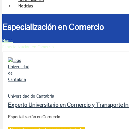
Noticias
Especialización en Comercio
Home
Especialización en Comercio
Universidad de Cantabria
Experto Universitario en Comercio y Transporte In
Especialización en Comercio