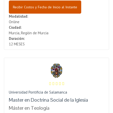
Recibir Costos y Fecha de Inicio al Instante
Modalidad:
Online
Ciudad:
Murcia, Región de Murcia
Duración:
12 MESES
Universidad Pontificia de Salamanca
Master en Doctrina Social de la Iglesia
Máster en Teología