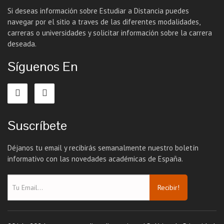
Si deseas información sobre Estudiar a Distancia puedes
navegar por el sitio a traves de las diferentes modalidades,
carreras o universidades y solicitar información sobre la carrera
deseada.
Síguenos En
Suscríbete
Déjanos tu email y recibirás semanalmente nuestro boletín
informativo con las novedades académicas de España.
Recibir!