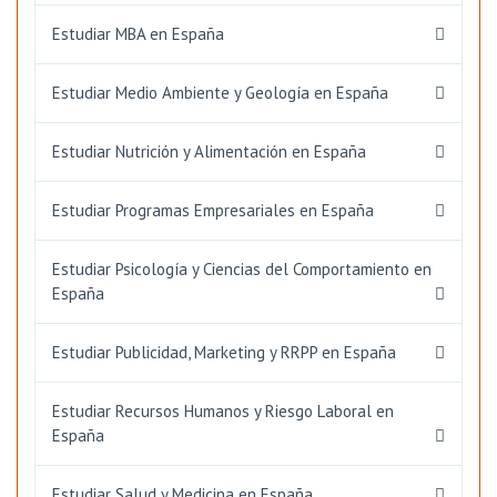
Estudiar MBA en España
Estudiar Medio Ambiente y Geología en España
Estudiar Nutrición y Alimentación en España
Estudiar Programas Empresariales en España
Estudiar Psicología y Ciencias del Comportamiento en
España
Estudiar Publicidad, Marketing y RRPP en España
Estudiar Recursos Humanos y Riesgo Laboral en
España
Estudiar Salud y Medicina en España