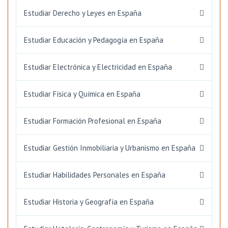
Estudiar Derecho y Leyes en España
Estudiar Educación y Pedagogía en España
Estudiar Electrónica y Electricidad en España
Estudiar Física y Química en España
Estudiar Formación Profesional en España
Estudiar Gestión Inmobiliaria y Urbanismo en España
Estudiar Habilidades Personales en España
Estudiar Historia y Geografía en España