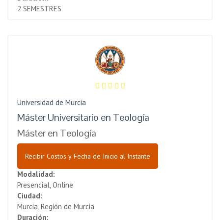
2 SEMESTRES
Universidad de Murcia
Máster Universitario en Teología
Máster en Teología
Recibir Costos y Fecha de Inicio al Instante
Modalidad:
Presencial, Online
Ciudad:
Murcia, Región de Murcia
Duración: