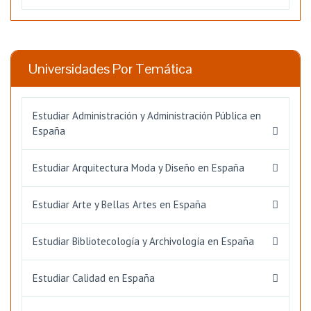
Universidades Por Temática
Estudiar Administración y Administración Pública en
España
Estudiar Arquitectura Moda y Diseño en España
Estudiar Arte y Bellas Artes en España
Estudiar Bibliotecología y Archivología en España
Estudiar Calidad en España