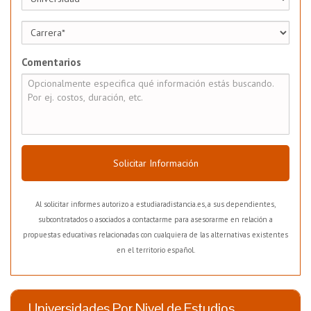
Comentarios
Solicitar Información
Al solicitar informes autorizo a estudiaradistancia.es, a sus dependientes,
subcontratados o asociados a contactarme para asesorarme en relación a
propuestas educativas relacionadas con cualquiera de las alternativas existentes
en el territorio español.
Universidades Por Nivel de Estudios