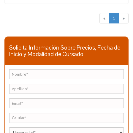
«
1
»
Solicita Información Sobre Precios, Fecha de
Inicio y Modalidad de Cursado