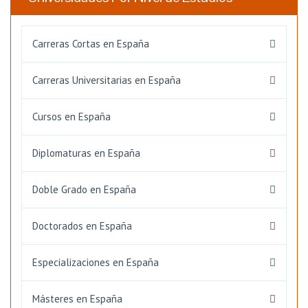
Carreras Cortas en España
Carreras Universitarias en España
Cursos en España
Diplomaturas en España
Doble Grado en España
Doctorados en España
Especializaciones en España
Másteres en España