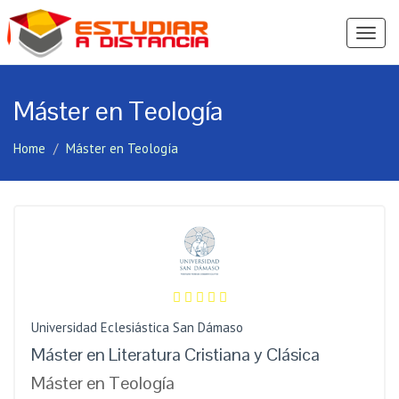
Ver
Menú
Máster en Teología
Home
Máster en Teología
Universidad Eclesiástica San Dámaso
Máster en Literatura Cristiana y Clásica
Máster en Teología