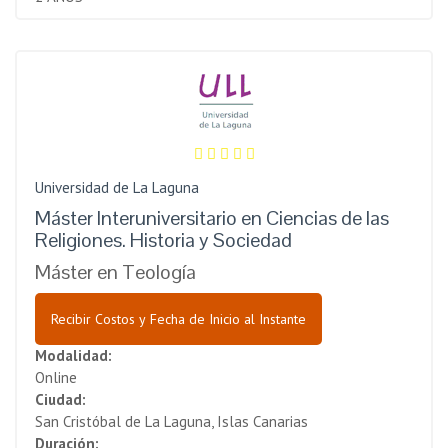
Universidad de La Laguna
Máster Interuniversitario en Ciencias de las
Religiones. Historia y Sociedad
Máster en Teología
Recibir Costos y Fecha de Inicio al Instante
Modalidad:
Online
Ciudad:
San Cristóbal de La Laguna, Islas Canarias
Duración: