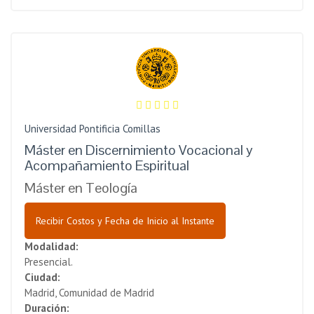
Universidad Pontificia Comillas
Máster en Discernimiento Vocacional y
Acompañamiento Espiritual
Máster en Teología
Recibir Costos y Fecha de Inicio al Instante
Modalidad:
Presencial.
Ciudad:
Madrid, Comunidad de Madrid
Duración: