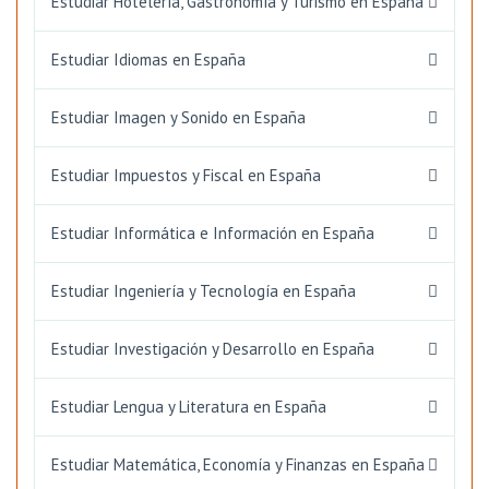
Estudiar Hotelería, Gastronomía y Turismo en España
Estudiar Idiomas en España
Estudiar Imagen y Sonido en España
Estudiar Impuestos y Fiscal en España
Estudiar Informática e Información en España
Estudiar Ingeniería y Tecnología en España
Estudiar Investigación y Desarrollo en España
Estudiar Lengua y Literatura en España
Estudiar Matemática, Economía y Finanzas en España