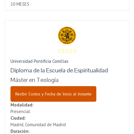
10 MESES
Universidad Pontificia Comillas
Diploma de la Escuela de Espiritualidad
Máster en Teología
Recibir Costos y Fecha de Inicio al Instante
Modalidad:
Presencial
Ciudad:
Madrid, Comunidad de Madrid
Duración: