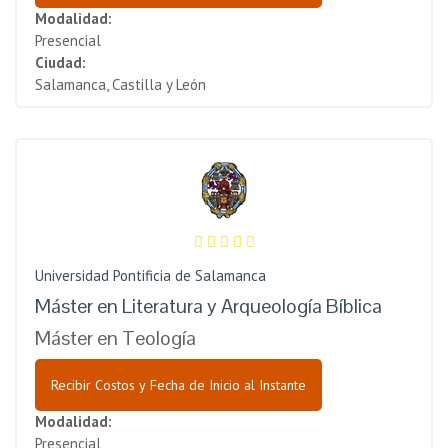
Modalidad:
Presencial
Ciudad:
Salamanca, Castilla y León
Universidad Pontificia de Salamanca
Máster en Literatura y Arqueología Bíblica
Máster en Teología
Recibir Costos y Fecha de Inicio al Instante
Modalidad:
Presencial