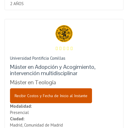
2 AÑOS
Universidad Pontificia Comillas
Máster en Adopción y Acogimiento,
intervención multidisciplinar
Máster en Teología
Recibir Costos y Fecha de Inicio al Instante
Modalidad:
Presencial
Ciudad:
Madrid, Comunidad de Madrid