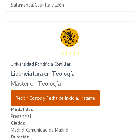
Salamanca, Castilla y León
Universidad Pontificia Comillas
Licenciatura en Teología
Máster en Teología
Recibir Costos y Fecha de Inicio al Instante
Modalidad:
Presencial
Ciudad:
Madrid, Comunidad de Madrid
Duración: