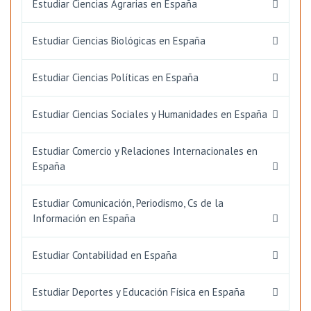
Estudiar Ciencias Agrarias en España
Estudiar Ciencias Biológicas en España
Estudiar Ciencias Políticas en España
Estudiar Ciencias Sociales y Humanidades en España
Estudiar Comercio y Relaciones Internacionales en
España
Estudiar Comunicación, Periodismo, Cs de la
Información en España
Estudiar Contabilidad en España
Estudiar Deportes y Educación Física en España