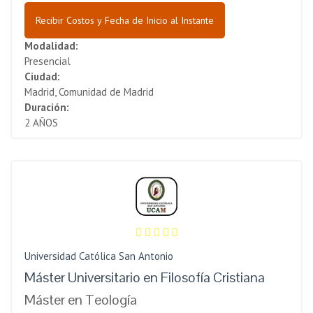
Recibir Costos y Fecha de Inicio al Instante
Modalidad:
Presencial
Ciudad:
Madrid, Comunidad de Madrid
Duración:
2 AÑOS
Universidad Católica San Antonio
Máster Universitario en Filosofía Cristiana
Máster en Teología