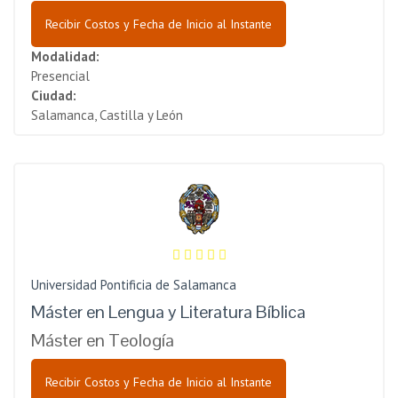
Recibir Costos y Fecha de Inicio al Instante
Modalidad:
Presencial
Ciudad:
Salamanca, Castilla y León
Universidad Pontificia de Salamanca
Máster en Lengua y Literatura Bíblica
Máster en Teología
Recibir Costos y Fecha de Inicio al Instante