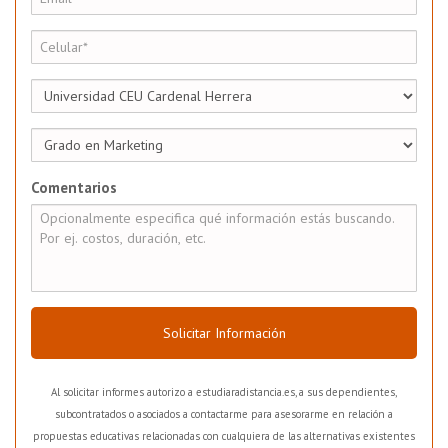
Comentarios
Solicitar Información
Al solicitar informes autorizo a estudiaradistancia.es, a sus dependientes,
subcontratados o asociados a contactarme para asesorarme en relación a
propuestas educativas relacionadas con cualquiera de las alternativas existentes