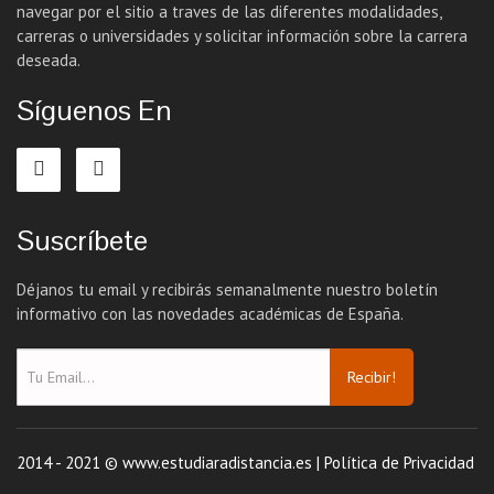
navegar por el sitio a traves de las diferentes modalidades,
carreras o universidades y solicitar información sobre la carrera
deseada.
Síguenos En
Suscríbete
Déjanos tu email y recibirás semanalmente nuestro boletín
informativo con las novedades académicas de España.
Recibir!
2014 - 2021 © www.estudiaradistancia.es |
Política de Privacidad