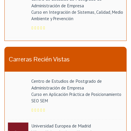
Administración de Empresa
Curso en Integración de Sistemas, Calidad, Medio
Ambiente y Prevención
Carreras Recién Vistas
Centro de Estudios de Postgrado de
Administración de Empresa
Curso en Aplicación Práctica de Posicionamiento
SEO SEM
Universidad Europea de Madrid