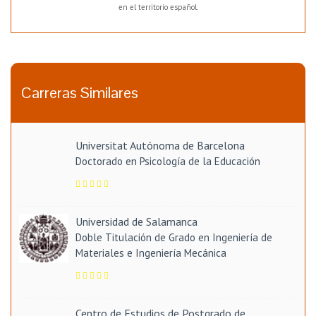
en el territorio español.
Carreras Similares
Universitat Autónoma de Barcelona
Doctorado en Psicología de la Educación
Universidad de Salamanca
Doble Titulación de Grado en Ingeniería de
Materiales e Ingeniería Mecánica
Centro de Estudios de Postgrado de