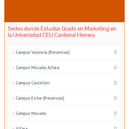
Sedes donde Estudiar Grado en Marketing en
la Universidad CEU Cardenal Herrera
Campus Valencia (Presencial)
Campus Mocada, Alfara
Campus Castellón
Campus Elche (Presencial)
Campus Mocada
Alfara