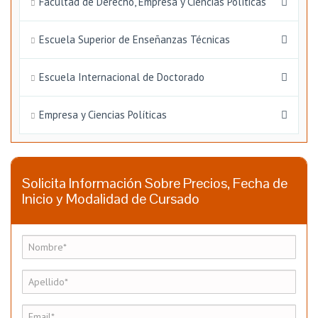
Facultad de Derecho, Empresa y Ciencias Políticas
Escuela Superior de Enseñanzas Técnicas
Escuela Internacional de Doctorado
Empresa y Ciencias Políticas
Solicita Información Sobre Precios, Fecha de
Inicio y Modalidad de Cursado