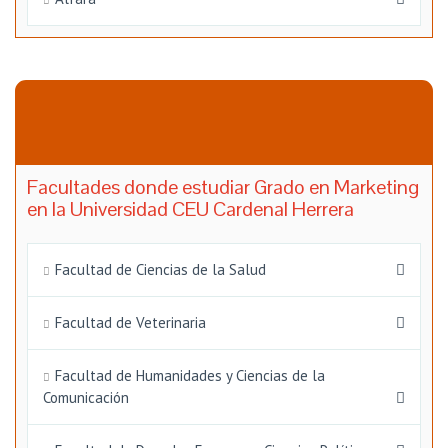
Facultades donde estudiar Grado en Marketing
en la Universidad CEU Cardenal Herrera
Facultad de Ciencias de la Salud
Facultad de Veterinaria
Facultad de Humanidades y Ciencias de la
Comunicación