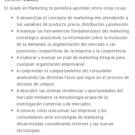
El Grado en Marketing te permitirá aprender, entre otras cosas:
A desarrollar el concepto de marketing-mix atendiendo a
las variables de producto, precio, distribución y promoción.
A manejar las herramientas fundamentales del marketing
estratégico analizando la información sobre la evolución
de la demanda, la segmentación del mercado o las
posiciones competitivas de la empresa y la competencia.
A elaborar y evaluar un plan de marketing integral para
cualquier organización empresarial.
A comprender el comportamiento del consumidor
analizando las distintas fases que sigue en el proceso de
decisión de compra.
A descubrir las últimas tendencias y oportunidades del
mercado mediante la metodología propia de la
investigación comercial y de mercados.
A conocer cómo reaccionan las empresas y los
consumidores ante estrategias de marketing
desarrolladas considerando Internet y las nuevas
tecnologías.