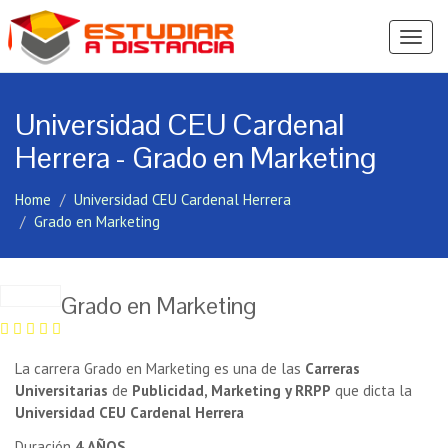
Ver
Menú
Universidad CEU Cardenal
Herrera - Grado en Marketing
Home
Universidad CEU Cardenal Herrera
Grado en Marketing
Grado en Marketing
La carrera Grado en Marketing es una de las
Carreras
Universitarias
de
Publicidad, Marketing y RRPP
que dicta la
Universidad CEU Cardenal Herrera
Duración
4 AÑOS