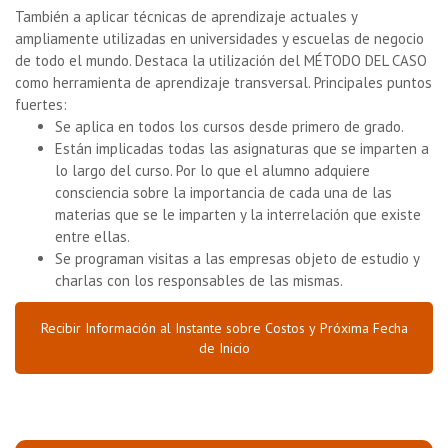
También a aplicar técnicas de aprendizaje actuales y
ampliamente utilizadas en universidades y escuelas de negocio
de todo el mundo. Destaca la utilización del MÉTODO DEL CASO
como herramienta de aprendizaje transversal. Principales puntos
fuertes:
Se aplica en todos los cursos desde primero de grado.
Están implicadas todas las asignaturas que se imparten a
lo largo del curso. Por lo que el alumno adquiere
consciencia sobre la importancia de cada una de las
materias que se le imparten y la interrelación que existe
entre ellas.
Se programan visitas a las empresas objeto de estudio y
charlas con los responsables de las mismas.
Recibir Información al Instante sobre Costos y Próxima Fecha
de Inicio