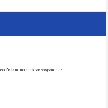
ana. En la misma se dictan programas de: