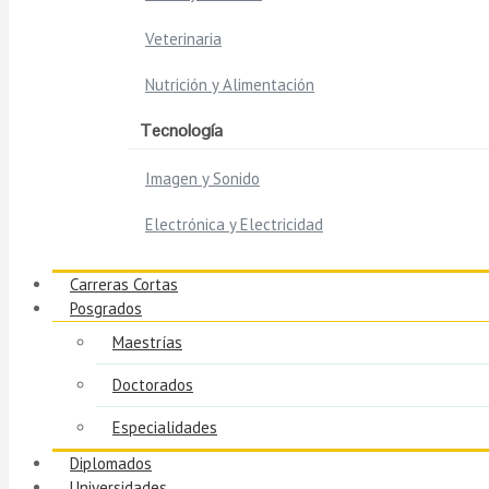
Veterinaria
Nutrición y Alimentación
Tecnología
Imagen y Sonido
Electrónica y Electricidad
Carreras Cortas
Posgrados
Maestrías
Doctorados
Especialidades
Diplomados
Universidades