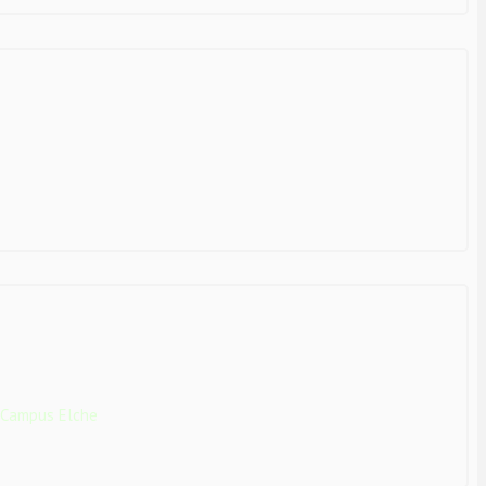
 Campus Elche