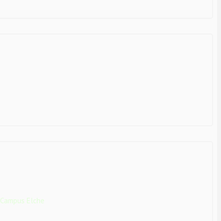
 Campus Elche