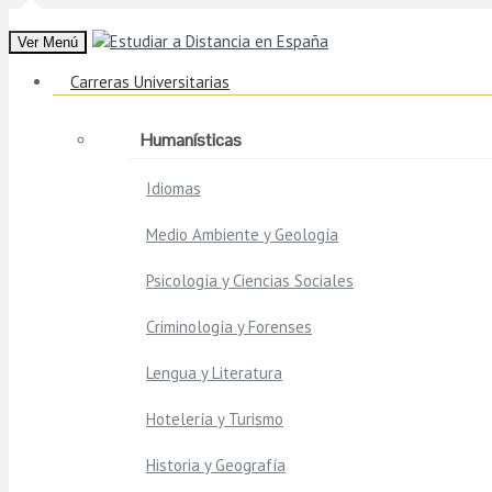
Ver Menú
Carreras Universitarias
Humanísticas
Idiomas
Medio Ambiente y Geología
Psicología y Ciencias Sociales
Criminología y Forenses
Lengua y Literatura
Hotelería y Turismo
Historia y Geografía