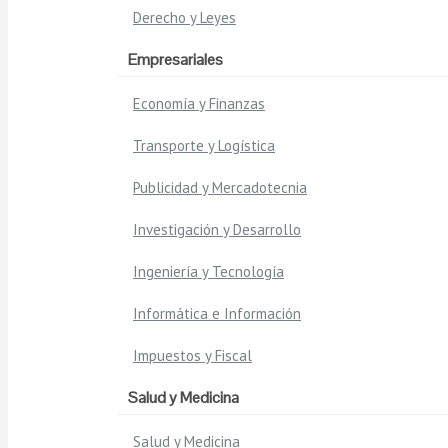
Derecho y Leyes
Empresariales
Economía y Finanzas
Transporte y Logística
Publicidad y Mercadotecnia
Investigación y Desarrollo
Ingeniería y Tecnología
Informática e Información
Impuestos y Fiscal
Salud y Medicina
Salud y Medicina