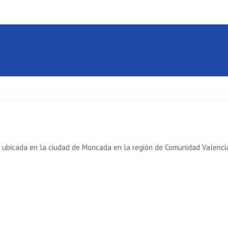
a ubicada en la ciudad de Moncada en la región de Comunidad Valenci