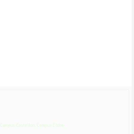
 Campus Castellón, Campus Elche