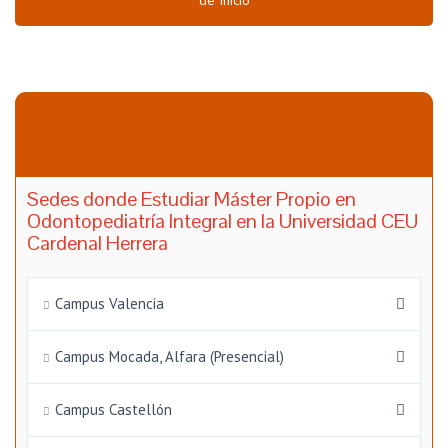
de Inicio
Sedes donde Estudiar Máster Propio en
Odontopediatría Integral en la Universidad CEU
Cardenal Herrera
Campus Valencia
Campus Mocada, Alfara (Presencial)
Campus Castellón