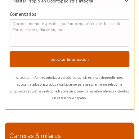
Comentarios
Solicitar Información
Al solicitar informes autorizo a estudiaradistancia.es, a sus dependientes,
subcontratados o asociados a contactarme para asesorarme en relación a
propuestas educativas relacionadas con cualquiera de las alternativas existentes
en el territorio español.
Carreras Similares