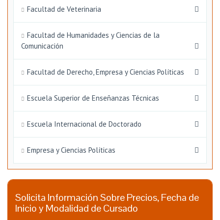
Facultad de Veterinaria
Facultad de Humanidades y Ciencias de la
Comunicación
Facultad de Derecho, Empresa y Ciencias Políticas
Escuela Superior de Enseñanzas Técnicas
Escuela Internacional de Doctorado
Empresa y Ciencias Políticas
Solicita Información Sobre Precios, Fecha de
Inicio y Modalidad de Cursado