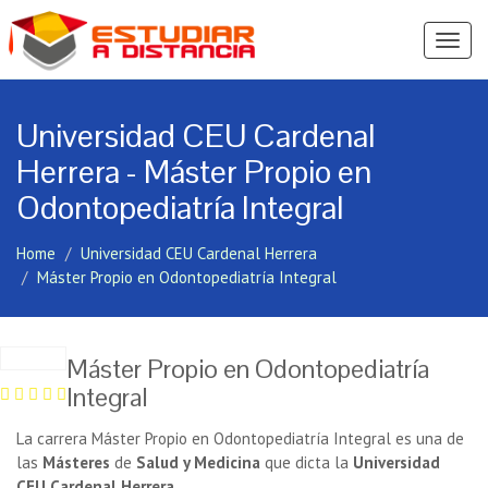
Ver
Menú
Universidad CEU Cardenal
Herrera - Máster Propio en
Odontopediatría Integral
Home
Universidad CEU Cardenal Herrera
Máster Propio en Odontopediatría Integral
Máster Propio en Odontopediatría
Integral
La carrera Máster Propio en Odontopediatría Integral es una de
las
Másteres
de
Salud y Medicina
que dicta la
Universidad
CEU Cardenal Herrera