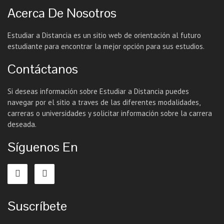
Acerca De Nosotros
Estudiar a Distancia es un sitio web de orientación al futuro
estudiante para encontrar la mejor opción para sus estudios.
Contáctanos
Si deseas información sobre Estudiar a Distancia puedes
navegar por el sitio a traves de las diferentes modalidades,
carreras o universidades y solicitar información sobre la carrera
deseada.
Síguenos En
Suscríbete