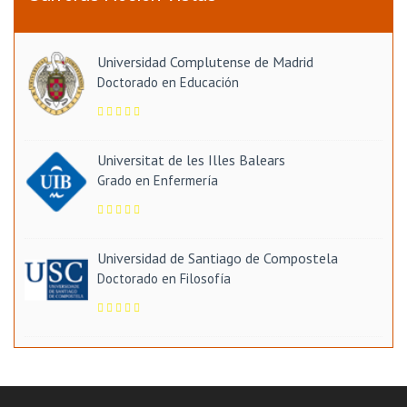
Universidad Complutense de Madrid
Doctorado en Educación
Universitat de les Illes Balears
Grado en Enfermería
Universidad de Santiago de Compostela
Doctorado en Filosofía