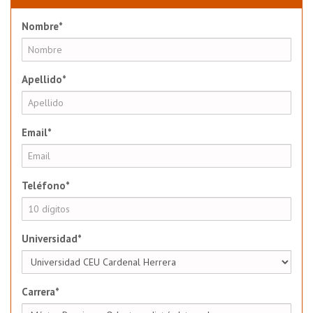
Nombre*
Apellido*
Email*
Teléfono*
Universidad*
Carrera*