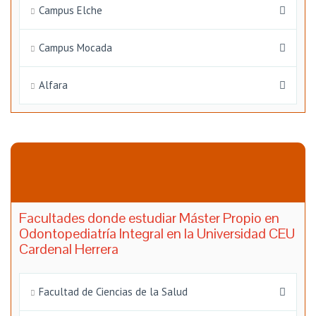
Campus Elche
Campus Mocada
Alfara
Facultades donde estudiar Máster Propio en
Odontopediatría Integral en la Universidad CEU
Cardenal Herrera
Facultad de Ciencias de la Salud