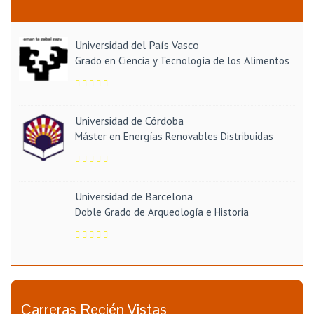
Universidad del País Vasco
Grado en Ciencia y Tecnología de los Alimentos
Universidad de Córdoba
Máster en Energías Renovables Distribuidas
Universidad de Barcelona
Doble Grado de Arqueología e Historia
Carreras Recién Vistas