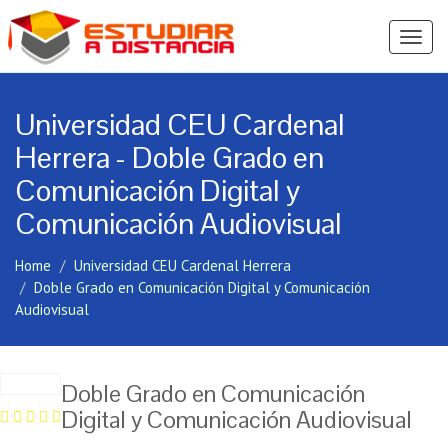
Ver
Menú
Universidad CEU Cardenal
Herrera - Doble Grado en
Comunicación Digital y
Comunicación Audiovisual
Home
Universidad CEU Cardenal Herrera
Doble Grado en Comunicación Digital y Comunicación
Audiovisual
Doble Grado en Comunicación
Digital y Comunicación Audiovisual