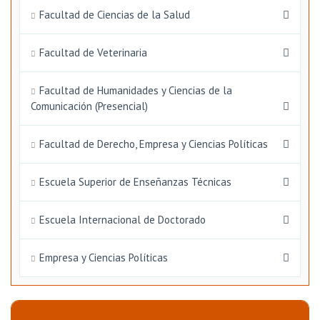
Facultad de Ciencias de la Salud
Facultad de Veterinaria
Facultad de Humanidades y Ciencias de la
Comunicación (Presencial)
Facultad de Derecho, Empresa y Ciencias Políticas
Escuela Superior de Enseñanzas Técnicas
Escuela Internacional de Doctorado
Empresa y Ciencias Políticas