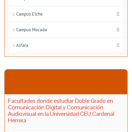
Campus Elche
Campus Mocada
Alfara
Facultades donde estudiar Doble Grado en
Comunicación Digital y Comunicación
Audiovisual en la Universidad CEU Cardenal
Herrera