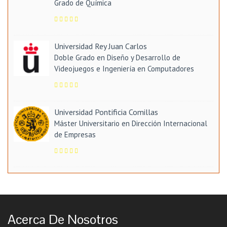
Grado de Química
Universidad Rey Juan Carlos
Doble Grado en Diseño y Desarrollo de
Videojuegos e Ingeniería en Computadores
Universidad Pontificia Comillas
Máster Universitario en Dirección Internacional
de Empresas
Acerca De Nosotros