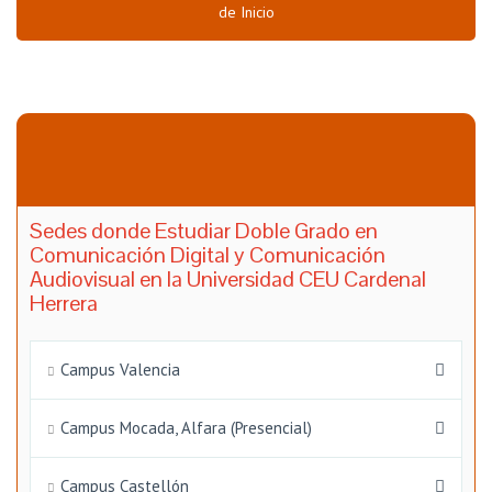
de Inicio
Sedes donde Estudiar Doble Grado en
Comunicación Digital y Comunicación
Audiovisual en la Universidad CEU Cardenal
Herrera
Campus Valencia
Campus Mocada, Alfara (Presencial)
Campus Castellón