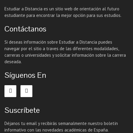
Estudiar a Distancia es un sitio web de orientación al futuro
estudiante para encontrar la mejor opción para sus estudios.
Contáctanos
Si deseas información sobre Estudiar a Distancia puedes
navegar por el sitio a traves de las diferentes modalidades,
carreras o universidades y solicitar información sobre la carrera
deseada.
Síguenos En
Suscríbete
Déjanos tu email y recibirás semanalmente nuestro boletín
informativo con las novedades académicas de España.