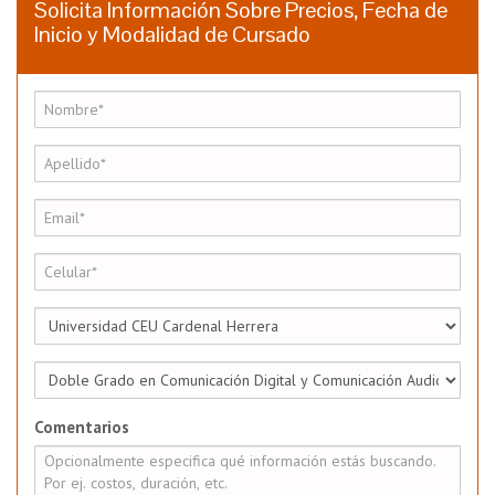
Solicita Información Sobre Precios, Fecha de
Inicio y Modalidad de Cursado
Comentarios