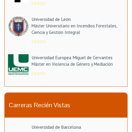
Universidad de León
Máster Universitario en Incendios Forestales,
Ciencia y Gestión Integral
Universidad Europea Miguel de Cervantes
Máster en Violencia de Género y Mediación
Carreras Recién Vistas
Universidad de Barcelona