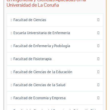
Universidad de La Coruña
Facultad de Ciencias
Escuela Universitaria de Enfermería
Facultad de Enfermería y Podología
Facultad de Fisioterapia
Facultad de Ciencias de la Educación
Facultad de Ciencias de la Salud
Facultad de Economía y Empresa