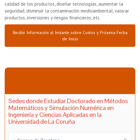
calidad de los productos, diseñar tecnologías, aumentar la
seguridad, disminuir la contaminación medioambiental, valorar
productos, inversiones y riesgos financieros, etc.
Recibir Información al Instante sobre Costos y Próxima Fecha
de Inicio
Sedes donde Estudiar Doctorado en Métodos
Matemáticos y Simulación Numérica en
Ingeniería y Ciencias Aplicadas en la
Universidad de La Coruña