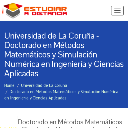
Ver
Menú
Universidad de La Coruña -
Doctorado en Métodos
Matemáticos y Simulación
Numérica en Ingeniería y Ciencias
Aplicadas
Home
Universidad de La Coruña
Doctorado en Métodos Matemáticos y Simulación Numérica
en Ingeniería y Ciencias Aplicadas
Doctorado en Métodos Matemáticos