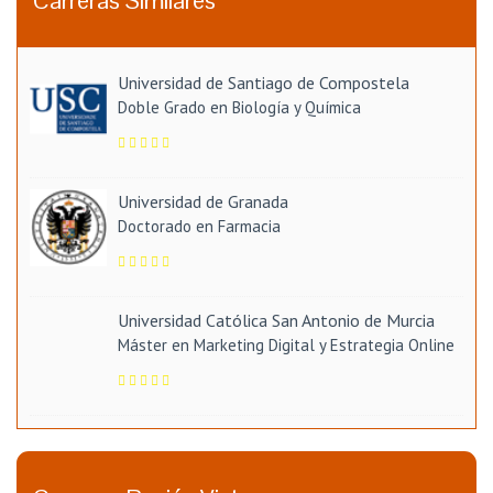
Carreras Similares
Universidad de Santiago de Compostela
Doble Grado en Biología y Química
Universidad de Granada
Doctorado en Farmacia
Universidad Católica San Antonio de Murcia
Máster en Marketing Digital y Estrategia Online