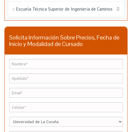
Escuela Técnica Superior de Ingeniería de Caminos
Solicita Información Sobre Precios, Fecha de
Inicio y Modalidad de Cursado