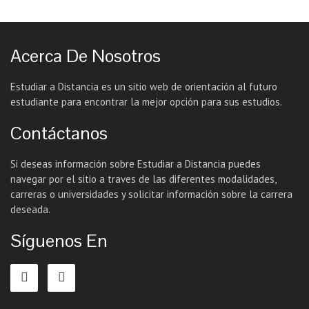
Acerca De Nosotros
Estudiar a Distancia es un sitio web de orientación al futuro
estudiante para encontrar la mejor opción para sus estudios.
Contáctanos
Si deseas información sobre Estudiar a Distancia puedes
navegar por el sitio a traves de las diferentes modalidades,
carreras o universidades y solicitar información sobre la carrera
deseada.
Síguenos En