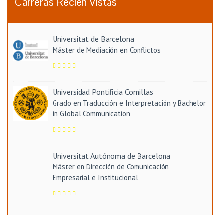
Carreras Recién Vistas
Universitat de Barcelona
Máster de Mediación en Conflictos
Universidad Pontificia Comillas
Grado en Traducción e Interpretación y Bachelor
in Global Communication
Universitat Autónoma de Barcelona
Máster en Dirección de Comunicación
Empresarial e Institucional