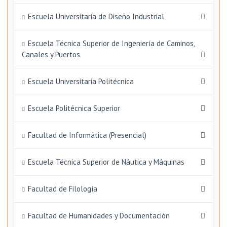
Escuela Universitaria de Diseño Industrial
Escuela Técnica Superior de Ingeniería de Caminos,
Canales y Puertos
Escuela Universitaria Politécnica
Escuela Politécnica Superior
Facultad de Informática (Presencial)
Escuela Técnica Superior de Náutica y Máquinas
Facultad de Filología
Facultad de Humanidades y Documentación