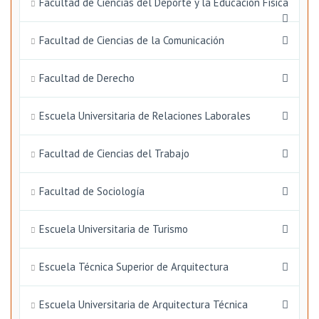
Facultad de Ciencias del Deporte y la Educación Física
Facultad de Ciencias de la Comunicación
Facultad de Derecho
Escuela Universitaria de Relaciones Laborales
Facultad de Ciencias del Trabajo
Facultad de Sociología
Escuela Universitaria de Turismo
Escuela Técnica Superior de Arquitectura
Escuela Universitaria de Arquitectura Técnica