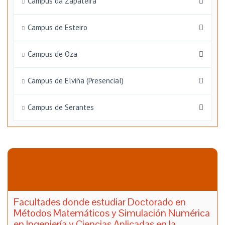
Campus da Zapateira
Campus de Esteiro
Campus de Oza
Campus de Elviña (Presencial)
Campus de Serantes
Facultades donde estudiar Doctorado en
Métodos Matemáticos y Simulación Numérica
en Ingeniería y Ciencias Aplicadas en la