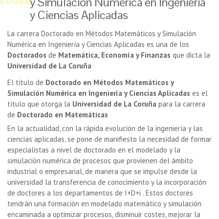
y Simulación Numérica en Ingeniería
y Ciencias Aplicadas
La carrera Doctorado en Métodos Matemáticos y Simulación
Numérica en Ingeniería y Ciencias Aplicadas es una de los
Doctorados
de
Matemática, Economía y Finanzas
que dicta la
Universidad de La Coruña
El título de
Doctorado en Métodos Matemáticos y
Simulación Numérica en Ingeniería y Ciencias Aplicadas
es el
título que otorga la
Universidad de La Coruña
para la carrera
de
Doctorado en Matemáticas
En la actualidad, con la rápida evolución de la ingeniería y las
ciencias aplicadas, se pone de manifiesto la necesidad de formar
especialistas a nivel de doctorado en el modelado y la
simulación numérica de procesos que provienen del ámbito
industrial o empresarial, de manera que se impulse desde la
universidad la transferencia de conocimiento y la incorporación
de doctores a los departamentos de I+D+i . Estos doctores
tendrán una formación en modelado matemático y simulación
encaminada a optimizar procesos, disminuir costes, mejorar la