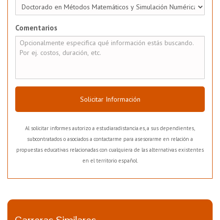
Comentarios
Solicitar Información
Al solicitar informes autorizo a estudiaradistancia.es, a sus dependientes,
subcontratados o asociados a contactarme para asesorarme en relación a
propuestas educativas relacionadas con cualquiera de las alternativas existentes
en el territorio español.