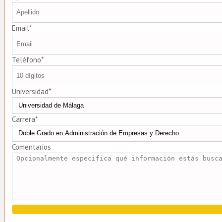
Email*
Teléfono*
Universidad*
Carrera*
Comentarios