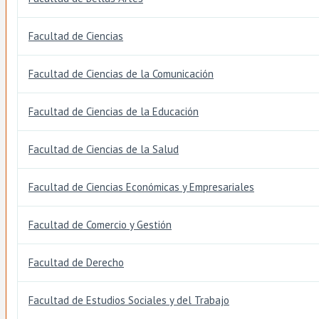
Facultad de Ciencias
Facultad de Ciencias de la Comunicación
Facultad de Ciencias de la Educación
Facultad de Ciencias de la Salud
Facultad de Ciencias Económicas y Empresariales
Facultad de Comercio y Gestión
Facultad de Derecho
Facultad de Estudios Sociales y del Trabajo