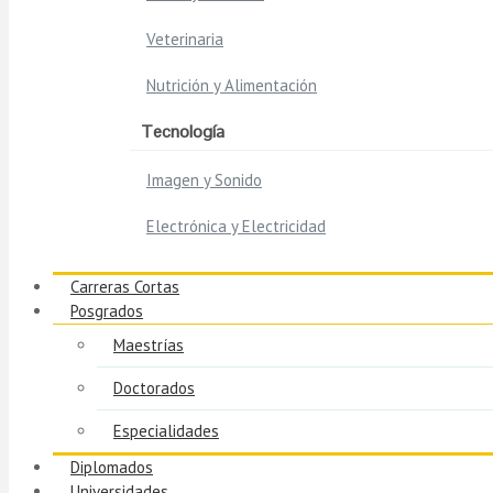
Veterinaria
Nutrición y Alimentación
Tecnología
Imagen y Sonido
Electrónica y Electricidad
Carreras Cortas
Posgrados
Maestrías
Doctorados
Especialidades
Diplomados
Universidades