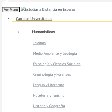
Ver Menú
Carreras Universitarias
Humanísticas
Idiomas
Medio Ambiente y Geología
Psicología y Ciencias Sociales
Criminología y Forenses
Lengua y Literatura
Hotelería y Turismo
Historia y Geografía