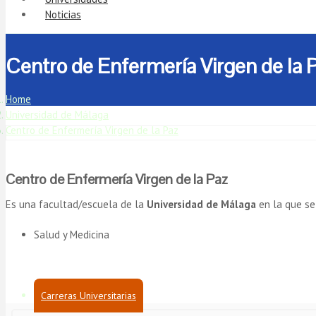
Noticias
Centro de Enfermería Virgen de la 
Home
Universidad de Málaga
Centro de Enfermería Virgen de la Paz
Centro de Enfermería Virgen de la Paz
Es una facultad/escuela de la
Universidad de Málaga
en la que se
Salud y Medicina
Carreras Universitarias