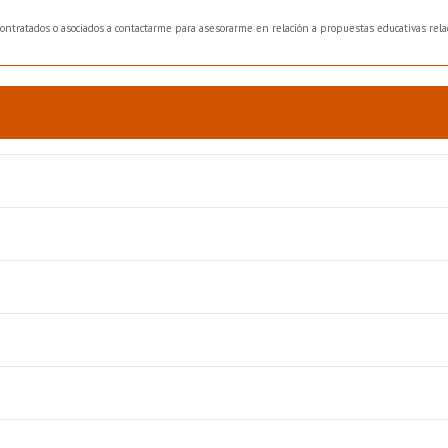
bcontratados o asociados a contactarme para asesorarme en relación a propuestas educativas relac