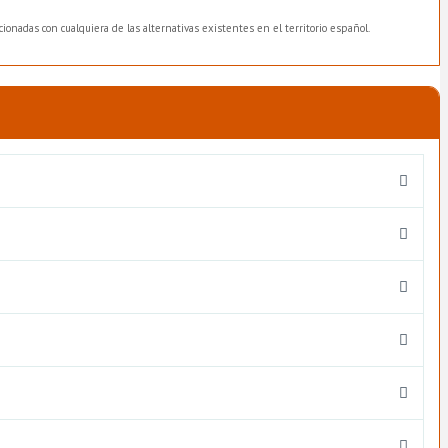
ionadas con cualquiera de las alternativas existentes en el territorio español.