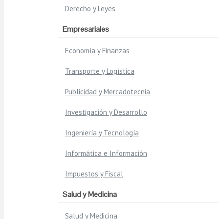
Derecho y Leyes
Empresariales
Economía y Finanzas
Transporte y Logística
Publicidad y Mercadotecnia
Investigación y Desarrollo
Ingeniería y Tecnología
Informática e Información
Impuestos y Fiscal
Salud y Medicina
Salud y Medicina