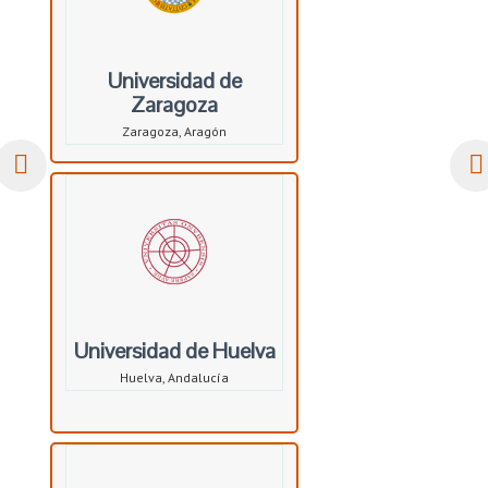
Universidad de
Zaragoza
Zaragoza, Aragón
Universidad de Huelva
Huelva, Andalucía