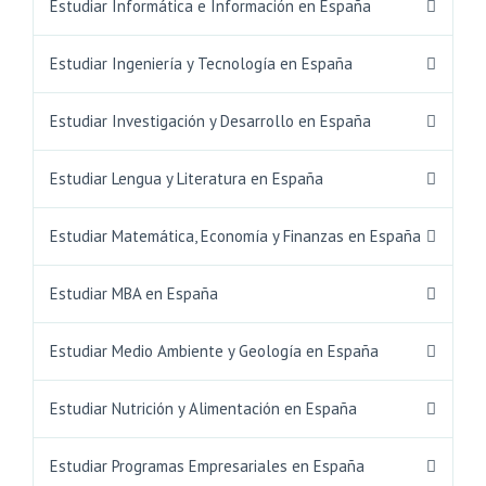
Estudiar Informática e Información en España
Estudiar Ingeniería y Tecnología en España
Estudiar Investigación y Desarrollo en España
Estudiar Lengua y Literatura en España
Estudiar Matemática, Economía y Finanzas en España
Estudiar MBA en España
Estudiar Medio Ambiente y Geología en España
Estudiar Nutrición y Alimentación en España
Estudiar Programas Empresariales en España