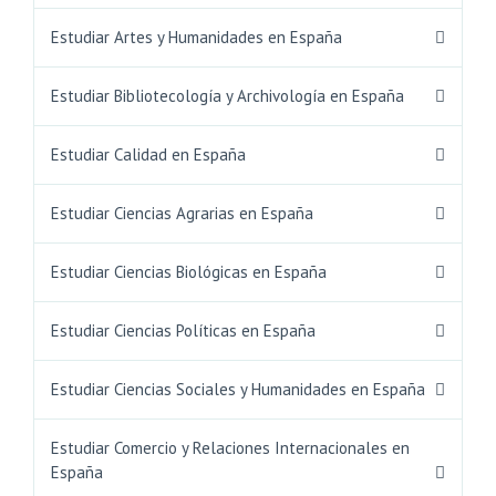
Estudiar Artes y Humanidades en España
Estudiar Bibliotecología y Archivología en España
Estudiar Calidad en España
Estudiar Ciencias Agrarias en España
Estudiar Ciencias Biológicas en España
Estudiar Ciencias Políticas en España
Estudiar Ciencias Sociales y Humanidades en España
Estudiar Comercio y Relaciones Internacionales en
España