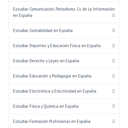
Estudiar Comunicación, Periodismo, Cs de la Información
en España
Estudiar Contabilidad en España
Estudiar Deportes y Educación Física en España
Estudiar Derecho y Leyes en España
Estudiar Educación y Pedagogía en España
Estudiar Electrónica y Electricidad en España
Estudiar Física y Química en España
Estudiar Formación Profesional en España