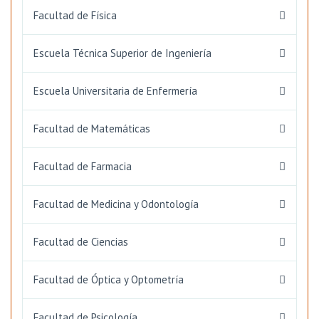
Facultad de Física
Escuela Técnica Superior de Ingeniería
Escuela Universitaria de Enfermería
Facultad de Matemáticas
Facultad de Farmacia
Facultad de Medicina y Odontología
Facultad de Ciencias
Facultad de Óptica y Optometría
Facultad de Psicología