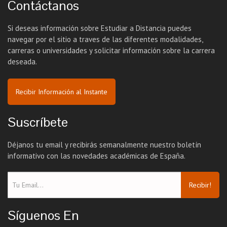
Contáctanos
Si deseas información sobre Estudiar a Distancia puedes
navegar por el sitio a traves de las diferentes modalidades,
carreras o universidades y solicitar información sobre la carrera
deseada.
Recibir Información al Instante
Suscríbete
Déjanos tu email y recibirás semanalmente nuestro boletín
informativo con las novedades académicas de España.
Recibir!
Síguenos En