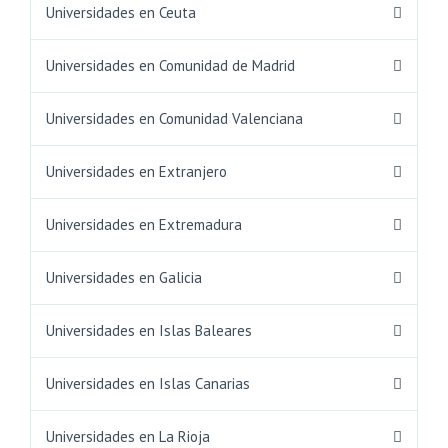
Universidades en Ceuta
Universidades en Comunidad de Madrid
Universidades en Comunidad Valenciana
Universidades en Extranjero
Universidades en Extremadura
Universidades en Galicia
Universidades en Islas Baleares
Universidades en Islas Canarias
Universidades en La Rioja