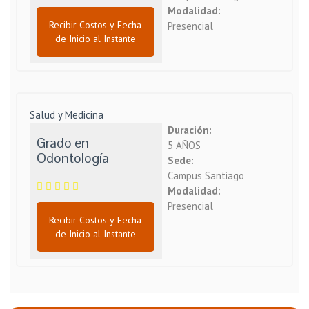
Modalidad:
Recibir Costos y Fecha
Presencial
de Inicio al Instante
Salud y Medicina
Duración:
Grado en
5 AÑOS
Odontología
Sede:
Campus Santiago
Modalidad:
Presencial
Recibir Costos y Fecha
de Inicio al Instante