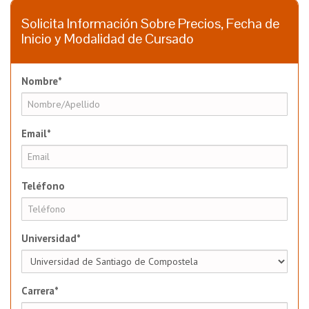
Solicita Información Sobre Precios, Fecha de
Inicio y Modalidad de Cursado
Nombre*
Email*
Teléfono
Universidad*
Carrera*