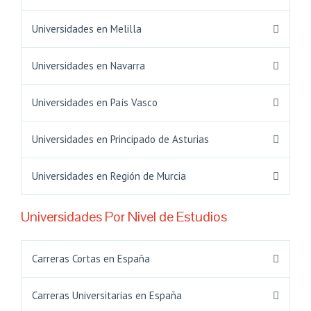
Universidades en Melilla
Universidades en Navarra
Universidades en País Vasco
Universidades en Principado de Asturias
Universidades en Región de Murcia
Universidades Por Nivel de Estudios
Carreras Cortas en España
Carreras Universitarias en España