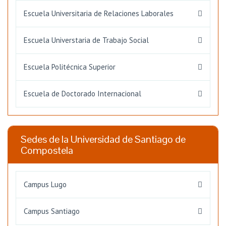
Escuela Universitaria de Relaciones Laborales
Escuela Universtaria de Trabajo Social
Escuela Politécnica Superior
Escuela de Doctorado Internacional
Sedes de la Universidad de Santiago de
Compostela
Campus Lugo
Campus Santiago