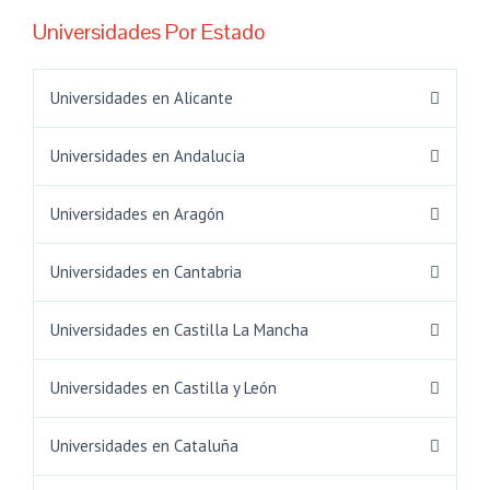
Universidades Por Estado
Universidades en Alicante
Universidades en Andalucía
Universidades en Aragón
Universidades en Cantabria
Universidades en Castilla La Mancha
Universidades en Castilla y León
Universidades en Cataluña