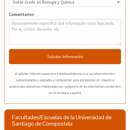
Comentarios
Solicitar Información
Al solicitar informes autorizo a estudiaradistancia.es, a sus dependientes,
subcontratados o asociados a contactarme para asesorarme en relación a
propuestas educativas relacionadas con cualquiera de las alternativas existentes
en el territorio español.
Facultades/Escuelas de la Universidad de
Santiago de Compostela