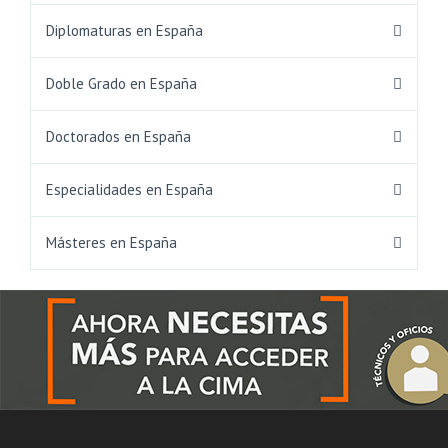
Diplomaturas en España
Doble Grado en España
Doctorados en España
Especialidades en España
Másteres en España