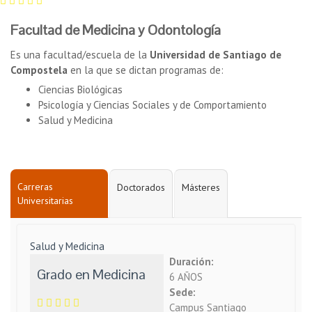
Facultad de Medicina y Odontología
Es una facultad/escuela de la
Universidad de Santiago de
Compostela
en la que se dictan programas de:
Ciencias Biológicas
Psicología y Ciencias Sociales y de Comportamiento
Salud y Medicina
Carreras
Doctorados
Másteres
Universitarias
Salud y Medicina
Duración:
Grado en Medicina
6 AÑOS
Sede:
Campus Santiago