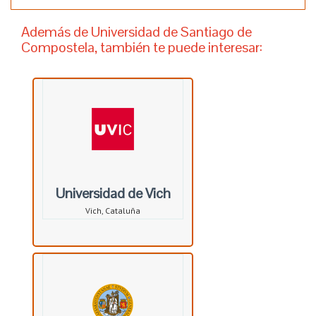
Además de Universidad de Santiago de
Compostela, también te puede interesar:
Universidad de Vich
Vich, Cataluña