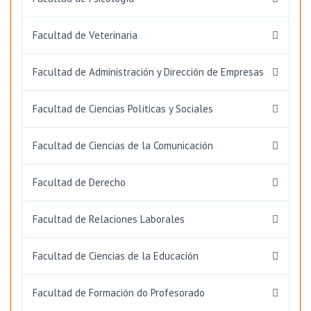
Facultad de Veterinaria
Facultad de Administración y Dirección de Empresas
Facultad de Ciencias Políticas y Sociales
Facultad de Ciencias de la Comunicación
Facultad de Derecho
Facultad de Relaciones Laborales
Facultad de Ciencias de la Educación
Facultad de Formación do Profesorado