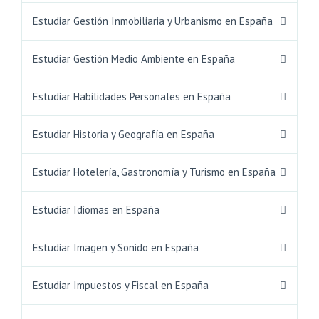
Estudiar Gestión Inmobiliaria y Urbanismo en España
Estudiar Gestión Medio Ambiente en España
Estudiar Habilidades Personales en España
Estudiar Historia y Geografía en España
Estudiar Hotelería, Gastronomía y Turismo en España
Estudiar Idiomas en España
Estudiar Imagen y Sonido en España
Estudiar Impuestos y Fiscal en España