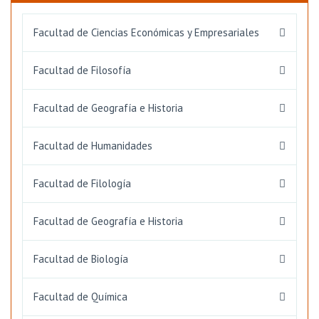
Facultad de Ciencias Económicas y Empresariales
Facultad de Filosofía
Facultad de Geografía e Historia
Facultad de Humanidades
Facultad de Filología
Facultad de Geografía e Historia
Facultad de Biología
Facultad de Química