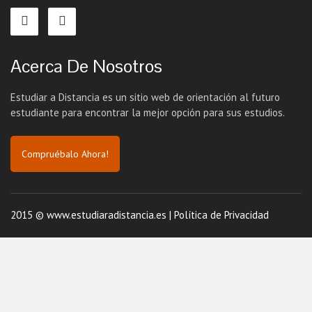
Acerca De Nosotros
Estudiar a Distancia es un sitio web de orientación al futuro
estudiante para encontrar la mejor opción para sus estudios.
Compruébalo Ahora!
2015 © www.estudiaradistancia.es |
Política de Privacidad