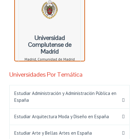
Universidad
Complutense de
Madrid
Madrid, Comunidad de Madrid
Universidades Por Temática
Estudiar Administración y Administración Pública en
España
Estudiar Arquitectura Moda y Diseño en España
Estudiar Arte y Bellas Artes en España