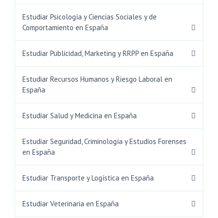
Estudiar Psicología y Ciencias Sociales y de
Comportamiento en España
Estudiar Publicidad, Marketing y RRPP en España
Estudiar Recursos Humanos y Riesgo Laboral en
España
Estudiar Salud y Medicina en España
Estudiar Seguridad, Criminología y Estudios Forenses
en España
Estudiar Transporte y Logística en España
Estudiar Veterinaria en España