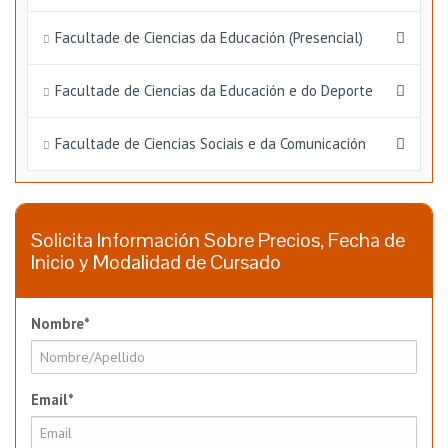
Facultade de Ciencias da Educación (Presencial)
Facultade de Ciencias da Educación e do Deporte
Facultade de Ciencias Sociais e da Comunicación
Solicita Información Sobre Precios, Fecha de
Inicio y Modalidad de Cursado
Nombre*
Email*