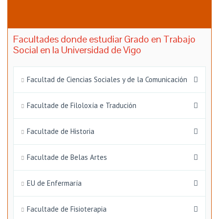
Facultades donde estudiar Grado en Trabajo
Social en la Universidad de Vigo
Facultad de Ciencias Sociales y de la Comunicación
Facultade de Filoloxía e Tradución
Facultade de Historia
Facultade de Belas Artes
EU de Enfermaría
Facultade de Fisioterapia