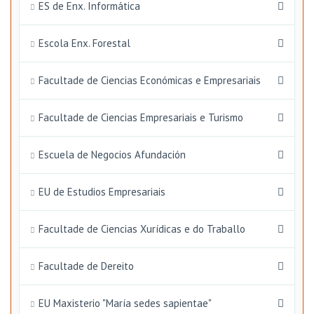
ES de Enx. Informática
Escola Enx. Forestal
Facultade de Ciencias Económicas e Empresariais
Facultade de Ciencias Empresariais e Turismo
Escuela de Negocios Afundación
EU de Estudios Empresariais
Facultade de Ciencias Xurídicas e do Traballo
Facultade de Dereito
EU Maxisterio "María sedes sapientae"