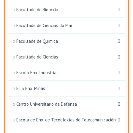
Facultade de Bioloxía
Facultade de Ciencias do Mar
Facultade de Química
Facultade de Ciencias
Escola Enx. Industrial
ETS Enx. Minas
Centro Universitario da Defensa
Escola de Enx. de Tecnoloxías de Telecomunicación