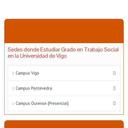
Sedes donde Estudiar Grado en Trabajo Social
en la Universidad de Vigo
Campus Vigo
Campus Pontevedra
Campus Ourense (Presencial)