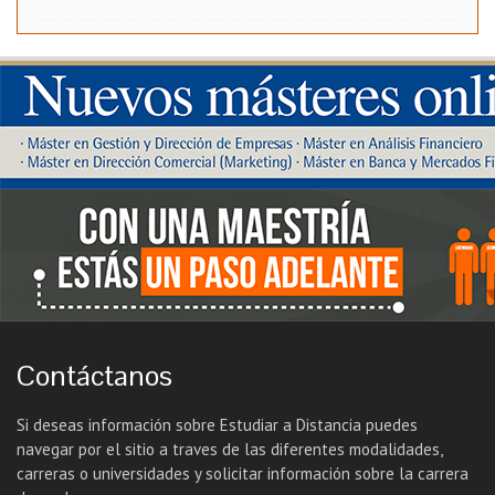
Contáctanos
Si deseas información sobre Estudiar a Distancia puedes
navegar por el sitio a traves de las diferentes modalidades,
carreras o universidades y solicitar información sobre la carrera