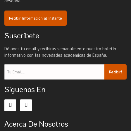
deseada.
Recibir Información al Instante
Suscríbete
Déjanos tu email y recibirás semanalmente nuestro boletín
informativo con las novedades académicas de España.
Recibir!
Síguenos En
Acerca De Nosotros