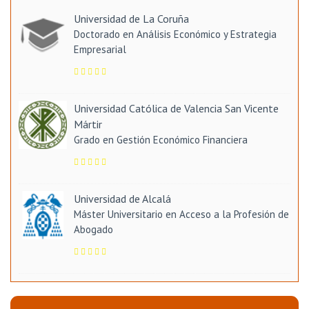
Universidad de La Coruña
Doctorado en Análisis Económico y Estrategia
Empresarial
Universidad Católica de Valencia San Vicente
Mártir
Grado en Gestión Económico Financiera
Universidad de Alcalá
Máster Universitario en Acceso a la Profesión de
Abogado