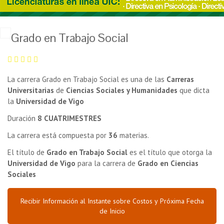
Grado en Trabajo Social
La carrera Grado en Trabajo Social es una de las
Carreras
Universitarias
de
Ciencias Sociales y Humanidades
que dicta
la
Universidad de Vigo
Duración
8 CUATRIMESTRES
La carrera está compuesta por
36
materias.
El título de
Grado en Trabajo Social
es el título que otorga la
Universidad de Vigo
para la carrera de
Grado en Ciencias
Sociales
Recibir Información al Instante sobre Costos y Próxima Fecha
de Inicio