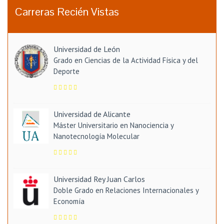
Carreras Recién Vistas
Universidad de León
Grado en Ciencias de la Actividad Física y del
Deporte
Universidad de Alicante
Máster Universitario en Nanociencia y
Nanotecnología Molecular
Universidad Rey Juan Carlos
Doble Grado en Relaciones Internacionales y
Economía