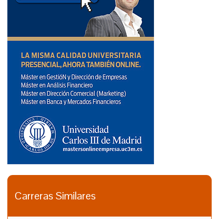
Carreras Similares