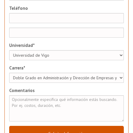
Teléfono
Universidad*
Carrera*
Comentarios