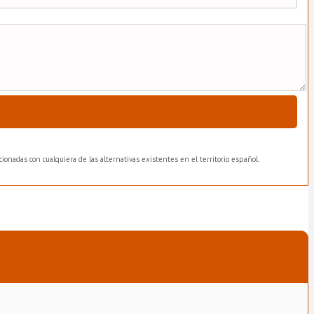
ionadas con cualquiera de las alternativas existentes en el territorio español.