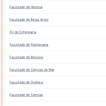
Facultade de Historia
Facultade de Belas Artes
EU de Enfermaría
Facultade de Fisioterapia
Facultade de Bioloxía
Facultade de Ciencias do Mar
Facultade de Química
Facultade de Ciencias