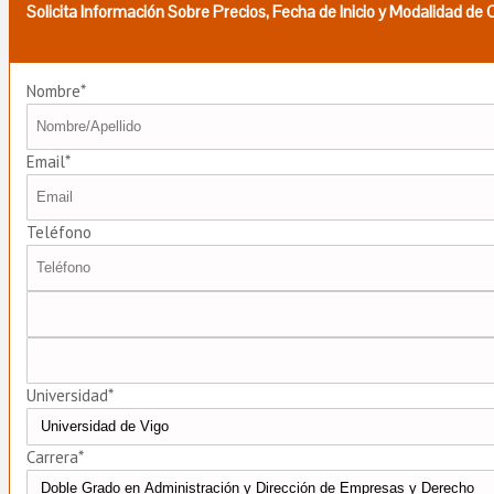
Solicita Información Sobre Precios, Fecha de Inicio y Modalidad de
Nombre*
Email*
Teléfono
Universidad*
Carrera*