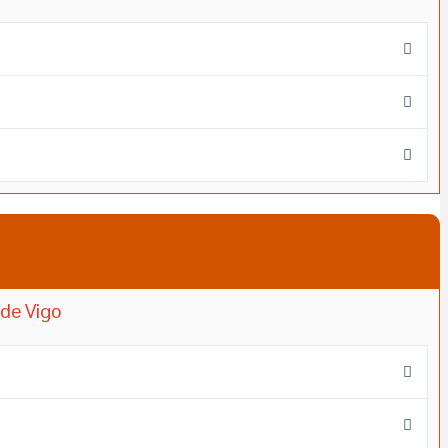
 de Vigo