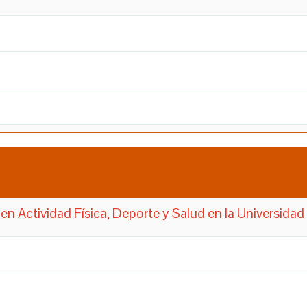
n Actividad Física, Deporte y Salud en la Universidad