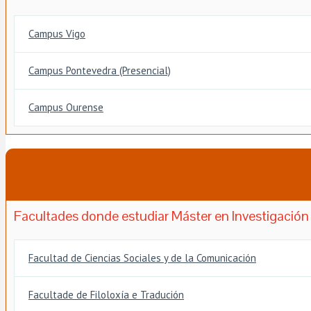
Campus Vigo
Campus Pontevedra (Presencial)
Campus Ourense
Facultades donde estudiar Máster en Investigación e
Facultad de Ciencias Sociales y de la Comunicación
Facultade de Filoloxía e Tradución