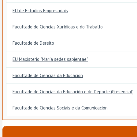
EU de Estudios Empresariais
Facultade de Ciencias Xurídicas e do Traballo
Facultade de Dereito
EU Maxisterio "María sedes sapientae"
Facultade de Ciencias da Educación
Facultade de Ciencias da Educación e do Deporte (Presencial)
Facultade de Ciencias Sociais e da Comunicación