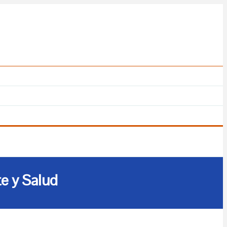
te y Salud