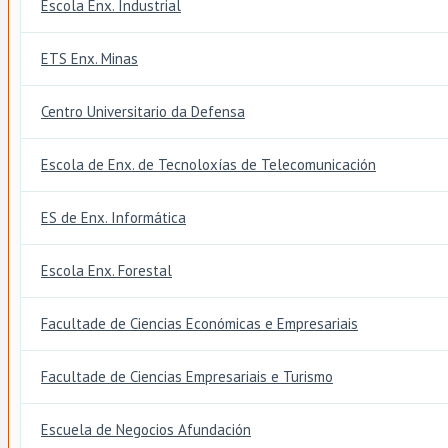
Escola Enx. Industrial
ETS Enx. Minas
Centro Universitario da Defensa
Escola de Enx. de Tecnoloxías de Telecomunicación
ES de Enx. Informática
Escola Enx. Forestal
Facultade de Ciencias Económicas e Empresariais
Facultade de Ciencias Empresariais e Turismo
Escuela de Negocios Afundación