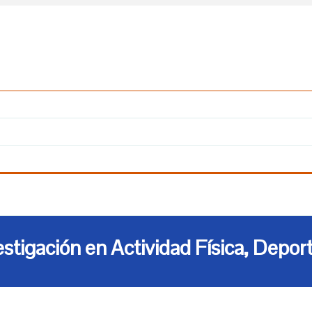
stigación en Actividad Física, Depor