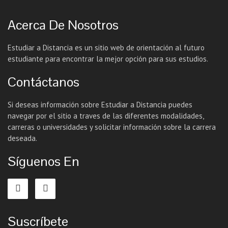
Acerca De Nosotros
Estudiar a Distancia es un sitio web de orientación al futuro
estudiante para encontrar la mejor opción para sus estudios.
Contáctanos
Si deseas información sobre Estudiar a Distancia puedes
navegar por el sitio a traves de las diferentes modalidades,
carreras o universidades y solicitar información sobre la carrera
deseada.
Síguenos En
Suscríbete