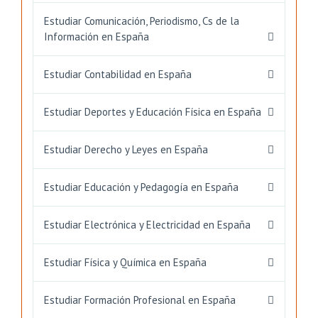
Estudiar Comunicación, Periodismo, Cs de la
Información en España
Estudiar Contabilidad en España
Estudiar Deportes y Educación Física en España
Estudiar Derecho y Leyes en España
Estudiar Educación y Pedagogía en España
Estudiar Electrónica y Electricidad en España
Estudiar Física y Química en España
Estudiar Formación Profesional en España