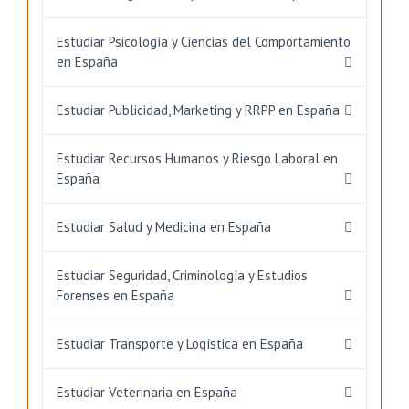
Estudiar Psicología y Ciencias del Comportamiento
en España
Estudiar Publicidad, Marketing y RRPP en España
Estudiar Recursos Humanos y Riesgo Laboral en
España
Estudiar Salud y Medicina en España
Estudiar Seguridad, Criminología y Estudios
Forenses en España
Estudiar Transporte y Logística en España
Estudiar Veterinaria en España