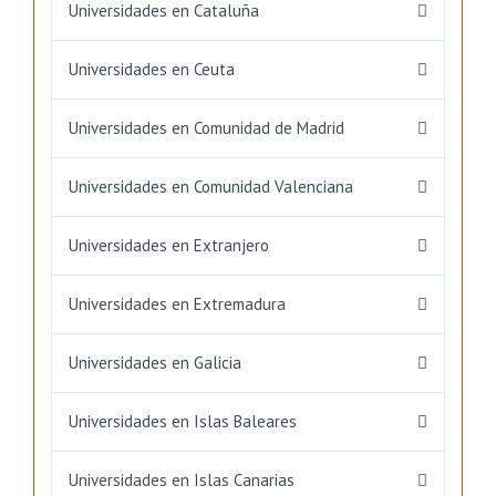
Universidades en Cataluña
Universidades en Ceuta
Universidades en Comunidad de Madrid
Universidades en Comunidad Valenciana
Universidades en Extranjero
Universidades en Extremadura
Universidades en Galicia
Universidades en Islas Baleares
Universidades en Islas Canarias