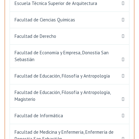
Escuela Técnica Superior de Arquitectura
Facultad de Ciencias Químicas
Facultad de Derecho
Facultad de Economía y Empresa, Donostia San
Sebastián
Facultad de Educación, Filosofía y Antropología
Facultad de Educación, Filosofía y Antropología,
Magisterio
Facultad de Informática
Facultad de Medicina y Enfermería, Enfermería de
Donostia San Sebastián