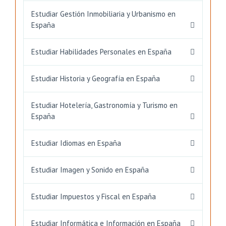
Estudiar Gestión Inmobiliaria y Urbanismo en
España
Estudiar Habilidades Personales en España
Estudiar Historia y Geografía en España
Estudiar Hotelería, Gastronomía y Turismo en
España
Estudiar Idiomas en España
Estudiar Imagen y Sonido en España
Estudiar Impuestos y Fiscal en España
Estudiar Informática e Información en España