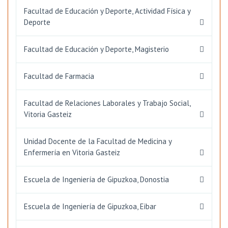
Facultad de Educación y Deporte, Actividad Física y
Deporte
Facultad de Educación y Deporte, Magisterio
Facultad de Farmacia
Facultad de Relaciones Laborales y Trabajo Social,
Vitoria Gasteiz
Unidad Docente de la Facultad de Medicina y
Enfermería en Vitoria Gasteiz
Escuela de Ingeniería de Gipuzkoa, Donostia
Escuela de Ingeniería de Gipuzkoa, Eibar