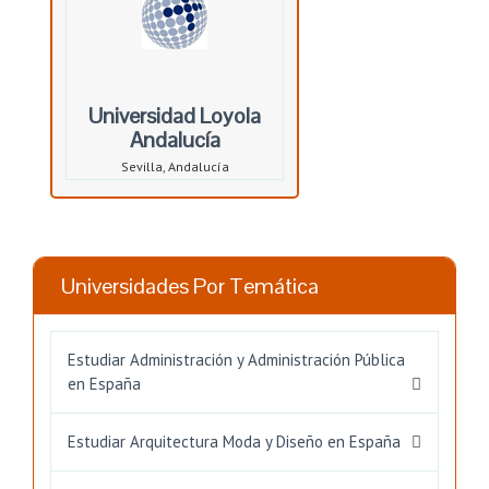
Universidad Loyola
Andalucía
Sevilla, Andalucía
Universidades Por Temática
Estudiar Administración y Administración Pública
en España
Estudiar Arquitectura Moda y Diseño en España