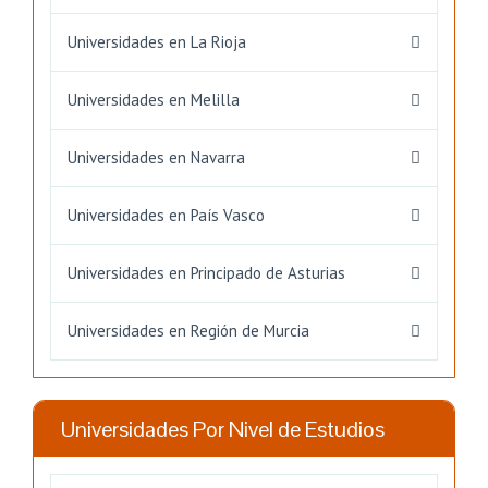
Universidades en La Rioja
Universidades en Melilla
Universidades en Navarra
Universidades en País Vasco
Universidades en Principado de Asturias
Universidades en Región de Murcia
Universidades Por Nivel de Estudios