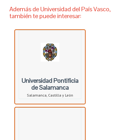
Además de Universidad del País Vasco,
también te puede interesar:
Universidad Pontificia
de Salamanca
Salamanca, Castilla y León