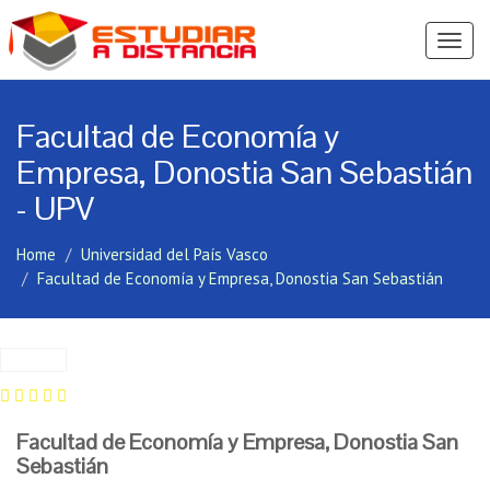
Ver
Menú
Facultad de Economía y
Empresa, Donostia San Sebastián
- UPV
Home
Universidad del País Vasco
Facultad de Economía y Empresa, Donostia San Sebastián
Facultad de Economía y Empresa, Donostia San
Sebastián