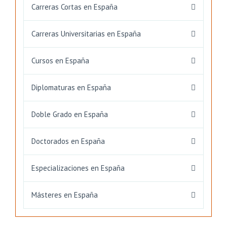
Carreras Cortas en España
Carreras Universitarias en España
Cursos en España
Diplomaturas en España
Doble Grado en España
Doctorados en España
Especializaciones en España
Másteres en España