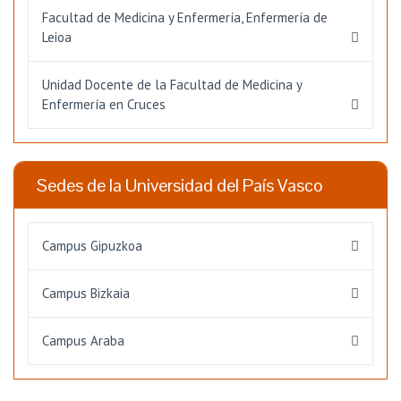
Facultad de Medicina y Enfermería, Enfermería de
Leioa
Unidad Docente de la Facultad de Medicina y
Enfermería en Cruces
Sedes de la Universidad del País Vasco
Campus Gipuzkoa
Campus Bizkaia
Campus Araba