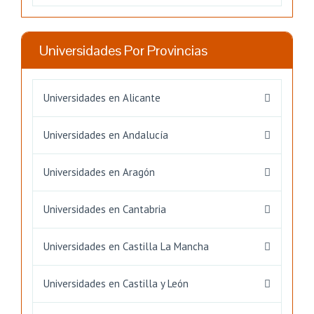
Universidades Por Provincias
Universidades en Alicante
Universidades en Andalucía
Universidades en Aragón
Universidades en Cantabria
Universidades en Castilla La Mancha
Universidades en Castilla y León