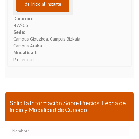
de Inicio al Instante
Duración:
4 AÑOS
Sede:
Campus Gipuzkoa, Campus Bizkaia,
Campus Araba
Modalidad:
Presencial
Solicita Información Sobre Precios, Fecha de
Inicio y Modalidad de Cursado