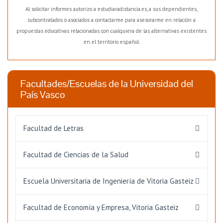
Al solicitar informes autorizo a estudiaradistancia.es, a sus dependientes,
subcontratados o asociados a contactarme para asesorarme en relación a
propuestas educativas relacionadas con cualquiera de las alternativas existentes
en el territorio español.
Facultades/Escuelas de la Universidad del
País Vasco
Facultad de Letras
Facultad de Ciencias de la Salud
Escuela Universitaria de Ingeniería de Vitoria Gasteiz
Facultad de Economía y Empresa, Vitoria Gasteiz