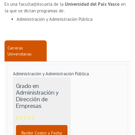
Es una facultad/escuela de la
Universidad del País Vasco
en
la que se dictan programas de:
Administración y Administración Pública
Carreras
Universitarias
Administración y Administración Pública
Grado en
Administración y
Dirección de
Empresas
Recibir Costos y Fecha