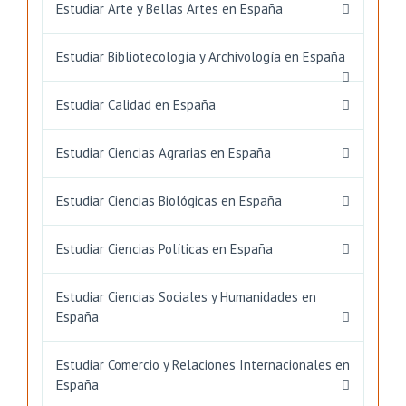
Estudiar Arte y Bellas Artes en España
Estudiar Bibliotecología y Archivología en España
Estudiar Calidad en España
Estudiar Ciencias Agrarias en España
Estudiar Ciencias Biológicas en España
Estudiar Ciencias Políticas en España
Estudiar Ciencias Sociales y Humanidades en
España
Estudiar Comercio y Relaciones Internacionales en
España