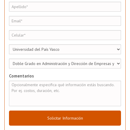
Comentarios
Solicitar Información