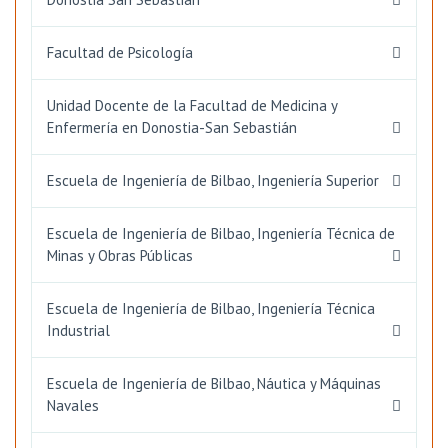
Facultad de Psicología
Unidad Docente de la Facultad de Medicina y
Enfermería en Donostia-San Sebastián
Escuela de Ingeniería de Bilbao, Ingeniería Superior
Escuela de Ingeniería de Bilbao, Ingeniería Técnica de
Minas y Obras Públicas
Escuela de Ingeniería de Bilbao, Ingeniería Técnica
Industrial
Escuela de Ingeniería de Bilbao, Náutica y Máquinas
Navales