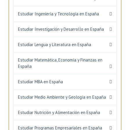
Estudiar Ingeniería y Tecnología en España
Estudiar Investigación y Desarrollo en España
Estudiar Lengua y Literatura en España
Estudiar Matemática, Economía y Finanzas en
España
Estudiar MBA en España
Estudiar Medio Ambiente y Geología en España
Estudiar Nutrición y Alimentación en España
Estudiar Programas Empresariales en España