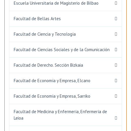
Escuela Universitaria de Magisterio de Bilbao
Facultad de Bellas Artes
Facultad de Ciencia y Tecnología
Facultad de Ciencias Sociales y de la Comunicación
Facultad de Derecho. Sección Bizkaia
Facultad de Economía y Empresa, Elcano
Facultad de Economía y Empresa, Sarriko
Facultad de Medicina y Enfermería, Enfermería de
Leioa