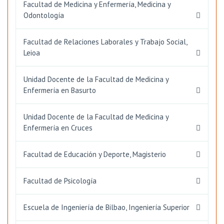
Facultad de Medicina y Enfermería, Medicina y
Odontología
Facultad de Relaciones Laborales y Trabajo Social,
Leioa
Unidad Docente de la Facultad de Medicina y
Enfermería en Basurto
Unidad Docente de la Facultad de Medicina y
Enfermería en Cruces
Facultad de Educación y Deporte, Magisterio
Facultad de Psicología
Escuela de Ingeniería de Bilbao, Ingeniería Superior