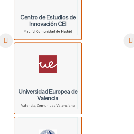
Centro de Estudios de
Innovación CEI
Madrid, Comunidad de Madrid
Universidad Europea de
Valencia
Valencia, Comunidad Valenciana