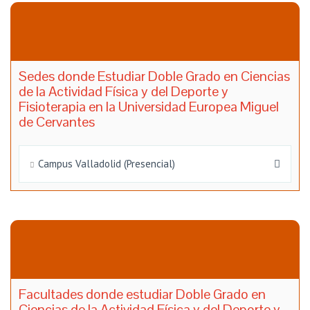
Sedes donde Estudiar Doble Grado en Ciencias
de la Actividad Física y del Deporte y
Fisioterapia en la Universidad Europea Miguel
de Cervantes
Campus Valladolid (Presencial)
Facultades donde estudiar Doble Grado en
Ciencias de la Actividad Física y del Deporte y