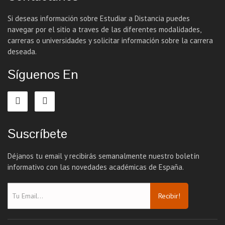
Si deseas información sobre Estudiar a Distancia puedes
navegar por el sitio a traves de las diferentes modalidades,
carreras o universidades y solicitar información sobre la carrera
deseada.
Síguenos En
Suscríbete
Déjanos tu email y recibirás semanalmente nuestro boletín
informativo con las novedades académicas de España.
Recibir!