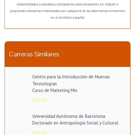
subcontratados o asociados a contactarme para asesorarme en relación a
propuestas educativas relacionadas con cualquiera de las alternativas existentes
en el territorio español.
Carreras Similares
Centro para la Introducción de Nuevas
Tecnologías
Curso de Marketing Mix
Universidad Autónoma de Barcelona
Doctorado en Antropología Social y Cultural