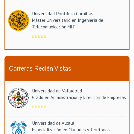
Universidad Pontificia Comillas
Máster Universitario en Ingeniería de
Telecomunicación MIT
Carreras Recién Vistas
Universidad de Valladolid
Grado en Administración y Dirección de Empresas
Universidad de Alcalá
Especialización en Ciudades y Territorios