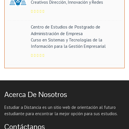
Creativos Dirección, Innovación y Redes
Centro de Estudios de Postgrado de
Administración de Empresa
Curso en Sistemas y Tecnologías de la
Información para la Gestión Empresarial
Acerca De Nosotros
Estudiar a Distancia es un sitio web de orientación al futuro
estudiante para encontrar la mejor opción para sus estudios.
Contáctanos