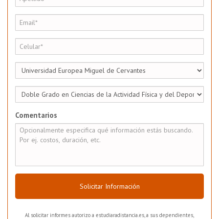
Comentarios
Solicitar Información
Al solicitar informes autorizo a estudiaradistancia.es, a sus dependientes,