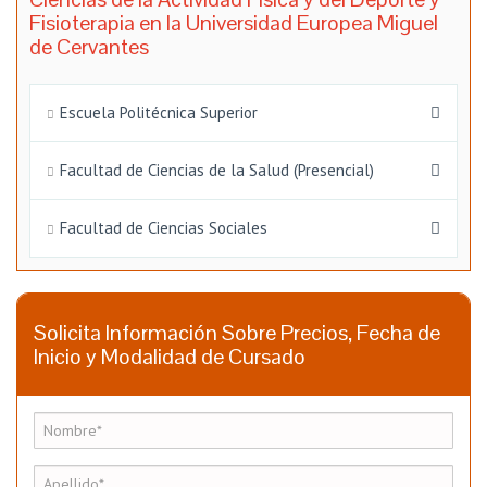
Fisioterapia en la Universidad Europea Miguel
de Cervantes
Escuela Politécnica Superior
Facultad de Ciencias de la Salud (Presencial)
Facultad de Ciencias Sociales
Solicita Información Sobre Precios, Fecha de
Inicio y Modalidad de Cursado