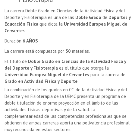
La carrera Doble Grado en Ciencias de la Actividad Física y del
Deporte y Fisioterapia es una de las
Doble Grado
de
Deportes y
Educación Física
que dicta la
Universidad Europea Miguel de
Cervantes
Duración
6 AÑOS
La carrera está compuesta por
50
materias.
El título de
Doble Grado en Ciencias de la Actividad Física y
del Deporte y Fisioterapia
es el título que otorga la
Universidad Europea Miguel de Cervantes
para la carrera de
Grado en Actividad Física y Deporte
La combinación de los grados en CC. de la Actividad Física y del
Deporte y en Fisioterapia de la UEMC presenta un programa de
doble titulación de enorme proyección en el ámbito de las
actividades físicas, deportivas y de la salud. La
complementariedad de las competencias profesionales que se
obtienen de ambas carreras aporta una polivalencia profesional
muy reconocida en estos sectores.