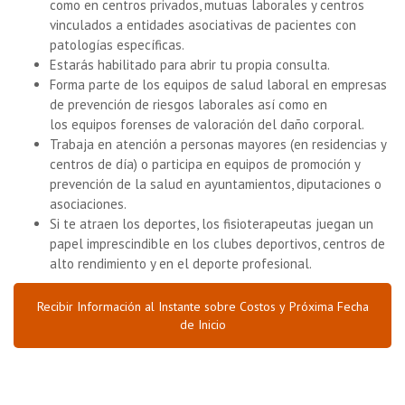
como en centros privados, mutuas laborales y centros
vinculados a entidades asociativas de pacientes con
patologías específicas.
Estarás habilitado para abrir tu propia consulta.
Forma parte de los
equipos de salud laboral
en empresas
de prevención de riesgos laborales así como en
los
equipos forenses
de valoración del daño corporal.
Trabaja en
atención a personas mayores
(en residencias y
centros de día) o
participa en equipos de promoción y
prevención de la salud
en ayuntamientos, diputaciones o
asociaciones.
Si te atraen los deportes, los fisioterapeutas juegan un
papel imprescindible en los clubes deportivos, centros de
alto rendimiento y en el deporte profesional.
Recibir Información al Instante sobre Costos y Próxima Fecha
de Inicio