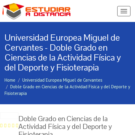
Ver
Menú
Universidad Europea Miguel de
Cervantes - Doble Grado en
Ciencias de la Actividad Física y
del Deporte y Fisioterapia
Home
Universidad Europea Miguel de Cervantes
Doble Grado en Ciencias de la Actividad Física y del Deporte y
Fisioterapia
Doble Grado en Ciencias de la
Actividad Física y del Deporte y
Fisioterapia