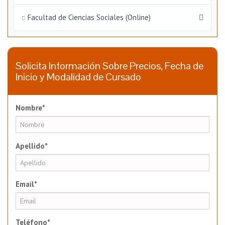
Facultad de Ciencias Sociales (Online)
Solicita Información Sobre Precios, Fecha de
Inicio y Modalidad de Cursado
Nombre*
Apellido*
Email*
Teléfono*