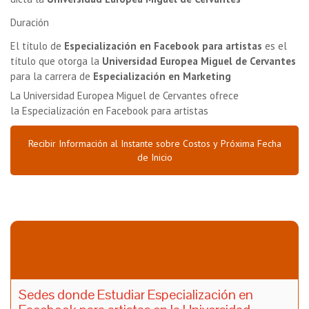
Duración
El título de
Especialización en Facebook para artistas
es el
título que otorga la
Universidad Europea Miguel de Cervantes
para la carrera de
Especialización en Marketing
La Universidad Europea Miguel de Cervantes ofrece
la
Especialización en Facebook para artistas
Recibir Información al Instante sobre Costos y Próxima Fecha
de Inicio
Sedes donde Estudiar Especialización en