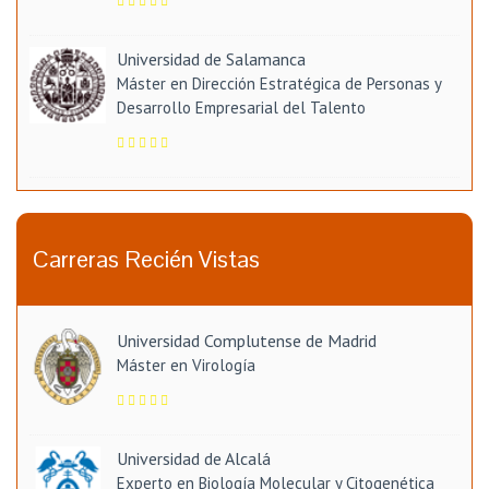
Universidad de Salamanca
Máster en Dirección Estratégica de Personas y
Desarrollo Empresarial del Talento
Carreras Recién Vistas
Universidad Complutense de Madrid
Máster en Virología
Universidad de Alcalá
Experto en Biología Molecular y Citogenética