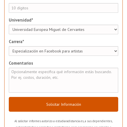
Universidad*
Carrera*
Comentarios
Solicitar Información
Al solicitar informes autorizo a estudiaradistancia.es, a sus dependientes,