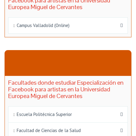
Facebook para artistas en la Universidad
Europea Miguel de Cervantes
Campus Valladolid (Online)
Facultades donde estudiar Especialización en
Facebook para artistas en la Universidad
Europea Miguel de Cervantes
Escuela Politécnica Superior
Facultad de Ciencias de la Salud