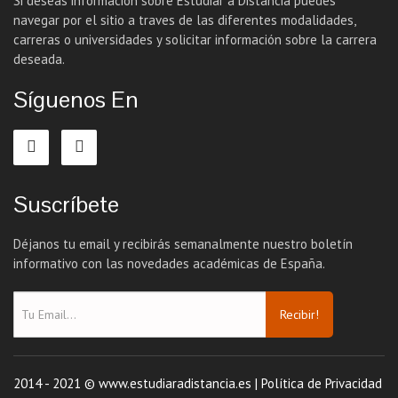
Si deseas información sobre Estudiar a Distancia puedes
navegar por el sitio a traves de las diferentes modalidades,
carreras o universidades y solicitar información sobre la carrera
deseada.
Síguenos En
Suscríbete
Déjanos tu email y recibirás semanalmente nuestro boletín
informativo con las novedades académicas de España.
Recibir!
2014 - 2021 © www.estudiaradistancia.es |
Política de Privacidad