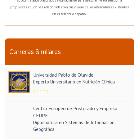
subcontratados o asociados a contactarme para asesorarme en relación a
propuestas educativas relacionadas con cualquiera de las alternativas existentes
en el territorio español.
Carreras Similares
Universidad Pablo de Olavide
Experto Universitario en Nutrición Clínica
Centro Europeo de Postgrado y Empresa
CEUPE
Diplomatura en Sistemas de Información
Geográfica