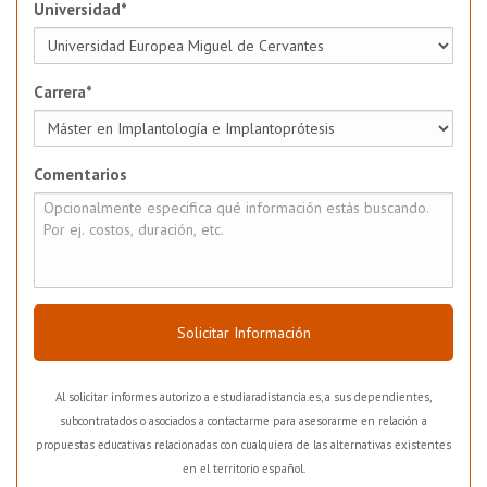
Universidad*
Carrera*
Comentarios
Solicitar Información
Al solicitar informes autorizo a estudiaradistancia.es, a sus dependientes,
subcontratados o asociados a contactarme para asesorarme en relación a
propuestas educativas relacionadas con cualquiera de las alternativas existentes
en el territorio español.