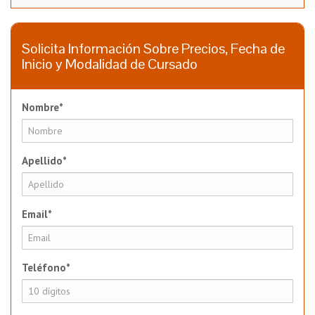
Solicita Información Sobre Precios, Fecha de
Inicio y Modalidad de Cursado
Nombre*
Apellido*
Email*
Teléfono*