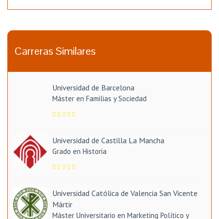
Carreras Similares
Universidad de Barcelona
Máster en Familias y Sociedad
Universidad de Castilla La Mancha
Grado en Historia
Universidad Católica de Valencia San Vicente
Mártir
Máster Universitario en Marketing Político y