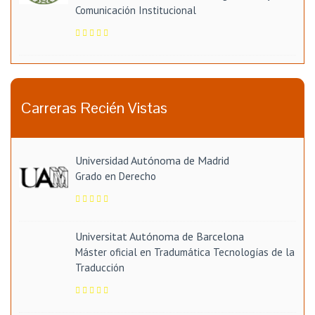
Comunicación Institucional
Carreras Recién Vistas
Universidad Autónoma de Madrid
Grado en Derecho
Universitat Autónoma de Barcelona
Máster oficial en Tradumática Tecnologías de la
Traducción