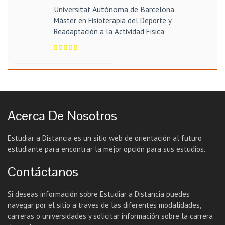
Universitat Autónoma de Barcelona
Máster en Fisioterapia del Deporte y
Readaptación a la Actividad Física
Acerca De Nosotros
Estudiar a Distancia es un sitio web de orientación al futuro
estudiante para encontrar la mejor opción para sus estudios.
Contáctanos
Si deseas información sobre Estudiar a Distancia puedes
navegar por el sitio a traves de las diferentes modalidades,
carreras o universidades y solicitar información sobre la carrera