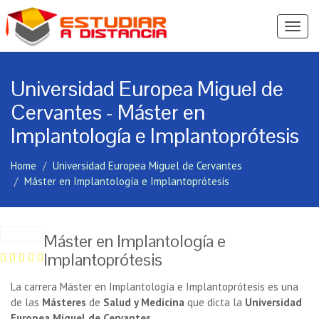
Ver
Menú
Universidad Europea Miguel de
Cervantes - Máster en
Implantología e Implantoprótesis
Home
Universidad Europea Miguel de Cervantes
Máster en Implantología e Implantoprótesis
Máster en Implantología e
Implantoprótesis
La carrera Máster en Implantología e Implantoprótesis es una
de las
Másteres
de
Salud y Medicina
que dicta la
Universidad
Europea Miguel de Cervantes