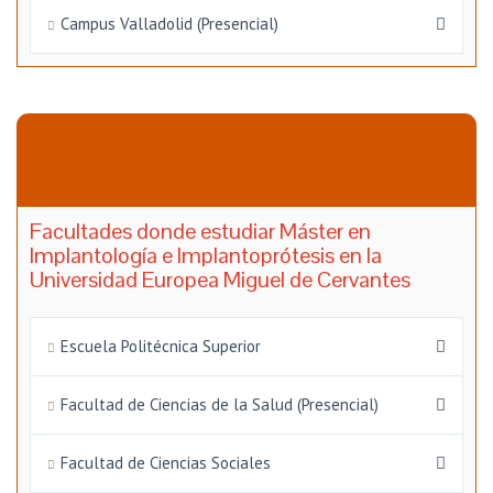
Campus Valladolid (Presencial)
Facultades donde estudiar Máster en
Implantología e Implantoprótesis en la
Universidad Europea Miguel de Cervantes
Escuela Politécnica Superior
Facultad de Ciencias de la Salud (Presencial)
Facultad de Ciencias Sociales