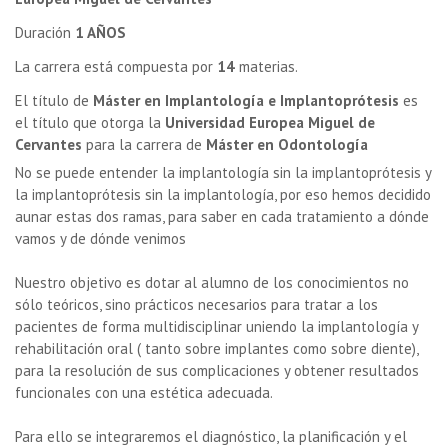
Duración
1 AÑOS
La carrera está compuesta por
14
materias.
El título de
Máster en Implantología e Implantoprótesis
es
el título que otorga la
Universidad Europea Miguel de
Cervantes
para la carrera de
Máster en Odontología
No se puede entender la implantología sin la implantoprótesis y
la implantoprótesis sin la implantología, por eso hemos decidido
aunar estas dos ramas, para saber en cada tratamiento a dónde
vamos y de dónde venimos
Nuestro objetivo es dotar al alumno de los conocimientos no
sólo teóricos, sino prácticos necesarios para tratar a los
pacientes de forma multidisciplinar uniendo la implantología y
rehabilitación oral ( tanto sobre implantes como sobre diente),
para la resolución de sus complicaciones y obtener resultados
funcionales con una estética adecuada.
Para ello se integraremos el diagnóstico, la planificación y el