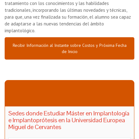
tratamiento con los conocimientos y las habilidades
tradicionales, incorporando las últimas novedades y técnicas,
para que, una vez finalizada su formación, el alumno sea capaz
de adaptarse a las nuevas tendencias del ámbito
implantológico.
Recibir Información al Instante sobre Costos y Próxima Fecha
de Inicio
Sedes donde Estudiar Máster en Implantología
e Implantoprótesis en la Universidad Europea
Miguel de Cervantes