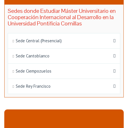
Sedes donde Estudiar Máster Universitario en
Cooperación Internacional al Desarrollo en la
Universidad Pontificia Comillas
Sede Central (Presencial)
Sede Cantoblanco
Sede Ciempozuelos
Sede Rey Francisco