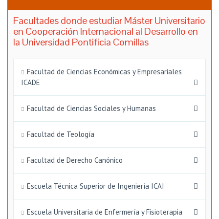
Facultades donde estudiar Máster Universitario
en Cooperación Internacional al Desarrollo en
la Universidad Pontificia Comillas
Facultad de Ciencias Económicas y Empresariales
ICADE
Facultad de Ciencias Sociales y Humanas
Facultad de Teología
Facultad de Derecho Canónico
Escuela Técnica Superior de Ingeniería ICAI
Escuela Universitaria de Enfermería y Fisioterapia