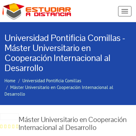
Ver
Menú
Universidad Pontificia Comillas -
Máster Universitario en
Cooperación Internacional al
Desarrollo
Home
Universidad Pontificia Comillas
Máster Universitario en Cooperación Internacional al
Desarrollo
Máster Universitario en Cooperación
Internacional al Desarrollo