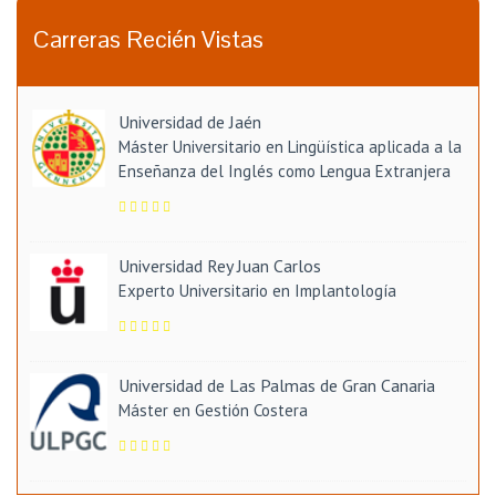
Carreras Recién Vistas
Universidad de Jaén
Máster Universitario en Lingüística aplicada a la
Enseñanza del Inglés como Lengua Extranjera
Universidad Rey Juan Carlos
Experto Universitario en Implantología
Universidad de Las Palmas de Gran Canaria
Máster en Gestión Costera