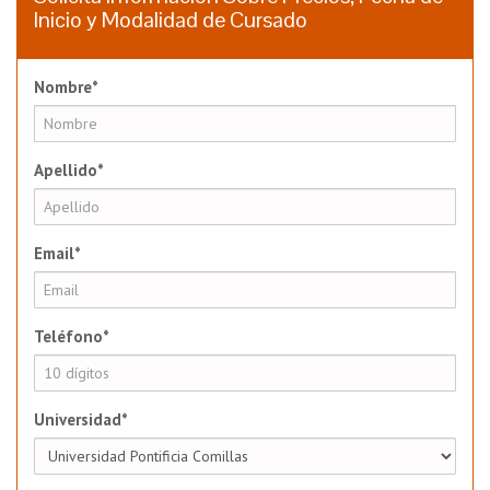
Inicio y Modalidad de Cursado
Nombre*
Apellido*
Email*
Teléfono*
Universidad*