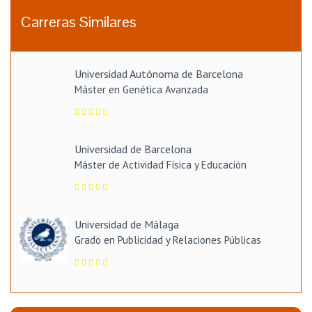
Carreras Similares
Universidad Autónoma de Barcelona
Máster en Genética Avanzada
Universidad de Barcelona
Máster de Actividad Física y Educación
Universidad de Málaga
Grado en Publicidad y Relaciones Públicas