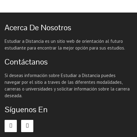
Acerca De Nosotros
Estudiar a Distancia es un sitio web de orientación al futuro
estudiante para encontrar la mejor opción para sus estudios.
Contáctanos
Si deseas información sobre Estudiar a Distancia puedes
navegar por el sitio a traves de las diferentes modalidades,
carreras o universidades y solicitar información sobre la carrera
deseada.
Síguenos En