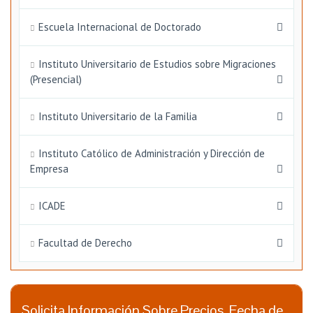
Escuela Internacional de Doctorado
Instituto Universitario de Estudios sobre Migraciones
(Presencial)
Instituto Universitario de la Familia
Instituto Católico de Administración y Dirección de
Empresa
ICADE
Facultad de Derecho
Solicita Información Sobre Precios, Fecha de