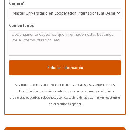
Carrera*
Comentarios
Solicitar Información
Al solicitar informes autorizo a estudiaradistancia.es, a sus dependientes,
subcontratados o asociados a contactarme para asesorarme en relación a
propuestas educativas relacionadas con cualquiera de las alternativas existentes
en el territorio español.