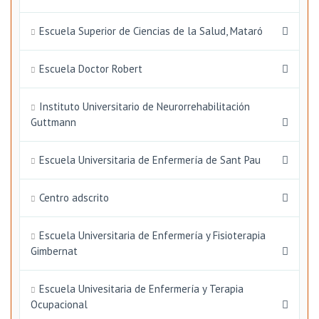
Escuela Superior de Ciencias de la Salud, Mataró
Escuela Doctor Robert
Instituto Universitario de Neurorrehabilitación
Guttmann
Escuela Universitaria de Enfermería de Sant Pau
Centro adscrito
Escuela Universitaria de Enfermería y Fisioterapia
Gimbernat
Escuela Univesitaria de Enfermería y Terapia
Ocupacional