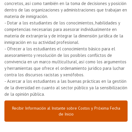
concretos, así como también en la toma de decisiones y posición
dentro de las organizaciones y administraciones que trabajan en
materia de inmigración.
- Dotar a los estudiantes de los conocimientos, habilidades y
competencias necesarias para asesorar individualmente en
materia de extranjería y de integrar la dimensión jurídica de la
inmigración en su actividad profesional.
- Ofrecer a los estudiantes el conocimiento básico para el
asesoramiento y resolución de los posibles conflictos de
convivencia en un marco multicultural, así como los argumentos
y herramientas que ofrece el ordenamiento jurídico para luchar
contra los discursos racistas y xenófobos.
- Acercar a los estudiantes a las buenas prácticas en la gestión
de la diversidad en cuanto al sector público ya la sensibilización
de la opinión pública.
Recibir Información al Instante sobre Costos y Próxima Fecha
de Inicio