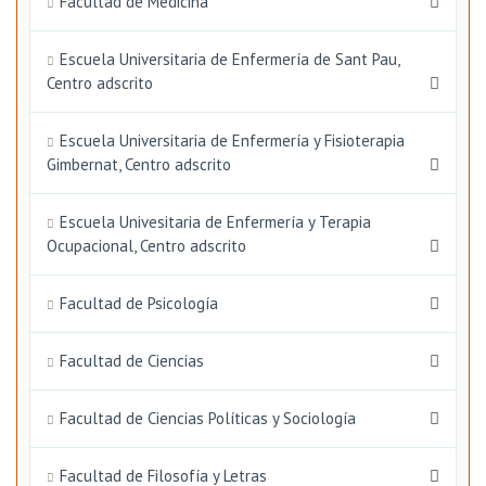
Facultad de Medicina
Escuela Universitaria de Enfermería de Sant Pau,
Centro adscrito
Escuela Universitaria de Enfermería y Fisioterapia
Gimbernat, Centro adscrito
Escuela Univesitaria de Enfermería y Terapia
Ocupacional, Centro adscrito
Facultad de Psicología
Facultad de Ciencias
Facultad de Ciencias Políticas y Sociología
Facultad de Filosofía y Letras