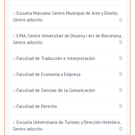
Escuela Massana. Centro Municipal de Arte y Diseño,
Centro adscrito
EINA, Centre Universitari de Disseny i Art de Barcelona,
Centro adscrito
Facultad de Traducción e Interpretación
Facultad de Economía y Empresa
Facultad de Ciencias de la Comunicación
Facultad de Derecho
Escuela Universitaria de Turismo y Dirección Hotelera,
Centro adscrito