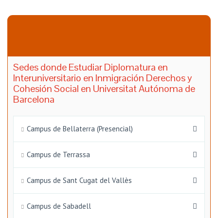
Sedes donde Estudiar Diplomatura en
Interuniversitario en Inmigración Derechos y
Cohesión Social en Universitat Autónoma de
Barcelona
Campus de Bellaterra (Presencial)
Campus de Terrassa
Campus de Sant Cugat del Vallès
Campus de Sabadell