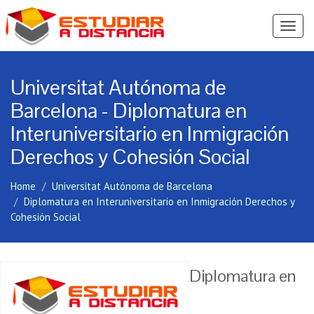
Ver
Menú
Universitat Autónoma de
Barcelona - Diplomatura en
Interuniversitario en Inmigración
Derechos y Cohesión Social
Home
Universitat Autónoma de Barcelona
Diplomatura en Interuniversitario en Inmigración Derechos y
Cohesión Social
Diplomatura en