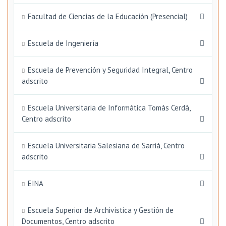
Facultad de Ciencias de la Educación (Presencial)
Escuela de Ingeniería
Escuela de Prevención y Seguridad Integral, Centro
adscrito
Escuela Universitaria de Informática Tomàs Cerdà,
Centro adscrito
Escuela Universitaria Salesiana de Sarrià, Centro
adscrito
EINA
Escuela Superior de Archivística y Gestión de
Documentos, Centro adscrito