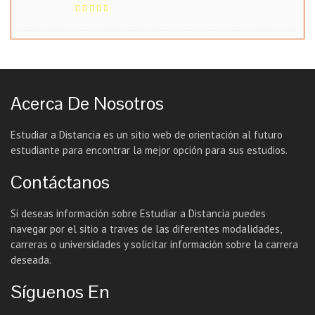
Acerca De Nosotros
Estudiar a Distancia es un sitio web de orientación al futuro
estudiante para encontrar la mejor opción para sus estudios.
Contáctanos
Si deseas información sobre Estudiar a Distancia puedes
navegar por el sitio a traves de las diferentes modalidades,
carreras o universidades y solicitar información sobre la carrera
deseada.
Síguenos En