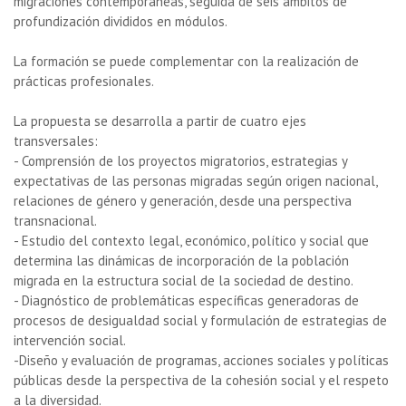
migraciones contemporáneas, seguida de seis ámbitos de
profundización divididos en módulos.
La formación se puede complementar con la realización de
prácticas profesionales.
La propuesta se desarrolla a partir de cuatro ejes
transversales:
- Comprensión de los proyectos migratorios, estrategias y
expectativas de las personas migradas según origen nacional,
relaciones de género y generación, desde una perspectiva
transnacional.
- Estudio del contexto legal, económico, político y social que
determina las dinámicas de incorporación de la población
migrada en la estructura social de la sociedad de destino.
- Diagnóstico de problemáticas específicas generadoras de
procesos de desigualdad social y formulación de estrategias de
intervención social.
-Diseño y evaluación de programas, acciones sociales y políticas
públicas desde la perspectiva de la cohesión social y el respeto
a la diversidad.