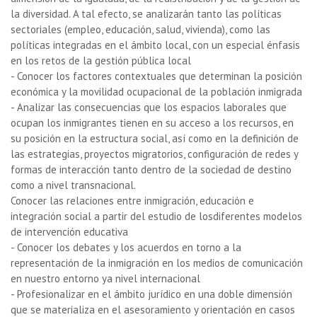
la diversidad. A tal efecto, se analizarán tanto las políticas
sectoriales (empleo, educación, salud, vivienda), como las
políticas integradas en el ámbito local, con un especial énfasis
en los retos de la gestión pública local
- Conocer los factores contextuales que determinan la posición
económica y la movilidad ocupacional de la población inmigrada
- Analizar las consecuencias que los espacios laborales que
ocupan los inmigrantes tienen en su acceso a los recursos, en
su posición en la estructura social, así como en la definición de
las estrategias, proyectos migratorios, configuración de redes y
formas de interacción tanto dentro de la sociedad de destino
como a nivel transnacional.
Conocer las relaciones entre inmigración, educación e
integración social a partir del estudio de losdiferentes modelos
de intervención educativa
- Conocer los debates y los acuerdos en torno a la
representación de la inmigración en los medios de comunicación
en nuestro entorno ya nivel internacional
- Profesionalizar en el ámbito jurídico en una doble dimensión
que se materializa en el asesoramiento y orientación en casos