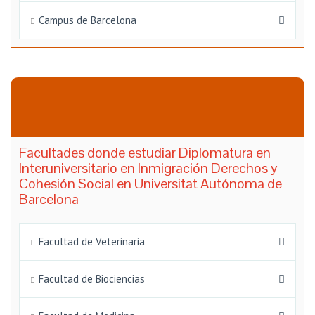
Campus de Barcelona
Facultades donde estudiar Diplomatura en
Interuniversitario en Inmigración Derechos y
Cohesión Social en Universitat Autónoma de
Barcelona
Facultad de Veterinaria
Facultad de Biociencias