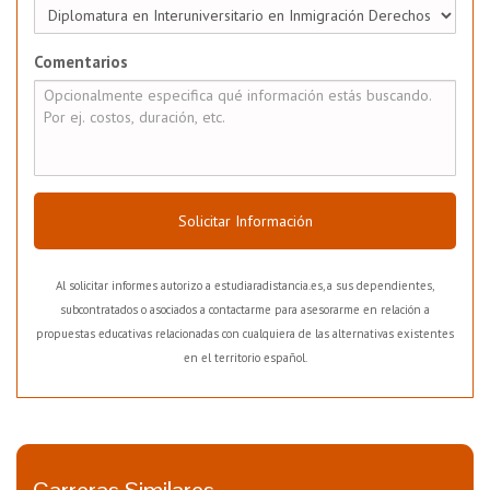
Comentarios
Solicitar Información
Al solicitar informes autorizo a estudiaradistancia.es, a sus dependientes,
subcontratados o asociados a contactarme para asesorarme en relación a
propuestas educativas relacionadas con cualquiera de las alternativas existentes
en el territorio español.
Carreras Similares