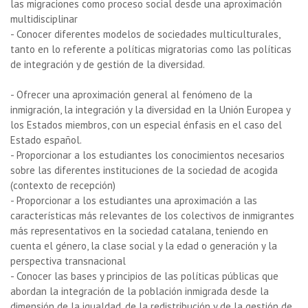
las migraciones como proceso social desde una aproximación
multidisciplinar
- Conocer diferentes modelos de sociedades multiculturales,
tanto en lo referente a políticas migratorias como las políticas
de integración y de gestión de la diversidad.
- Ofrecer una aproximación general al fenómeno de la
inmigración, la integración y la diversidad en la Unión Europea y
los Estados miembros, con un especial énfasis en el caso del
Estado español.
- Proporcionar a los estudiantes los conocimientos necesarios
sobre las diferentes instituciones de la sociedad de acogida
(contexto de recepción)
- Proporcionar a los estudiantes una aproximación a las
características más relevantes de los colectivos de inmigrantes
más representativos en la sociedad catalana, teniendo en
cuenta el género, la clase social y la edad o generación y la
perspectiva transnacional
- Conocer las bases y principios de las políticas públicas que
abordan la integración de la población inmigrada desde la
dimensión de la igualdad, de la redistribución y de la gestión de