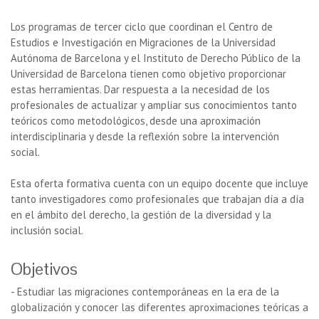
Los programas de tercer ciclo que coordinan el Centro de
Estudios e Investigación en Migraciones de la Universidad
Autónoma de Barcelona y el Instituto de Derecho Público de la
Universidad de Barcelona tienen como objetivo proporcionar
estas herramientas. Dar respuesta a la necesidad de los
profesionales de actualizar y ampliar sus conocimientos tanto
teóricos como metodológicos, desde una aproximación
interdisciplinaria y desde la reflexión sobre la intervención
social.
Esta oferta formativa cuenta con un equipo docente que incluye
tanto investigadores como profesionales que trabajan día a día
en el ámbito del derecho, la gestión de la diversidad y la
inclusión social.
Objetivos
- Estudiar las migraciones contemporáneas en la era de la
globalización y conocer las diferentes aproximaciones teóricas a