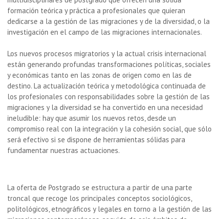
formación teórica y práctica a profesionales que quieran
dedicarse a la gestión de las migraciones y de la diversidad, o la
investigación en el campo de las migraciones internacionales.
Los nuevos procesos migratorios y la actual crisis internacional
están generando profundas transformaciones políticas, sociales
y económicas tanto en las zonas de origen como en las de
destino. La actualización teórica y metodológica continuada de
los profesionales con responsabilidades sobre la gestión de las
migraciones y la diversidad se ha convertido en una necesidad
ineludible: hay que asumir los nuevos retos, desde un
compromiso real con la integración y la cohesión social, que sólo
será efectivo si se dispone de herramientas sólidas para
fundamentar nuestras actuaciones.
La oferta de Postgrado se estructura a partir de una parte
troncal que recoge los principales conceptos sociológicos,
politológicos, etnográficos y legales en torno a la gestión de las