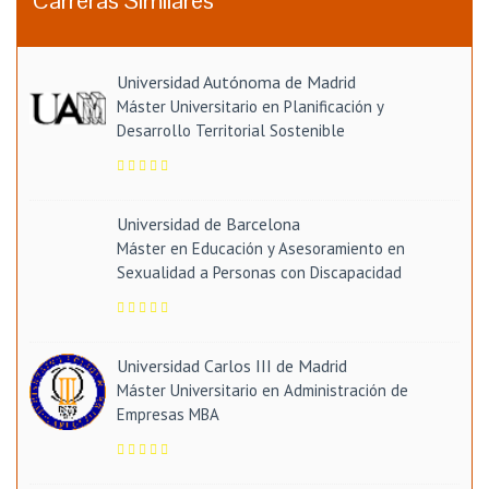
Universidad Autónoma de Madrid
Máster Universitario en Planificación y
Desarrollo Territorial Sostenible
Universidad de Barcelona
Máster en Educación y Asesoramiento en
Sexualidad a Personas con Discapacidad
Universidad Carlos III de Madrid
Máster Universitario en Administración de
Empresas MBA