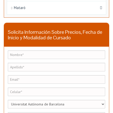
Mataró
Solicita Información Sobre Precios, Fecha de
Inicio y Modalidad de Cursado