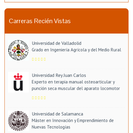
Carreras Recién Vistas
Universidad de Valladolid
Grado en Ingeniería Agrícola y del Medio Rural
Universidad Rey Juan Carlos
Experto en terapia manual osteoarticular y
punción seca muscular del aparato locomotor
Universidad de Salamanca
Máster en Innovación y Emprendimiento de
Nuevas Tecnologías