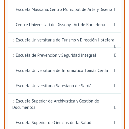
Escuela Massana. Centro Municipal de Arte y Diseño
Centre Universitari de Disseny i Art de Barcelona
Escuela Universitaria de Turismo y Dirección Hotelera
Escuela de Prevención y Seguridad Integral
Escuela Universitaria de Informática Tomàs Cerdà
Escuela Universitaria Salesiana de Sarrià
Escuela Superior de Archivística y Gestión de
Documentos
Escuela Superior de Ciencias de la Salud