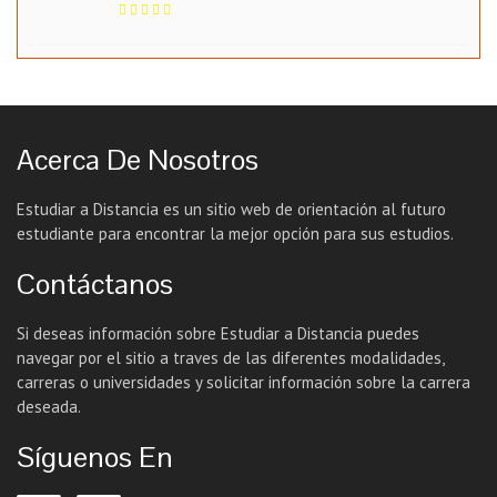
Acerca De Nosotros
Estudiar a Distancia es un sitio web de orientación al futuro
estudiante para encontrar la mejor opción para sus estudios.
Contáctanos
Si deseas información sobre Estudiar a Distancia puedes
navegar por el sitio a traves de las diferentes modalidades,
carreras o universidades y solicitar información sobre la carrera
deseada.
Síguenos En