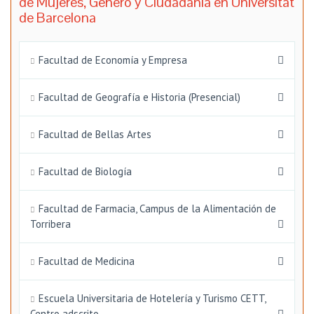
de Mujeres, Género y Ciudadanía en Universitat
de Barcelona
Facultad de Economía y Empresa
Facultad de Geografía e Historia (Presencial)
Facultad de Bellas Artes
Facultad de Biología
Facultad de Farmacia, Campus de la Alimentación de
Torribera
Facultad de Medicina
Escuela Universitaria de Hotelería y Turismo CETT,
Centro adscrito