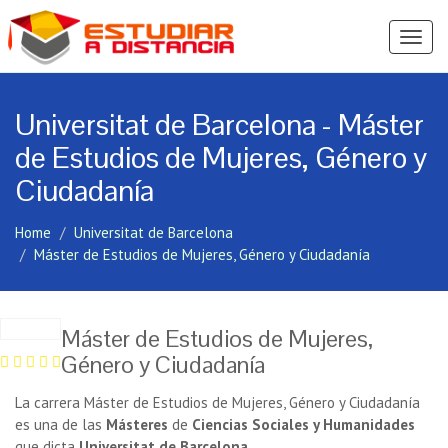
Ver
Menú
Universitat de Barcelona - Máster
de Estudios de Mujeres, Género y
Ciudadanía
Home
Universitat de Barcelona
Máster de Estudios de Mujeres, Género y Ciudadanía
Máster de Estudios de Mujeres,
Género y Ciudadanía
La carrera Máster de Estudios de Mujeres, Género y Ciudadanía
es una de las
Másteres
de
Ciencias Sociales y Humanidades
que dicta
Universitat de Barcelona