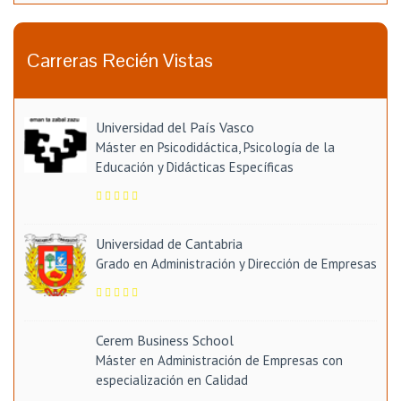
Carreras Recién Vistas
Universidad del País Vasco
Máster en Psicodidáctica, Psicología de la
Educación y Didácticas Específicas
Universidad de Cantabria
Grado en Administración y Dirección de Empresas
Cerem Business School
Máster en Administración de Empresas con
especialización en Calidad