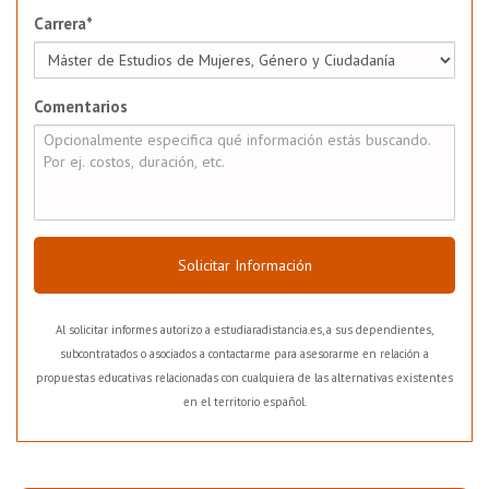
Carrera*
Comentarios
Solicitar Información
Al solicitar informes autorizo a estudiaradistancia.es, a sus dependientes,
subcontratados o asociados a contactarme para asesorarme en relación a
propuestas educativas relacionadas con cualquiera de las alternativas existentes
en el territorio español.