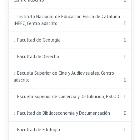
Instituto Nacional de Educación Física de Cataluña
INEFC, Centro adscrito
Facultad de Geología
Facultad de Derecho
Escuela Superior de Cine y Audiovisuales, Centro
adscrito
Escuela Superior de Comercio y Distribución, ESCODI
Facultad de Biblioteconomía y Documentación
Facultad de Filología