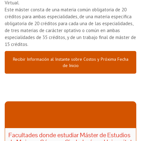
Virtual.
Este máster consta de una materia común obligatoria de 20
créditos para ambas especialidades, de una materia específica
obligatoria de 20 créditos para cada una de las especialidades,
de tres materias de carácter optativo o común en ambas
especialidades de 35 créditos, y de un trabajo final de máster de
15 créditos.
Recibir Información al Instante sobre Costos y Próxima Fecha
de Inicio
Facultades donde estudiar Máster de Estudios