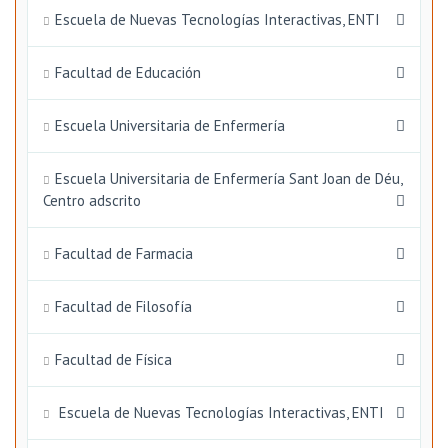
Escuela de Nuevas Tecnologías Interactivas, ENTI
Facultad de Educación
Escuela Universitaria de Enfermería
Escuela Universitaria de Enfermería Sant Joan de Déu,
Centro adscrito
Facultad de Farmacia
Facultad de Filosofía
Facultad de Física
Escuela de Nuevas Tecnologías Interactivas, ENTI