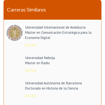
Carreras Similares
Universidad Internacional de Andalucía
Máster en Comunicación Estratégica para la
Economía Digital
Universidad Nebrija
Máster en Radio
Universidad Autónoma de Barcelona
Doctorado en Historia de la Ciencia