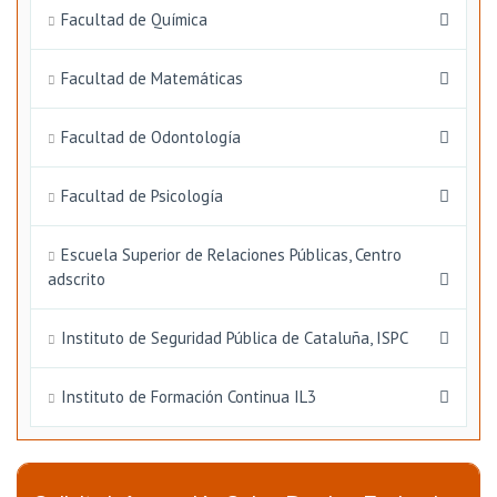
Facultad de Química
Facultad de Matemáticas
Facultad de Odontología
Facultad de Psicología
Escuela Superior de Relaciones Públicas, Centro
adscrito
Instituto de Seguridad Pública de Cataluña, ISPC
Instituto de Formación Continua IL3