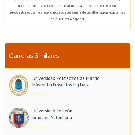
subcontratados o asociados a contactarme para asesorarme en relación a
propuestas educativas relacionadas con cualquiera de las alternativas existentes
en el territorio español.
Carreras Similares
Universidad Politécnica de Madrid
Máster En Proyectos Big Data
Universidad de León
Grado en Veterinaria