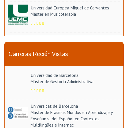
Universidad Europea Miguel de Cervantes
Máster en Musicoterapia
Carreras Recién Vistas
Universidad de Barcelona
Máster de Gestoría Administrativa
Universitat de Barcelona
Máster de Erasmus Mundus en Aprendizaje y
Enseñanza del Español en Contextos
Multilingües e Internac