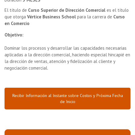
El título de
Curso Superior de Dirección Comercial
es el título
que otorga
Vértice Business School
para la carrera de
Curso
en Comercio
Objetivo:
Dominar los procesos y desarrollar las capacidades necesarias
aplicadas a la dirección comercial, haciendo especial hincapié en
la dirección de ventas, atención y fidelización al cliente y
negociación comercial.
Recibir Información al Instante sobre Costos y Próxima Fecha
de Inicio