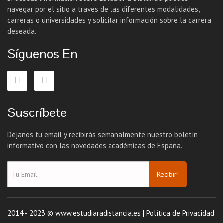
navegar por el sitio a traves de las diferentes modalidades,
carreras o universidades y solicitar información sobre la carrera
deseada.
Síguenos En
Suscríbete
Déjanos tu email y recibirás semanalmente nuestro boletín
informativo con las novedades académicas de España.
Recibir!
2014 - 2023 © www.estudiaradistancia.es |
Política de Privacidad