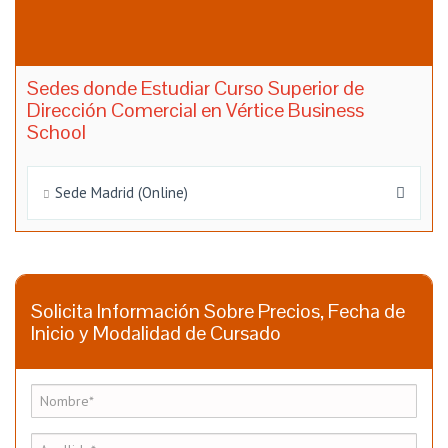
Sedes donde Estudiar Curso Superior de
Dirección Comercial en Vértice Business
School
Sede Madrid (Online)
Solicita Información Sobre Precios, Fecha de
Inicio y Modalidad de Cursado