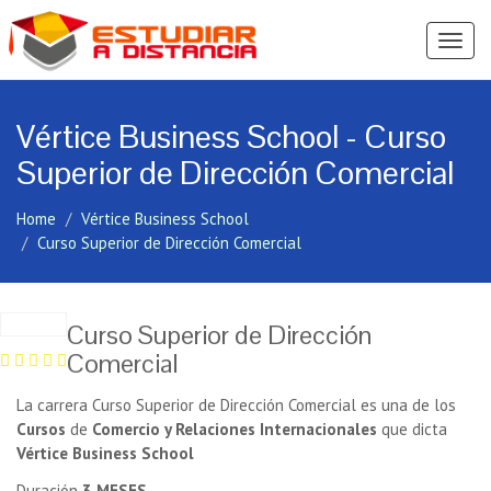
Ver
Menú
Vértice Business School - Curso
Superior de Dirección Comercial
Home
Vértice Business School
Curso Superior de Dirección Comercial
Curso Superior de Dirección
Comercial
La carrera Curso Superior de Dirección Comercial es una de los
Cursos
de
Comercio y Relaciones Internacionales
que dicta
Vértice Business School
Duración
3 MESES