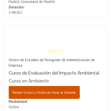
Madrid, Comunidad de Madrid
Duración:
3 MESES
Centro de Estudios de Postgrado de Administración de
Empresa
Curso de Evaluación del Impacto Ambiental
Curso en Ambiente
Recibir Costos y Fecha de Inicio al Instante
Modalidad:
Online