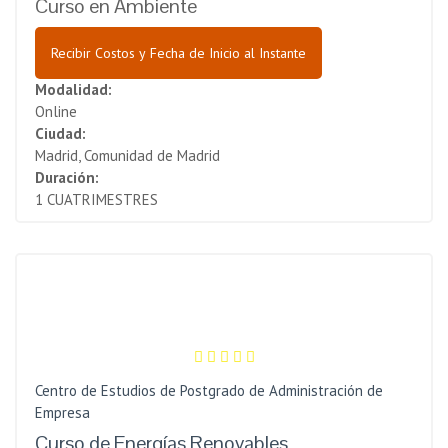
Curso en Ambiente
Recibir Costos y Fecha de Inicio al Instante
Modalidad:
Online
Ciudad:
Madrid, Comunidad de Madrid
Duración:
1 CUATRIMESTRES
Centro de Estudios de Postgrado de Administración de
Empresa
Curso de Energías Renovables