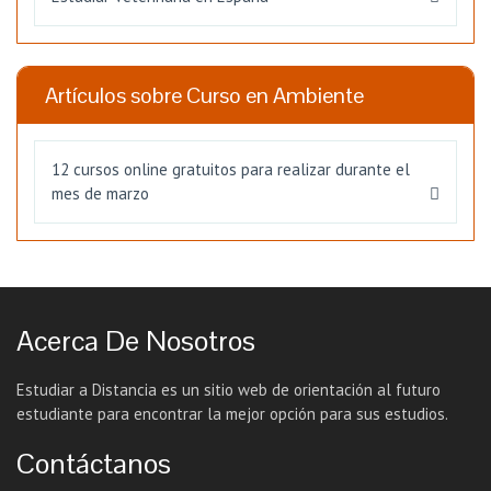
Artículos sobre Curso en Ambiente
12 cursos online gratuitos para realizar durante el
mes de marzo
Acerca De Nosotros
Estudiar a Distancia es un sitio web de orientación al futuro
estudiante para encontrar la mejor opción para sus estudios.
Contáctanos