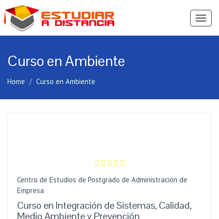
Ver
Menú
Curso en Ambiente
Home
Curso en Ambiente
Centro de Estudios de Postgrado de Administración de
Empresa
Curso en Integración de Sistemas, Calidad,
Medio Ambiente y Prevención