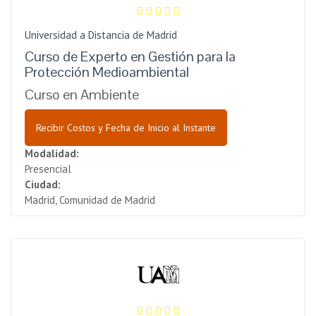
Universidad a Distancia de Madrid
Curso de Experto en Gestión para la
Protección Medioambiental
Curso en Ambiente
Recibir Costos y Fecha de Inicio al Instante
Modalidad:
Presencial
Ciudad:
Madrid, Comunidad de Madrid