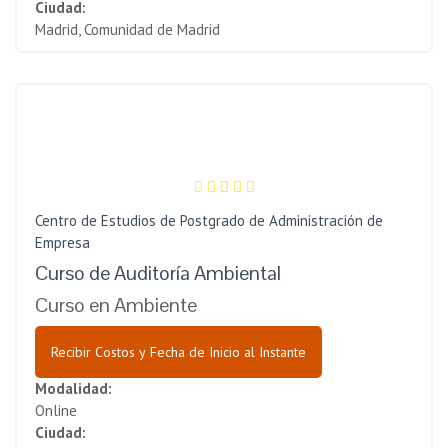
Ciudad:
Madrid, Comunidad de Madrid
Centro de Estudios de Postgrado de Administración de
Empresa
Curso de Auditoría Ambiental
Curso en Ambiente
Recibir Costos y Fecha de Inicio al Instante
Modalidad:
Online
Ciudad: