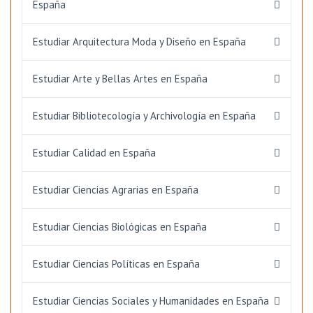
España
Estudiar Arquitectura Moda y Diseño en España
Estudiar Arte y Bellas Artes en España
Estudiar Bibliotecología y Archivología en España
Estudiar Calidad en España
Estudiar Ciencias Agrarias en España
Estudiar Ciencias Biológicas en España
Estudiar Ciencias Políticas en España
Estudiar Ciencias Sociales y Humanidades en España