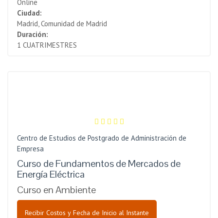
Online
Ciudad:
Madrid, Comunidad de Madrid
Duración:
1 CUATRIMESTRES
Centro de Estudios de Postgrado de Administración de
Empresa
Curso de Fundamentos de Mercados de
Energía Eléctrica
Curso en Ambiente
Recibir Costos y Fecha de Inicio al Instante