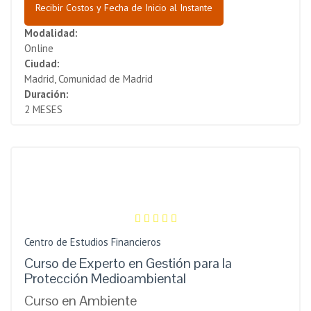
Recibir Costos y Fecha de Inicio al Instante
Modalidad:
Online
Ciudad:
Madrid, Comunidad de Madrid
Duración:
2 MESES
Centro de Estudios Financieros
Curso de Experto en Gestión para la
Protección Medioambiental
Curso en Ambiente