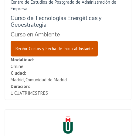
Centro de Estudios de Postgrado de Administración de
Empresa
Curso de Tecnologías Energéticas y
Geoestrategia
Curso en Ambiente
Recibir Costos y Fecha de Inicio al Instante
Modalidad:
Online
Ciudad:
Madrid, Comunidad de Madrid
Duración:
1 CUATRIMESTRES