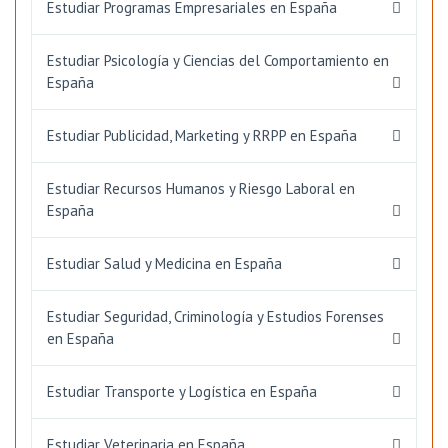
Estudiar Programas Empresariales en España
Estudiar Psicología y Ciencias del Comportamiento en
España
Estudiar Publicidad, Marketing y RRPP en España
Estudiar Recursos Humanos y Riesgo Laboral en
España
Estudiar Salud y Medicina en España
Estudiar Seguridad, Criminología y Estudios Forenses
en España
Estudiar Transporte y Logística en España
Estudiar Veterinaria en España