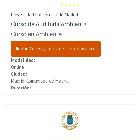
Universidad Politécnica de Madrid
Curso de Auditoría Ambiental
Curso en Ambiente
Recibir Costos y Fecha de Inicio al Instante
Modalidad:
Online
Ciudad:
Madrid, Comunidad de Madrid
Duración: