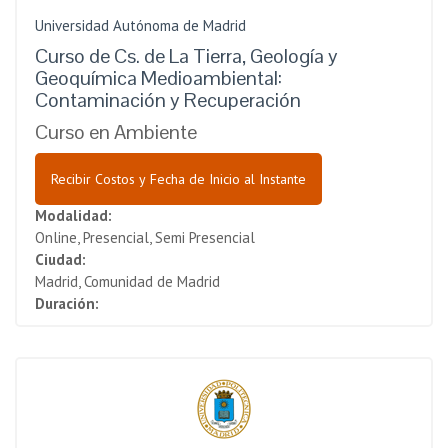
Universidad Autónoma de Madrid
Curso de Cs. de La Tierra, Geología y
Geoquímica Medioambiental:
Contaminación y Recuperación
Curso en Ambiente
Recibir Costos y Fecha de Inicio al Instante
Modalidad:
Online, Presencial, Semi Presencial
Ciudad:
Madrid, Comunidad de Madrid
Duración: