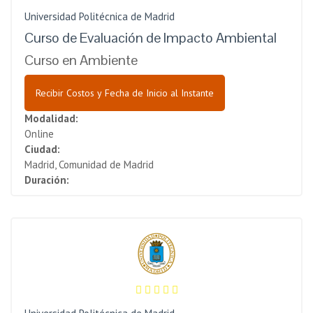
Universidad Politécnica de Madrid
Curso de Evaluación de Impacto Ambiental
Curso en Ambiente
Recibir Costos y Fecha de Inicio al Instante
Modalidad:
Online
Ciudad:
Madrid, Comunidad de Madrid
Duración: