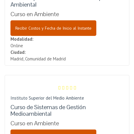
Ambiental
Curso en Ambiente
Recibir Costos y Fecha de Inicio al Instante
Modalidad:
Online
Ciudad:
Madrid, Comunidad de Madrid
Instituto Superior del Medio Ambiente
Curso de Sistemas de Gestión
Medioambiental
Curso en Ambiente