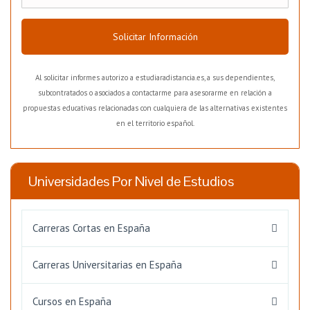
Solicitar Información
Al solicitar informes autorizo a estudiaradistancia.es, a sus dependientes,
subcontratados o asociados a contactarme para asesorarme en relación a
propuestas educativas relacionadas con cualquiera de las alternativas existentes
en el territorio español.
Universidades Por Nivel de Estudios
Carreras Cortas en España
Carreras Universitarias en España
Cursos en España