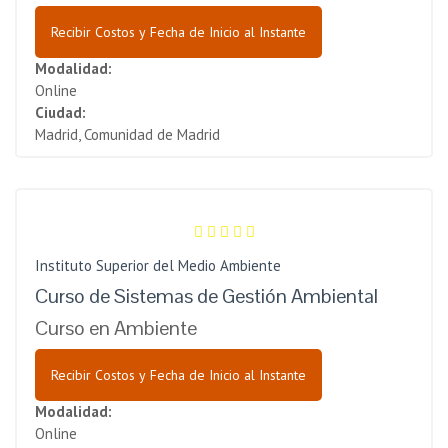
Recibir Costos y Fecha de Inicio al Instante
Modalidad:
Online
Ciudad:
Madrid, Comunidad de Madrid
Instituto Superior del Medio Ambiente
Curso de Sistemas de Gestión Ambiental
Curso en Ambiente
Recibir Costos y Fecha de Inicio al Instante
Modalidad:
Online