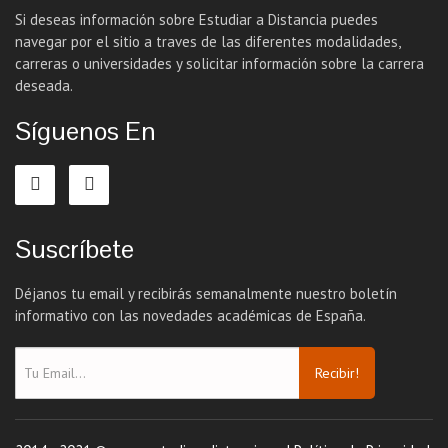
Si deseas información sobre Estudiar a Distancia puedes
navegar por el sitio a traves de las diferentes modalidades,
carreras o universidades y solicitar información sobre la carrera
deseada.
Síguenos En
Suscríbete
Déjanos tu email y recibirás semanalmente nuestro boletín
informativo con las novedades académicas de España.
Recibir!