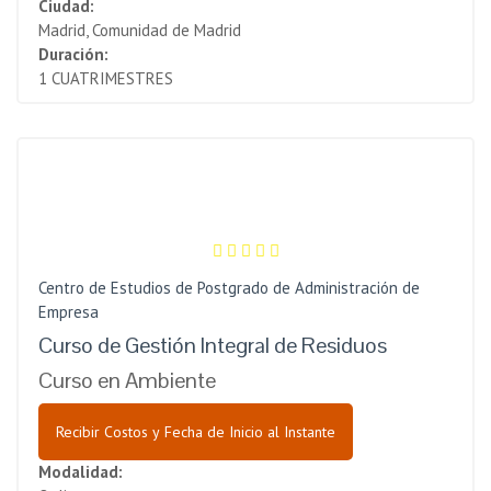
Ciudad:
Madrid, Comunidad de Madrid
Duración:
1 CUATRIMESTRES
Centro de Estudios de Postgrado de Administración de
Empresa
Curso de Gestión Integral de Residuos
Curso en Ambiente
Recibir Costos y Fecha de Inicio al Instante
Modalidad: