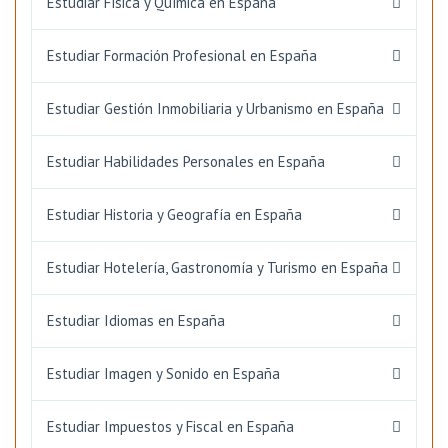
Estudiar Física y Química en España
Estudiar Formación Profesional en España
Estudiar Gestión Inmobiliaria y Urbanismo en España
Estudiar Habilidades Personales en España
Estudiar Historia y Geografía en España
Estudiar Hotelería, Gastronomía y Turismo en España
Estudiar Idiomas en España
Estudiar Imagen y Sonido en España
Estudiar Impuestos y Fiscal en España