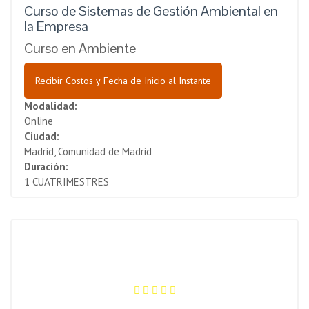
Curso de Sistemas de Gestión Ambiental en
la Empresa
Curso en Ambiente
Recibir Costos y Fecha de Inicio al Instante
Modalidad:
Online
Ciudad:
Madrid, Comunidad de Madrid
Duración:
1 CUATRIMESTRES