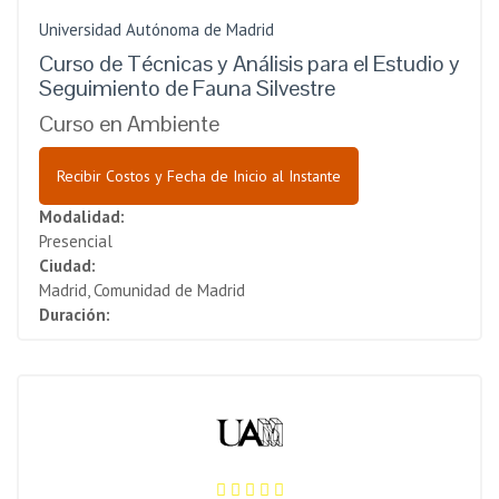
Universidad Autónoma de Madrid
Curso de Técnicas y Análisis para el Estudio y
Seguimiento de Fauna Silvestre
Curso en Ambiente
Recibir Costos y Fecha de Inicio al Instante
Modalidad:
Presencial
Ciudad:
Madrid, Comunidad de Madrid
Duración: