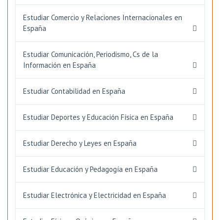
Estudiar Comercio y Relaciones Internacionales en
España
Estudiar Comunicación, Periodismo, Cs de la
Información en España
Estudiar Contabilidad en España
Estudiar Deportes y Educación Física en España
Estudiar Derecho y Leyes en España
Estudiar Educación y Pedagogía en España
Estudiar Electrónica y Electricidad en España