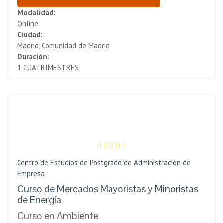
Modalidad:
Online
Ciudad:
Madrid, Comunidad de Madrid
Duración:
1 CUATRIMESTRES
Centro de Estudios de Postgrado de Administración de
Empresa
Curso de Mercados Mayoristas y Minoristas
de Energía
Curso en Ambiente