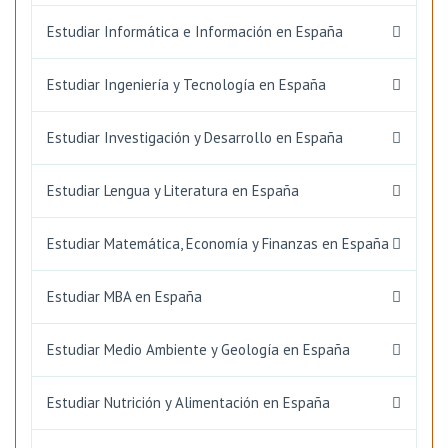
Estudiar Informática e Información en España
Estudiar Ingeniería y Tecnología en España
Estudiar Investigación y Desarrollo en España
Estudiar Lengua y Literatura en España
Estudiar Matemática, Economía y Finanzas en España
Estudiar MBA en España
Estudiar Medio Ambiente y Geología en España
Estudiar Nutrición y Alimentación en España