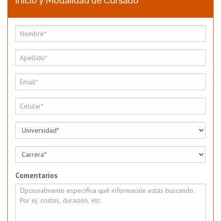
Inicio y Modalidad de Cursado
Comentarios