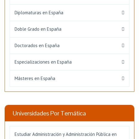
Diplomaturas en España
Doble Grado en España
Doctorados en España
Especializaciones en España
Másteres en España
Universidades Por Temática
Estudiar Administración y Administración Pública en