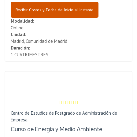
Recibir Costos y Fecha de Inicio al Instante
Modalidad:
Online
Ciudad:
Madrid, Comunidad de Madrid
Duración:
1 CUATRIMESTRES
Centro de Estudios de Postgrado de Administración de
Empresa
Curso de Energía y Medio Ambiente