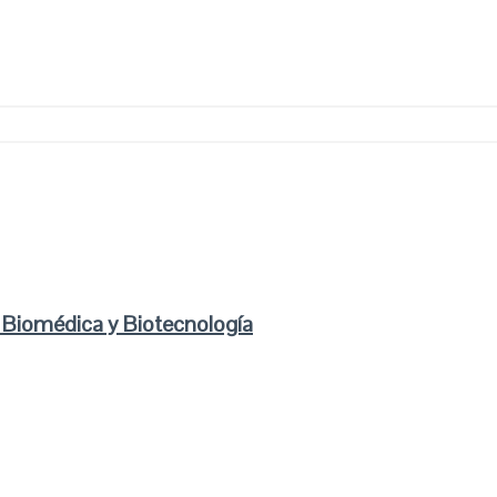
n Biomédica y Biotecnología