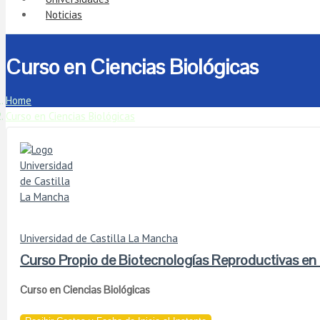
Noticias
Curso en Ciencias Biológicas
Home
Curso en Ciencias Biológicas
Universidad de Castilla La Mancha
Curso Propio de Biotecnologías Reproductivas en
Curso en Ciencias Biológicas