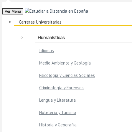
Ver Menú
Carreras Universitarias
Humanísticas
Idiomas
Medio Ambiente y Geología
Psicología y Ciencias Sociales
Criminología y Forenses
Lengua y Literatura
Hotelería y Turismo
Historia y Geografía