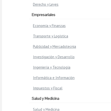
Derecho y Leyes
Empresariales
Economía y Finanzas
Transporte y Logística
Publicidad y Mercadotecnia
Investigación y Desarrollo
Ingeniería y Tecnología
Informática e Información
Impuestos y Fiscal
Salud y Medicina
Salud y Medicina