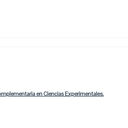
omplementaria en Ciencias Experimentales.