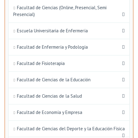
Facultad de Ciencias (Online, Presencial, Semi
Presencial)
Escuela Universitaria de Enfermería
Facultad de Enfermería y Podología
Facultad de Fisioterapia
Facultad de Ciencias de la Educación
Facultad de Ciencias de la Salud
Facultad de Economía y Empresa
Facultad de Ciencias del Deporte y la Educación Física