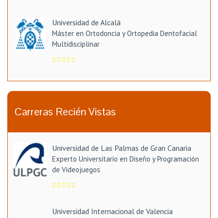
Universidad de Alcalá
Máster en Ortodoncia y Ortopedia Dentofacial
Multidisciplinar
Carreras Recién Vistas
Universidad de Las Palmas de Gran Canaria
Experto Universitario en Diseño y Programación
de Videojuegos
Universidad Internacional de Valencia