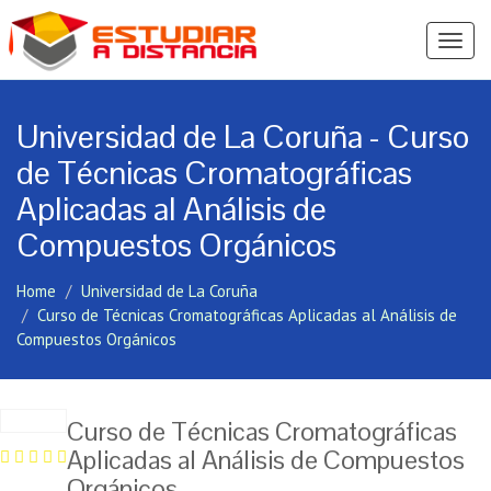
Ver
Menú
Universidad de La Coruña - Curso
de Técnicas Cromatográficas
Aplicadas al Análisis de
Compuestos Orgánicos
Home
Universidad de La Coruña
Curso de Técnicas Cromatográficas Aplicadas al Análisis de
Compuestos Orgánicos
Curso de Técnicas Cromatográficas
Aplicadas al Análisis de Compuestos
Orgánicos