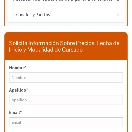
Canales y Puertos
Solicita Información Sobre Precios, Fecha de
Inicio y Modalidad de Cursado
Nombre*
Apellido*
Email*