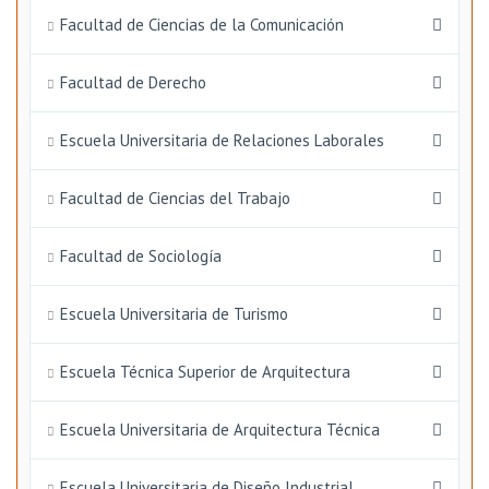
Facultad de Ciencias de la Comunicación
Facultad de Derecho
Escuela Universitaria de Relaciones Laborales
Facultad de Ciencias del Trabajo
Facultad de Sociología
Escuela Universitaria de Turismo
Escuela Técnica Superior de Arquitectura
Escuela Universitaria de Arquitectura Técnica
Escuela Universitaria de Diseño Industrial