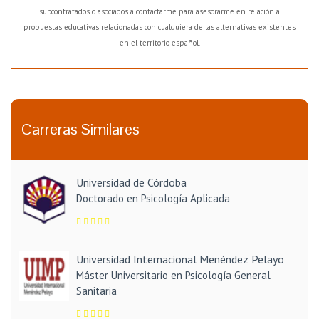
subcontratados o asociados a contactarme para asesorarme en relación a
propuestas educativas relacionadas con cualquiera de las alternativas existentes
en el territorio español.
Carreras Similares
Universidad de Córdoba
Doctorado en Psicología Aplicada
Universidad Internacional Menéndez Pelayo
Máster Universitario en Psicología General
Sanitaria