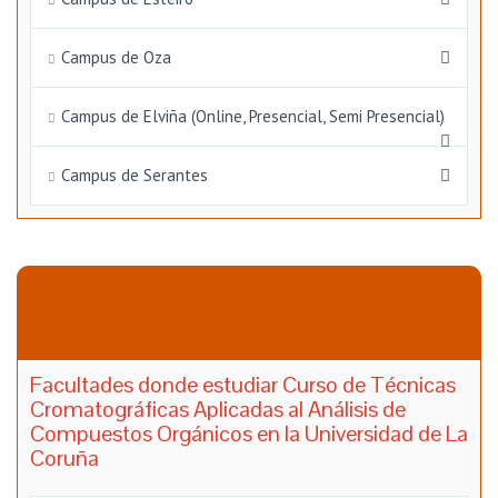
Campus de Oza
Campus de Elviña (Online, Presencial, Semi Presencial)
Campus de Serantes
Facultades donde estudiar Curso de Técnicas
Cromatográficas Aplicadas al Análisis de
Compuestos Orgánicos en la Universidad de La
Coruña