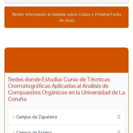
Recibir Información al Instante sobre Costos y Próxima Fecha
de Inicio
Sedes donde Estudiar Curso de Técnicas
Cromatográficas Aplicadas al Análisis de
Compuestos Orgánicos en la Universidad de La
Coruña
Campus da Zapateira
Campus de Esteiro