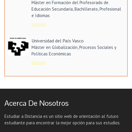
Máster en Formación del Profesorado de
Educación Secundaria, Bachillerato, Profesional
e Idiomas
Universidad del País Vasco
Máster en Globalización, Procesos Sociales y
Políticas Económicas
Acerca De Nosotros
Estudiar a Distancia es un sitio web de orientación al futuro
estudiante para encontrar la mejor opción para sus estudios.