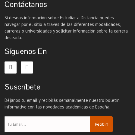
Contáctanos
Si deseas información sobre Estudiar a Distancia puedes
navegar por el sitio a traves de las diferentes modalidades,
carreras o universidades y solicitar información sobre la carrera
deseada.
Síguenos En
Suscríbete
Déjanos tu email y recibirás semanalmente nuestro boletín
informativo con las novedades académicas de España.
Recibir!