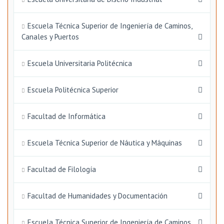
Escuela Técnica Superior de Ingeniería de Caminos,
Canales y Puertos
Escuela Universitaria Politécnica
Escuela Politécnica Superior
Facultad de Informática
Escuela Técnica Superior de Náutica y Máquinas
Facultad de Filología
Facultad de Humanidades y Documentación
Escuela Técnica Superior de Ingeniería de Caminos