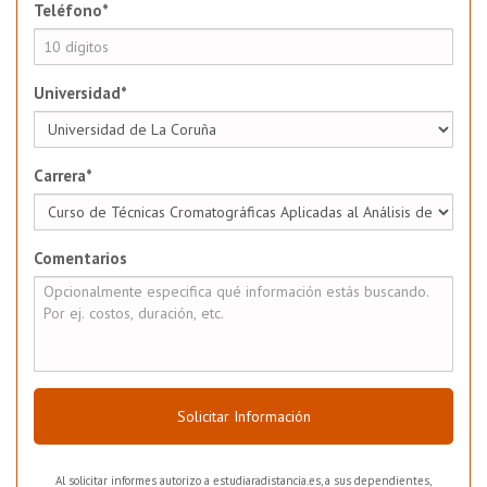
Teléfono*
Universidad*
Carrera*
Comentarios
Solicitar Información
Al solicitar informes autorizo a estudiaradistancia.es, a sus dependientes,