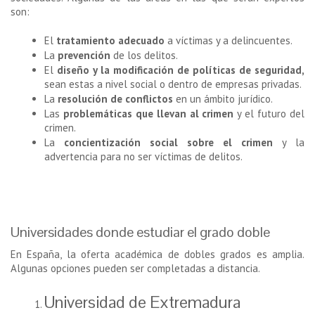
son:
El
tratamiento adecuado
a víctimas y a delincuentes.
La
prevención
de los delitos.
El
diseño y la modificación de políticas de seguridad,
sean estas a nivel social o dentro de empresas privadas.
La
resolución de conflictos
en un ámbito jurídico.
Las
problemáticas que llevan al crimen
y el futuro del
crimen.
La
concientización social sobre el crimen
y la
advertencia para no ser víctimas de delitos.
Universidades donde estudiar el grado doble
En España, la oferta académica de dobles grados es amplia.
Algunas opciones pueden ser completadas a distancia.
Universidad de Extremadura