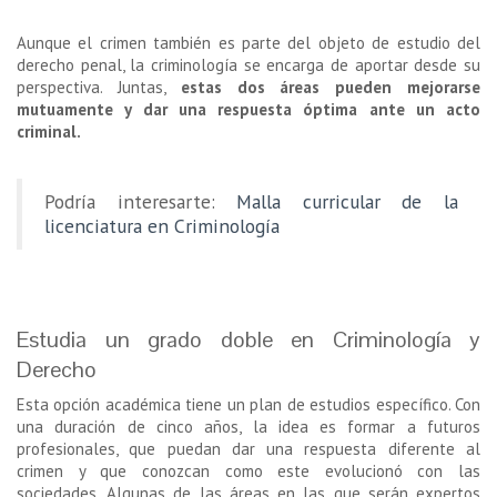
Aunque el crimen también es parte del objeto de estudio del
derecho penal, la criminología se encarga de aportar desde su
perspectiva. Juntas,
estas dos áreas pueden mejorarse
mutuamente y dar una respuesta óptima ante un acto
criminal.
Podría interesarte:
Malla curricular de la
licenciatura en Criminología
Estudia un grado doble en Criminología y
Derecho
Esta opción académica tiene un plan de estudios específico. Con
una duración de cinco años, la idea es formar a futuros
profesionales, que puedan dar una respuesta diferente al
crimen y que conozcan como este evolucionó con las
sociedades. Algunas de las áreas en las que serán expertos