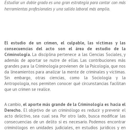
Estudiar un doble grado es una gran estrategia para contar con más
herramientas profesionales y una salida laboral más amplia.
El estudio de un crimen, el culpable, las víctimas y las
consecuencias del acto son el área de estudio de la
Criminología.
La disciplina pertenece a las Ciencias Sociales, y
además de aportar se nutre de ellas. Las contribuciones más
grandes para la Criminología provienen de la Psicología, que nos
da lineamientos para analizar la mente de criminales y víctimas.
Sin embargo, otras ciencias, como la Sociología y la
Antropología, nos permiten conocer qué circunstancias facilitan
que un crimen se realice.
A cambio,
el aporte más grande de la Criminología es hacia el
Derecho.
El objetivo de un criminólogo es reducir y prevenir el
acto delictivo, sea cual sea. Por otro lado, busca modificar las
consecuencias de un delito si es necesario. Podemos encontrar
criminólogos en unidades judiciales, en estudios jurídicos y en