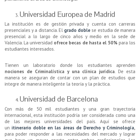
Universidad Europea de Madrid
La institución es de gestión privada y cuenta con carreras
presenciales y a distancia. El
grado doble
se estudia de manera
presencial a lo largo de cinco años y medio en la sede de
Valencia. La universidad
ofrece becas de hasta el 50%
para los
estudiantes interesados.
Tienen un laboratorio donde los estudiantes aprenden
nociones de Criminalística y una clínica jurídica
. De esta
manera se aseguran de contar con un plan de estudios que
integre de manera inteligente la teoría y la práctica.
Universidad de Barcelona
Con más de 50 mil estudiantes y una gran trayectoria
internacional, esta institución podría ser considerada como una
de las mejores universidades del país. Aquí se ofrece
un
itinerario doble en las áreas de Derecho y Criminología
,
para poder responder a las necesidades del mercado y lograr