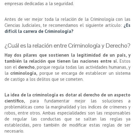
empresas dedicadas a la seguridad.
Antes de ver mejor toda la relación de la Criminología con las
Ciencias Judiciales, te recomendamos el siguiente artículo:
¿Es
difícil la carrera de Criminología?
¿Cuál es la relación entre Criminología y Derecho?
Hay dos pilares que sostienen la legitimidad de un país, y
también la relación que tienen las naciones entre sí.
Estos
son el
derecho
, porque regula todas las actividades humanas, y
la
criminología,
porque se encarga de establecer un sistema
de castigo a los delitos que se cometen.
La idea de la criminología es dotar al derecho de un aspecto
científico,
para fundamentar mejor las soluciones a
problemáticas como la marginalidad y los índices de crímenes y
robos, entre otros. Ambas especialidades son las responsables
de regular las conductas que se saltan las reglas ya
establecidas, pero también de modificar estas reglas de ser
necesario.