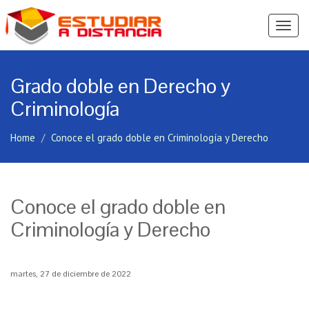
Ver
Menú
Grado doble en Derecho y
Criminología
Home
Conoce el grado doble en Criminología y Derecho
Conoce el grado doble en
Criminología y Derecho
martes, 27 de diciembre de 2022