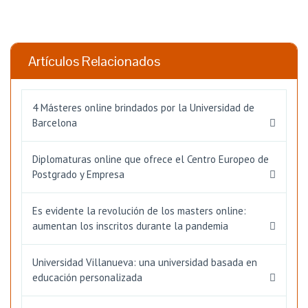
Artículos Relacionados
4 Másteres online brindados por la Universidad de
Barcelona
Diplomaturas online que ofrece el Centro Europeo de
Postgrado y Empresa
Es evidente la revolución de los masters online:
aumentan los inscritos durante la pandemia
Universidad Villanueva: una universidad basada en
educación personalizada