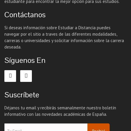
estudiante para encontrar la mejor opción para sus estudios.
Contáctanos
Si deseas información sobre Estudiar a Distancia puedes
navegar por el sitio a traves de las diferentes modalidades,
carreras o universidades y solicitar información sobre la carrera
deseada.
Síguenos En
Suscríbete
Déjanos tu email y recibirás semanalmente nuestro boletín
informativo con las novedades académicas de España.
Recibir!