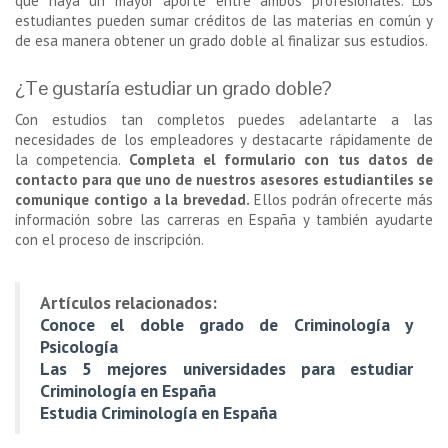
que haya un mayor aporte entre ambos profesionales. Los
estudiantes pueden sumar créditos de las materias en común y
de esa manera obtener un grado doble al finalizar sus estudios.
¿Te gustaría estudiar un grado doble?
Con estudios tan completos puedes adelantarte a las
necesidades de los empleadores y destacarte rápidamente de
la competencia.
Completa el formulario con tus datos de
contacto para que uno de nuestros asesores estudiantiles se
comunique contigo a la brevedad.
Ellos podrán ofrecerte más
información sobre las carreras en España y también ayudarte
con el proceso de inscripción.
Artículos relacionados:
Conoce el doble grado de Criminología y
Psicología
Las 5 mejores universidades para estudiar
Criminología en España
Estudia Criminología en España