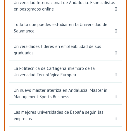
Universidad Internacional de Andalucía: Especialistas
en postgrados online
Todo lo que puedes estudiar en la Universidad de
Salamanca
Universidades líderes en empleabilidad de sus
graduados
La Politécnica de Cartagena, miembro de la
Universidad Tecnológica Europea
Un nuevo máster aterriza en Andalucía: Master in
Management Sports Business
Las mejores universidades de España según las
empresas