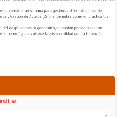
elos, construir un sistema para gestionar diferentes tipos de
ros y Gestión de Activos (Online) permitirá poner en práctica los
te del desplazamiento geográfico, no habían podido cursar un
ntas tecnológicas y ofrece la misma calidad que la formación
rsátiles