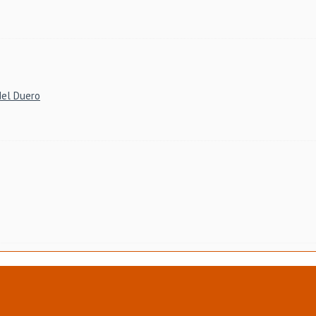
del Duero