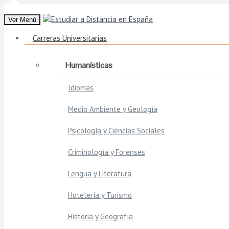
Ver Menú
Carreras Universitarias
Humanísticas
Idiomas
Medio Ambiente y Geología
Psicología y Ciencias Sociales
Criminología y Forenses
Lengua y Literatura
Hotelería y Turismo
Historia y Geografía