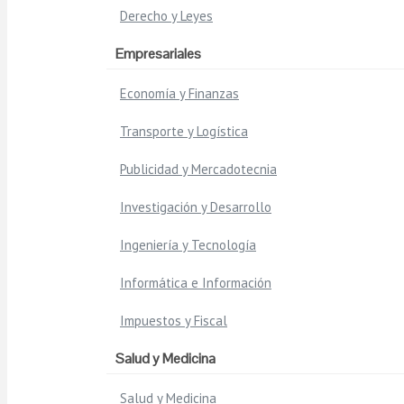
Derecho y Leyes
Empresariales
Economía y Finanzas
Transporte y Logística
Publicidad y Mercadotecnia
Investigación y Desarrollo
Ingeniería y Tecnología
Informática e Información
Impuestos y Fiscal
Salud y Medicina
Salud y Medicina