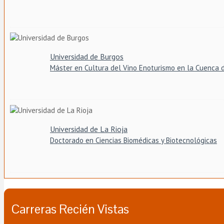
Universidad de Burgos
Máster en Cultura del Vino Enoturismo en la Cuenca 
Universidad de La Rioja
Doctorado en Ciencias Biomédicas y Biotecnológicas
Carreras Recién Vistas