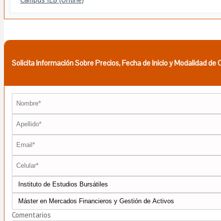
Solicita Información Sobre Precios, Fecha de Inicio y Modalidad de
Comentarios