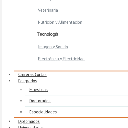
Veterinaria
Nutrición y Alimentación
Tecnología
Imagen y Sonido
Electrónica y Electricidad
Carreras Cortas
Posgrados
Maestrías
Doctorados
Especialidades
Diplomados
Universidades