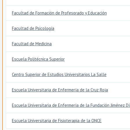
Facultad de Formación de Profesorado y Educación
Facultad de Psicología
Facultad de Medicina
Escuela Politécnica Superior
Centro Superior de Estudios Universitarios La Salle
Escuela Universitaria de Enfermería de la Cruz Roja
Escuela Universitaria de Enfermería de la Fundación Jiménez D
Escuela Universitaria de Fisioterapia de la ONCE