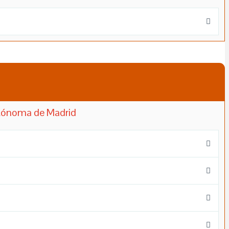
Autónoma de Madrid