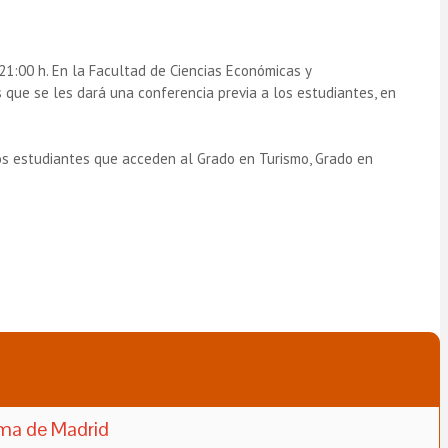
a 21:00 h. En la Facultad de Ciencias Económicas y
 que se les dará una conferencia previa a los estudiantes, en
los estudiantes que acceden al Grado en Turismo, Grado en
oma de Madrid