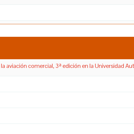
la aviación comercial, 3ª edición en la Universidad 