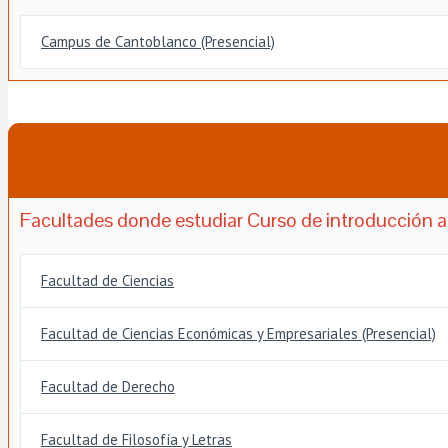
Campus de Cantoblanco (Presencial)
Facultades donde estudiar Curso de introducción a 
Facultad de Ciencias
Facultad de Ciencias Económicas y Empresariales (Presencial)
Facultad de Derecho
Facultad de Filosofía y Letras