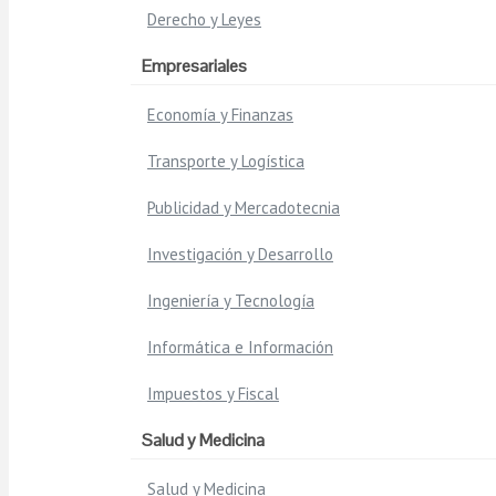
Derecho y Leyes
Empresariales
Economía y Finanzas
Transporte y Logística
Publicidad y Mercadotecnia
Investigación y Desarrollo
Ingeniería y Tecnología
Informática e Información
Impuestos y Fiscal
Salud y Medicina
Salud y Medicina