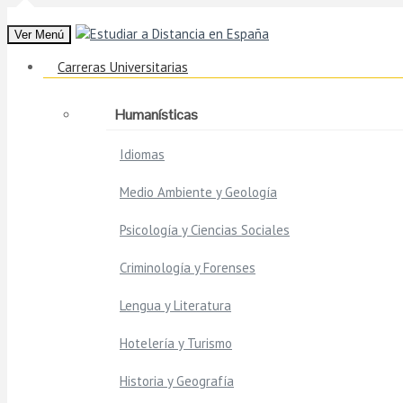
Ver Menú
Carreras Universitarias
Humanísticas
Idiomas
Medio Ambiente y Geología
Psicología y Ciencias Sociales
Criminología y Forenses
Lengua y Literatura
Hotelería y Turismo
Historia y Geografía