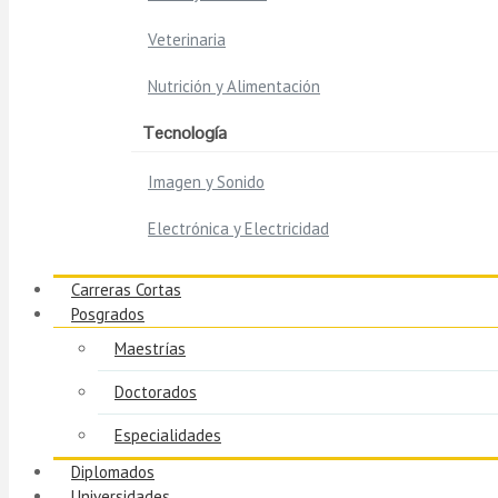
Veterinaria
Nutrición y Alimentación
Tecnología
Imagen y Sonido
Electrónica y Electricidad
Carreras Cortas
Posgrados
Maestrías
Doctorados
Especialidades
Diplomados
Universidades