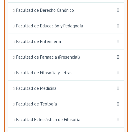
Facultad de Derecho Canónico
Facultad de Educación y Pedagogía
Facultad de Enfermería
Facultad de Farmacia (Presencial)
Facultad de Filosofía y Letras
Facultad de Medicina
Facultad de Teología
Facultad Eclesiástica de Filosofía