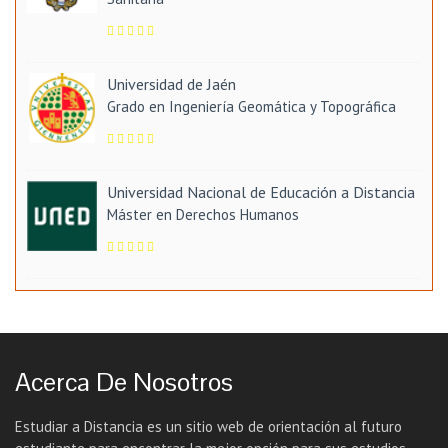
Universidad de Jaén
Grado en Ingeniería Geomática y Topográfica
Universidad Nacional de Educación a Distancia
Máster en Derechos Humanos
Acerca De Nosotros
Estudiar a Distancia es un sitio web de orientación al futuro