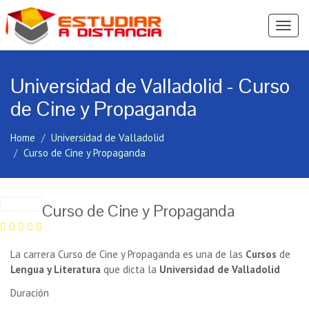
Ver
Menú
Universidad de Valladolid - Curso
de Cine y Propaganda
Home
Universidad de Valladolid
Curso de Cine y Propaganda
Curso de Cine y Propaganda
La carrera Curso de Cine y Propaganda es una de las
Cursos
de
Lengua y Literatura
que dicta la
Universidad de Valladolid
Duración