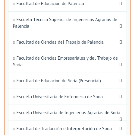
Facultad de Educación de Palencia
Escuela Técnica Superior de Ingenierías Agrarias de
Palencia
Facultad de Ciencias del Trabajo de Palencia
Facultad de Ciencias Empresariales y del Trabajo de
Soria
Facultad de Educación de Soria (Presencial)
Escuela Universitaria de Enfermería de Soria
Escuela Universitaria de Ingenierías Agrarias de Soria
Facultad de Traducción e Interpretación de Soria