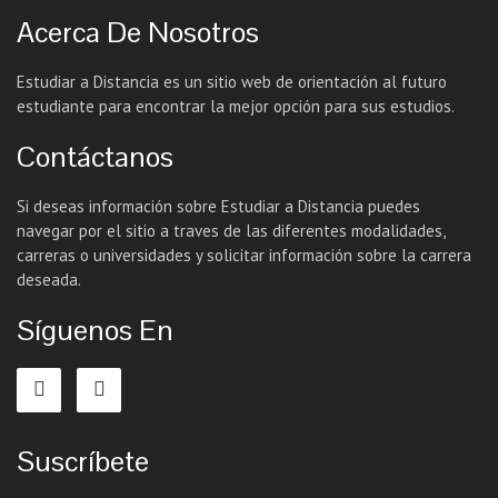
Acerca De Nosotros
Estudiar a Distancia es un sitio web de orientación al futuro
estudiante para encontrar la mejor opción para sus estudios.
Contáctanos
Si deseas información sobre Estudiar a Distancia puedes
navegar por el sitio a traves de las diferentes modalidades,
carreras o universidades y solicitar información sobre la carrera
deseada.
Síguenos En
Suscríbete