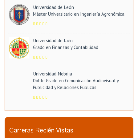
Universidad de León
Máster Universitario en Ingeniería Agronómica
Universidad de Jaén
Grado en Finanzas y Contabilidad
Universidad Nebrija
Doble Grado en Comunicación Audiovisual y
Publicidad y Relaciones Públicas
Carreras Recién Vistas