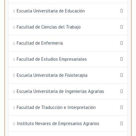
Escuela Universitaria de Educación
Facultad de Ciencias del Trabajo
Facultad de Enfermería
Facultad de Estudios Empresariales
Escuela Universitaria de Fisioterapia
Escuela Universitaria de Ingenierías Agrarias
Facultad de Traducción e Interpretación
Instituto Nevares de Empresarios Agrarios