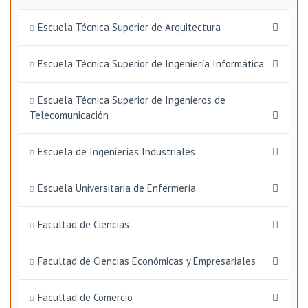
Escuela Técnica Superior de Arquitectura
Escuela Técnica Superior de Ingeniería Informática
Escuela Técnica Superior de Ingenieros de
Telecomunicación
Escuela de Ingenierías Industriales
Escuela Universitaria de Enfermería
Facultad de Ciencias
Facultad de Ciencias Económicas y Empresariales
Facultad de Comercio