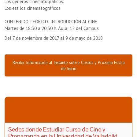
Los géneros cinematográficos.
Los estilos cinematográficos.
CONTENIDO TEÓRICO: INTRODUCCIÓN AL CINE
Martes de 18:30 a 20:30 h. Aula: 12 del Campus
Del 7 de noviembre de 2017 al 9 de mayo de 2018
Recibir Información al Instante sobre Costos y Próxima Fecha
de Inicio
Sedes donde Estudiar Curso de Cine y
Propaganda en la Universidad de Valladolid