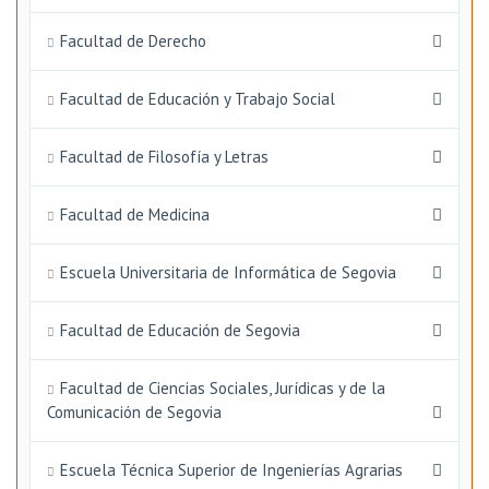
Facultad de Derecho
Facultad de Educación y Trabajo Social
Facultad de Filosofía y Letras
Facultad de Medicina
Escuela Universitaria de Informática de Segovia
Facultad de Educación de Segovia
Facultad de Ciencias Sociales, Jurídicas y de la
Comunicación de Segovia
Escuela Técnica Superior de Ingenierías Agrarias