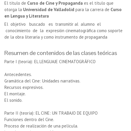
El título de
Curso de Cine y Propaganda
es el título que
otorga la
Universidad de Valladolid
para la carrera de
Curso
en Lengua y Literatura
El objetivo buscado es transmitir al alumno el
conocimiento de la expresión cinematográfica como soporte
de la obra literaria y como instrumento de propaganda
Resumen de contenidos de las clases teóricas
Parte I (teoría): EL LENGUAJE CINEMATOGRÁFICO
Antecedentes.
Gramática del Cine: Unidades narrativas.
Recursos expresivos.
El montaje.
El sonido.
Parte II (teoría): EL CINE: UN TRABAJO DE EQUIPO
Funciones dentro del Cine.
Proceso de realización de una película.