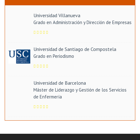
Universidad Villanueva
Grado en Administración y Dirección de Empresas
Universidad de Santiago de Compostela
Grado en Periodismo
Universidad de Barcelona
Máster de Liderazgo y Gestión de los Servicios
de Enfermería