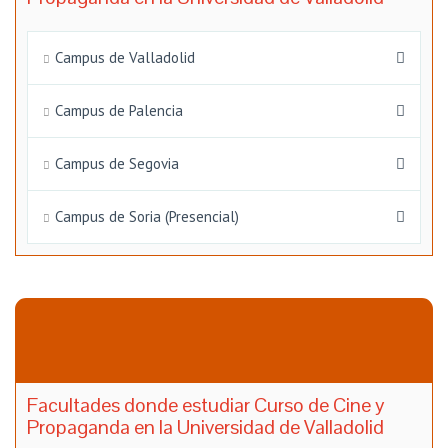
Campus de Valladolid
Campus de Palencia
Campus de Segovia
Campus de Soria (Presencial)
Facultades donde estudiar Curso de Cine y
Propaganda en la Universidad de Valladolid