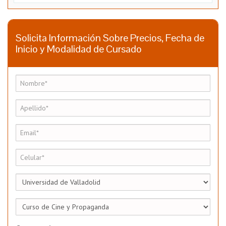
Solicita Información Sobre Precios, Fecha de
Inicio y Modalidad de Cursado