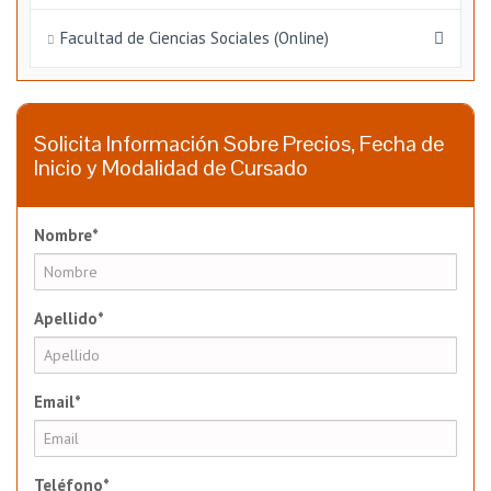
Facultad de Ciencias Sociales (Online)
Solicita Información Sobre Precios, Fecha de
Inicio y Modalidad de Cursado
Nombre*
Apellido*
Email*
Teléfono*