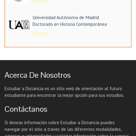
Universidad Autónoma de Madrid
Doctorado en Historia Contemporánea
Acerca De Nosotros
Estudiar a Distancia es un sitio web de orientación al futuro
estudiante para encontrar la mejor opción para sus estudios.
Contáctanos
Si deseas información sobre Estudiar a Distancia puedes
navegar por el sitio a traves de las diferentes modalidades,
carreras o universidades y solicitar información sobre la carrera