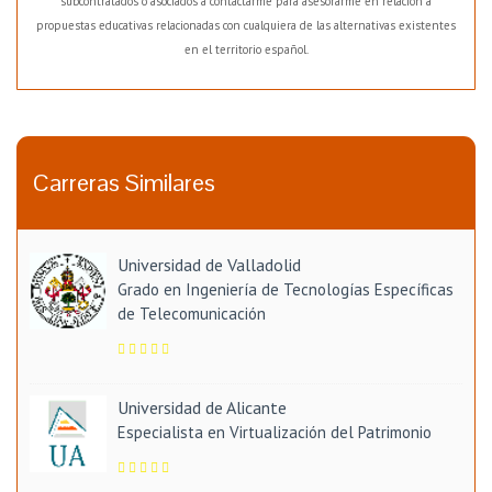
subcontratados o asociados a contactarme para asesorarme en relación a
propuestas educativas relacionadas con cualquiera de las alternativas existentes
en el territorio español.
Carreras Similares
Universidad de Valladolid
Grado en Ingeniería de Tecnologías Específicas
de Telecomunicación
Universidad de Alicante
Especialista en Virtualización del Patrimonio