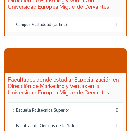
Dirección de Marketing y Ventas en la
Universidad Europea Miguel de Cervantes
Campus Valladolid (Online)
Facultades donde estudiar Especialización en
Dirección de Marketing y Ventas en la
Universidad Europea Miguel de Cervantes
Escuela Politécnica Superior
Facultad de Ciencias de la Salud