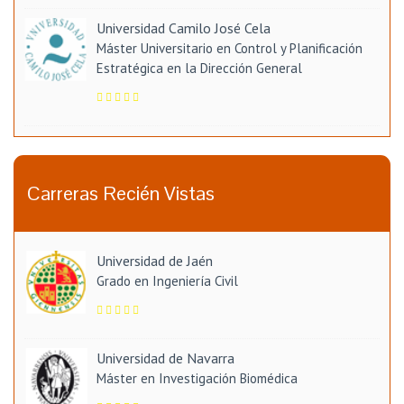
Universidad Camilo José Cela
Máster Universitario en Control y Planificación
Estratégica en la Dirección General
Carreras Recién Vistas
Universidad de Jaén
Grado en Ingeniería Civil
Universidad de Navarra
Máster en Investigación Biomédica