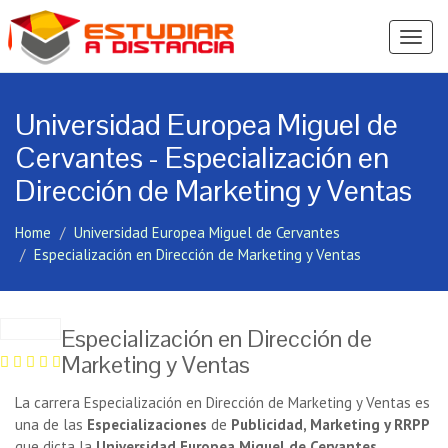
Ver
Menú
Universidad Europea Miguel de
Cervantes - Especialización en
Dirección de Marketing y Ventas
Home
Universidad Europea Miguel de Cervantes
Especialización en Dirección de Marketing y Ventas
Especialización en Dirección de
Marketing y Ventas
La carrera Especialización en Dirección de Marketing y Ventas es
una de las
Especializaciones
de
Publicidad, Marketing y RRPP
que dicta la
Universidad Europea Miguel de Cervantes