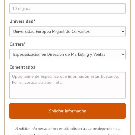
Universidad*
Carrera*
Comentarios
Solicitar Información
Al solicitar informes autorizo a estudiaradistancia.es, a sus dependientes,