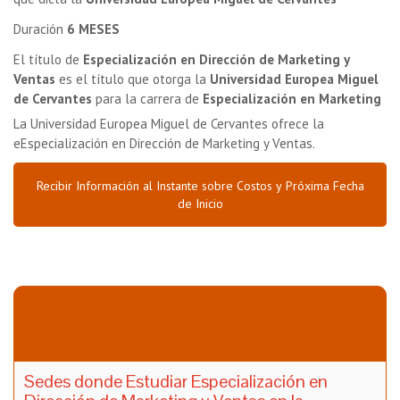
Duración
6 MESES
El título de
Especialización en Dirección de Marketing y
Ventas
es el título que otorga la
Universidad Europea Miguel
de Cervantes
para la carrera de
Especialización en Marketing
La Universidad Europea Miguel de Cervantes ofrece la
eEspecialización en Dirección de Marketing y Ventas.
Recibir Información al Instante sobre Costos y Próxima Fecha
de Inicio
Sedes donde Estudiar Especialización en