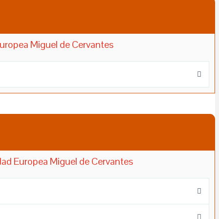
 Europea Miguel de Cervantes
idad Europea Miguel de Cervantes