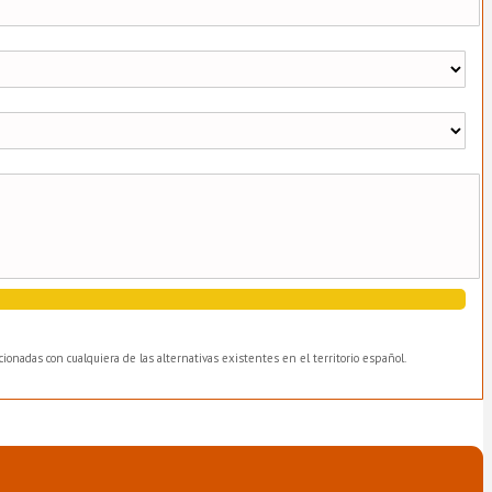
ionadas con cualquiera de las alternativas existentes en el territorio español.