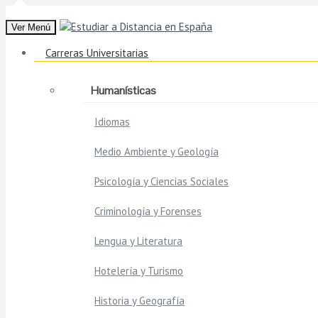
Ver Menú
Carreras Universitarias
Humanísticas
Idiomas
Medio Ambiente y Geología
Psicología y Ciencias Sociales
Criminología y Forenses
Lengua y Literatura
Hotelería y Turismo
Historia y Geografía