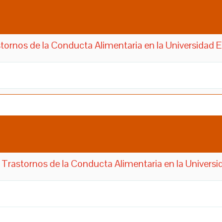
stornos de la Conducta Alimentaria en la Universidad
n Trastornos de la Conducta Alimentaria en la Univers