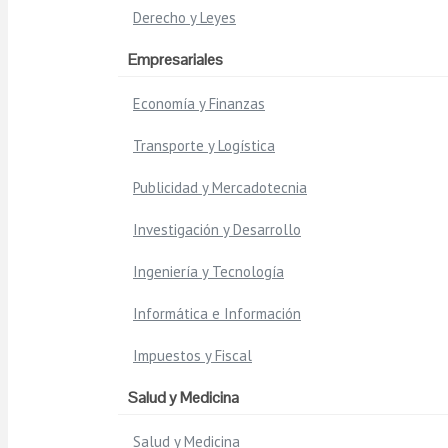
Derecho y Leyes
Empresariales
Economía y Finanzas
Transporte y Logística
Publicidad y Mercadotecnia
Investigación y Desarrollo
Ingeniería y Tecnología
Informática e Información
Impuestos y Fiscal
Salud y Medicina
Salud y Medicina