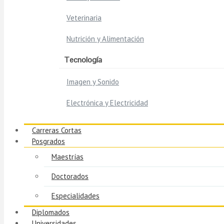
Veterinaria
Nutrición y Alimentación
Tecnología
Imagen y Sonido
Electrónica y Electricidad
Carreras Cortas
Posgrados
Maestrías
Doctorados
Especialidades
Diplomados
Universidades