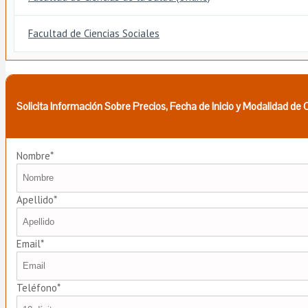
Facultad de Ciencias Sociales
Solicita Información Sobre Precios, Fecha de Inicio y Modalidad de
Nombre*
Apellido*
Email*
Teléfono*