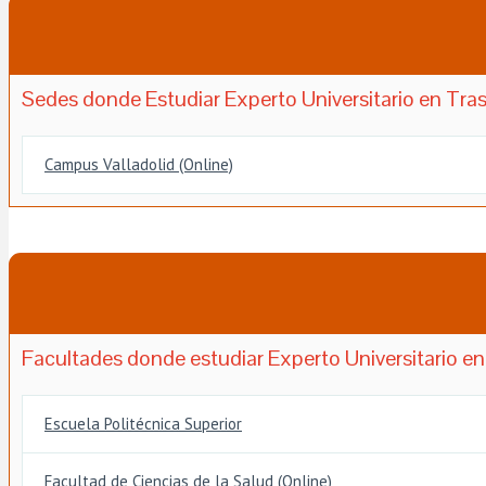
Sedes donde Estudiar Experto Universitario en Tra
Campus Valladolid (Online)
Facultades donde estudiar Experto Universitario e
Escuela Politécnica Superior
Facultad de Ciencias de la Salud (Online)