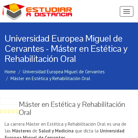
Ver
Menú
Universidad Europea Miguel de
Cervantes - Máster en Estética y
Rehabilitación Oral
Home
Universidad Europea Miguel de Cervantes
Máster en Estética y Rehabilitación Oral
Máster en Estética y Rehabilitación
Oral
La carrera Máster en Estética y Rehabilitación Oral es una de
las
Másteres
de
Salud y Medicina
que dicta la
Universidad
Europea Miguel de Cervantes