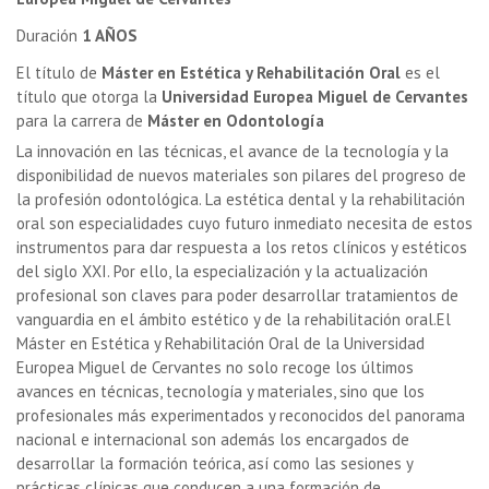
Duración
1 AÑOS
El título de
Máster en Estética y Rehabilitación Oral
es el
título que otorga la
Universidad Europea Miguel de Cervantes
para la carrera de
Máster en Odontología
La innovación en las técnicas, el avance de la tecnología y la
disponibilidad de nuevos materiales son pilares del progreso de
la profesión odontológica. La estética dental y la rehabilitación
oral son especialidades cuyo futuro inmediato necesita de estos
instrumentos para dar respuesta a los retos clínicos y estéticos
del siglo XXI. Por ello, la especialización y la actualización
profesional son claves para poder desarrollar tratamientos de
vanguardia en el ámbito estético y de la rehabilitación oral.El
Máster en Estética y Rehabilitación Oral de la Universidad
Europea Miguel de Cervantes no solo recoge los últimos
avances en técnicas, tecnología y materiales, sino que los
profesionales más experimentados y reconocidos del panorama
nacional e internacional son además los encargados de
desarrollar la formación teórica, así como las sesiones y
prácticas clínicas que conducen a una formación de