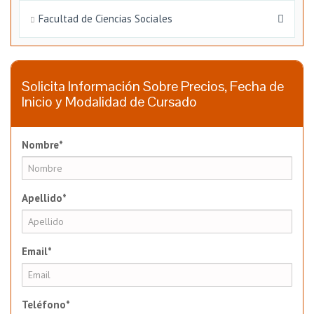
Facultad de Ciencias Sociales
Solicita Información Sobre Precios, Fecha de
Inicio y Modalidad de Cursado
Nombre*
Apellido*
Email*
Teléfono*