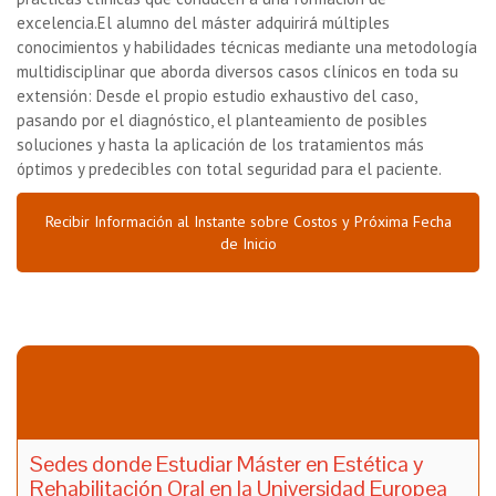
excelencia.
El alumno del máster adquirirá múltiples
conocimientos y habilidades técnicas mediante una metodología
multidisciplinar que aborda diversos casos clínicos en toda su
extensión: Desde el propio estudio exhaustivo del caso,
pasando por el diagnóstico, el planteamiento de posibles
soluciones y hasta la aplicación de los tratamientos más
óptimos y predecibles con total seguridad para el paciente.
Recibir Información al Instante sobre Costos y Próxima Fecha
de Inicio
Sedes donde Estudiar Máster en Estética y
Rehabilitación Oral en la Universidad Europea