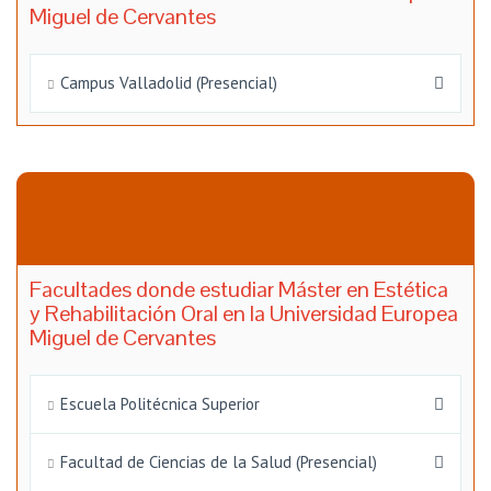
Miguel de Cervantes
Campus Valladolid (Presencial)
Facultades donde estudiar Máster en Estética
y Rehabilitación Oral en la Universidad Europea
Miguel de Cervantes
Escuela Politécnica Superior
Facultad de Ciencias de la Salud (Presencial)