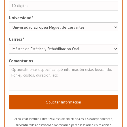
Universidad*
Carrera*
Comentarios
Solicitar Información
Al solicitar informes autorizo a estudiaradistancia.es, a sus dependientes,
subcontratados o asociados a contactarme para asesorarme en relación a