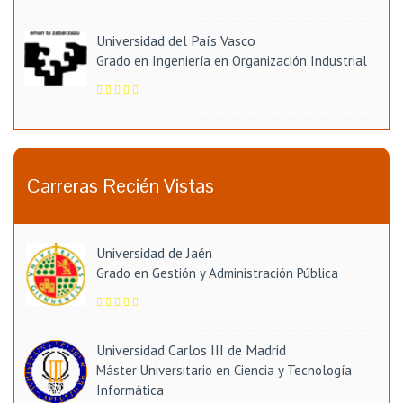
Universidad del País Vasco
Grado en Ingeniería en Organización Industrial
Carreras Recién Vistas
Universidad de Jaén
Grado en Gestión y Administración Pública
Universidad Carlos III de Madrid
Máster Universitario en Ciencia y Tecnología
Informática