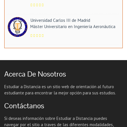
Universidad Carlos III de Madrid
Máster Universitario en Ingeniería Aeronáutica
Acerca De Nosotros
Estudiar a Distancia es un sitio web de orientación al futuro
estudiante para encontrar la mejor opción para sus estudios.
Contáctanos
Si deseas información sobre Estudiar a Distancia puedes
navegar por el sitio a traves de las diferentes modalidades,