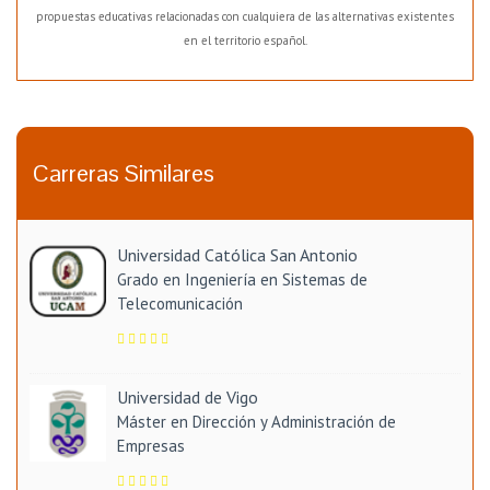
propuestas educativas relacionadas con cualquiera de las alternativas existentes
en el territorio español.
Carreras Similares
Universidad Católica San Antonio
Grado en Ingeniería en Sistemas de
Telecomunicación
Universidad de Vigo
Máster en Dirección y Administración de
Empresas