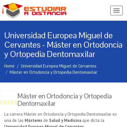
Ver
Menú
Universidad Europea Miguel de
Cervantes - Máster en Ortodoncia
y Ortopedia Dentomaxilar
Home
Universidad Europea Miguel de Cervantes
Máster en Ortodoncia y Ortopedia Dentomaxilar
Máster en Ortodoncia y Ortopedia
Dentomaxilar
La carrera Máster en Ortodoncia y Ortopedia Dentomaxilar es
una de las
Másteres
de
Salud y Medicina
que dicta la
Universidad Europea Miguel de Cervantes