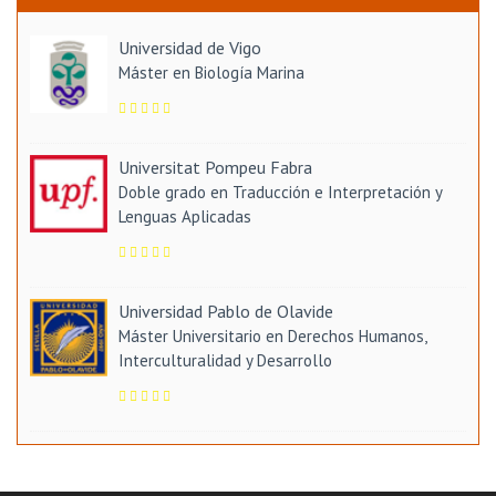
Universidad de Vigo
Máster en Biología Marina
Universitat Pompeu Fabra
Doble grado en Traducción e Interpretación y
Lenguas Aplicadas
Universidad Pablo de Olavide
Máster Universitario en Derechos Humanos,
Interculturalidad y Desarrollo