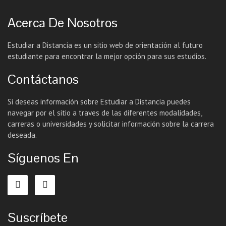
Acerca De Nosotros
Estudiar a Distancia es un sitio web de orientación al futuro
estudiante para encontrar la mejor opción para sus estudios.
Contáctanos
Si deseas información sobre Estudiar a Distancia puedes
navegar por el sitio a traves de las diferentes modalidades,
carreras o universidades y solicitar información sobre la carrera
deseada.
Síguenos En
Suscríbete