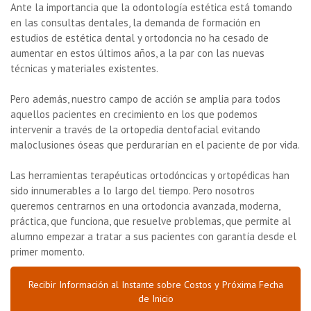
Ante la importancia que la odontología estética está tomando
en las consultas dentales, la demanda de formación en
estudios de estética dental y ortodoncia no ha cesado de
aumentar en estos últimos años, a la par con las nuevas
técnicas y materiales existentes.
Pero además, nuestro campo de acción se amplia para todos
aquellos pacientes en crecimiento en los que podemos
intervenir a través de la ortopedia dentofacial evitando
maloclusiones óseas que perdurarían en el paciente de por vida.
Las herramientas terapéuticas ortodóncicas y ortopédicas han
sido innumerables a lo largo del tiempo. Pero nosotros
queremos centrarnos en una ortodoncia avanzada, moderna,
práctica, que funciona, que resuelve problemas, que permite al
alumno empezar a tratar a sus pacientes con garantía desde el
primer momento.
Recibir Información al Instante sobre Costos y Próxima Fecha
de Inicio