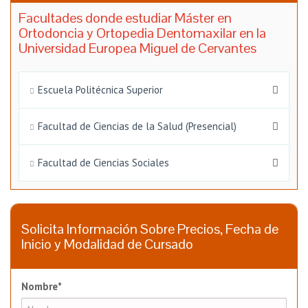
Facultades donde estudiar Máster en
Ortodoncia y Ortopedia Dentomaxilar en la
Universidad Europea Miguel de Cervantes
Escuela Politécnica Superior
Facultad de Ciencias de la Salud (Presencial)
Facultad de Ciencias Sociales
Solicita Información Sobre Precios, Fecha de
Inicio y Modalidad de Cursado
Nombre*