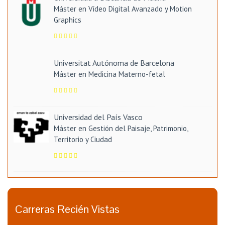
Máster en Vídeo Digital Avanzado y Motion
Graphics
Universitat Autónoma de Barcelona
Máster en Medicina Materno-fetal
Universidad del País Vasco
Máster en Gestión del Paisaje, Patrimonio,
Territorio y Ciudad
Carreras Recién Vistas