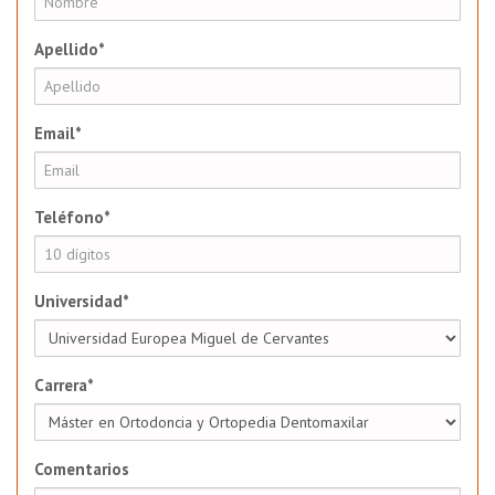
Apellido*
Email*
Teléfono*
Universidad*
Carrera*
Comentarios