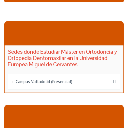
Sedes donde Estudiar Máster en Ortodoncia y
Ortopedia Dentomaxilar en la Universidad
Europea Miguel de Cervantes
Campus Valladolid (Presencial)