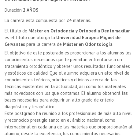
Duración
2 AÑOS
La carrera está compuesta por
24
materias.
El título de
Máster en Ortodoncia y Ortopedia Dentomaxilar
es el título que otorga la
Universidad Europea Miguel de
Cervantes
para la carrera de
Máster en Odontología
El objetivo de este postgrado es proporcionar a los alumnos los
conocimientos necesarios que le permitan enfrentarse a un
tratamiento ortodóntico y obtener unos resultados funcionales
y estéticos de calidad. Que el alumno adquiera un alto nivel de
conocimientos teóricos, prácticos y clínicos acerca de las
técnicas existentes en la actualidad, así como los materiales
más novedosos con los que contamos. El alumno obtendrá las
bases necesarias para adquirir un alto grado de criterio
diagnóstico y terapéutico.
Este postgrado ha reunido a los profesionales de más alto nivel
y reconocido prestigio tanto en el ámbito nacional como
internacional en cada una de las materias que proporcionarán al
alumno, desde la excelencia, los conocimientos necesarios.