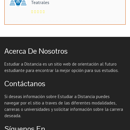
Teatrales
Acerca De Nosotros
Estudiar a Distancia es un sitio web de orientación al futuro
estudiante para encontrar la mejor opción para sus estudios.
Contáctanos
Si deseas información sobre Estudiar a Distancia puedes
navegar por el sitio a traves de las diferentes modalidades,
carreras o universidades y solicitar información sobre la carrera
deseada.
Síguenos En