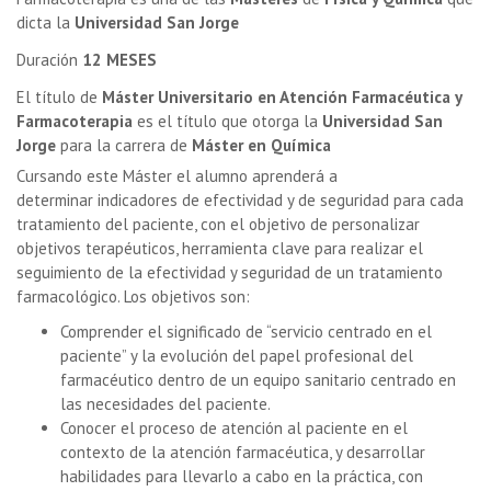
dicta la
Universidad San Jorge
Duración
12 MESES
El título de
Máster Universitario en Atención Farmacéutica y
Farmacoterapia
es el título que otorga la
Universidad San
Jorge
para la carrera de
Máster en Química
Cursando este Máster el alumno aprenderá a
determinar
indicadores de efectividad y de seguridad
para cada
tratamiento del paciente, con el objetivo de personalizar
objetivos terapéuticos, herramienta clave para realizar el
seguimiento de la efectividad y seguridad de un tratamiento
farmacológico. Los objetivos son:
Comprender el significado de “servicio centrado en el
paciente” y la evolución del papel profesional del
farmacéutico dentro de un equipo sanitario centrado en
las necesidades del paciente.
Conocer el proceso de atención al paciente en el
contexto de la atención farmacéutica, y desarrollar
habilidades para llevarlo a cabo en la práctica, con