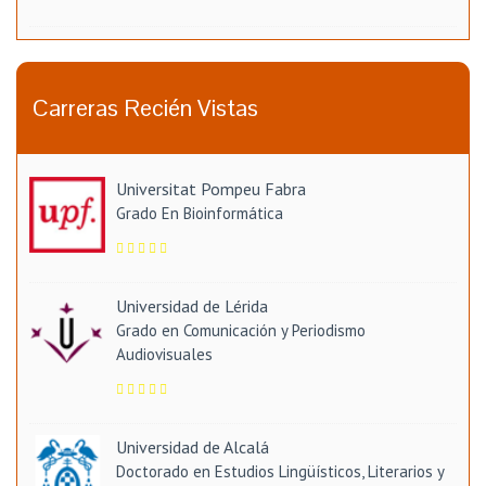
Carreras Recién Vistas
Universitat Pompeu Fabra
Grado En Bioinformática
Universidad de Lérida
Grado en Comunicación y Periodismo
Audiovisuales
Universidad de Alcalá
Doctorado en Estudios Lingüísticos, Literarios y