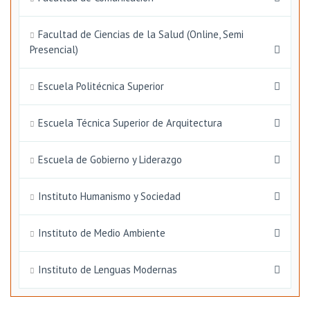
Facultad de Ciencias de la Salud (Online, Semi
Presencial)
Escuela Politécnica Superior
Escuela Técnica Superior de Arquitectura
Escuela de Gobierno y Liderazgo
Instituto Humanismo y Sociedad
Instituto de Medio Ambiente
Instituto de Lenguas Modernas