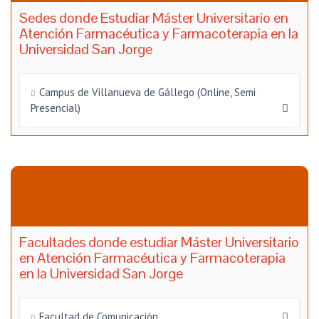
Sedes donde Estudiar Máster Universitario en
Atención Farmacéutica y Farmacoterapia en la
Universidad San Jorge
Campus de Villanueva de Gállego (Online, Semi
Presencial)
Facultades donde estudiar Máster Universitario
en Atención Farmacéutica y Farmacoterapia
en la Universidad San Jorge
Facultad de Comunicación