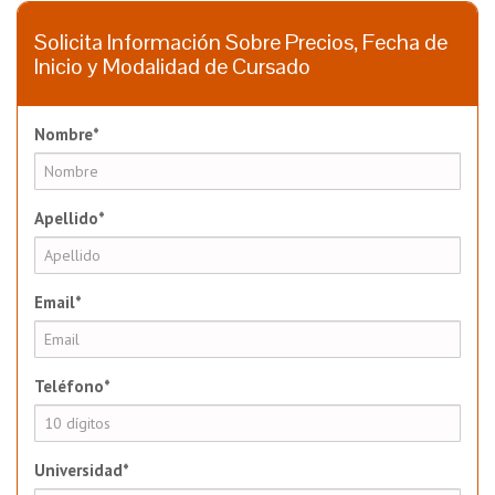
Solicita Información Sobre Precios, Fecha de
Inicio y Modalidad de Cursado
Nombre*
Apellido*
Email*
Teléfono*
Universidad*