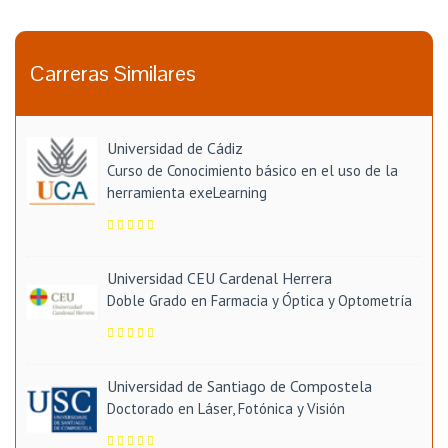
Carreras Similares
Universidad de Cádiz
Curso de Conocimiento básico en el uso de la
herramienta exeLearning
Universidad CEU Cardenal Herrera
Doble Grado en Farmacia y Óptica y Optometría
Universidad de Santiago de Compostela
Doctorado en Láser, Fotónica y Visión