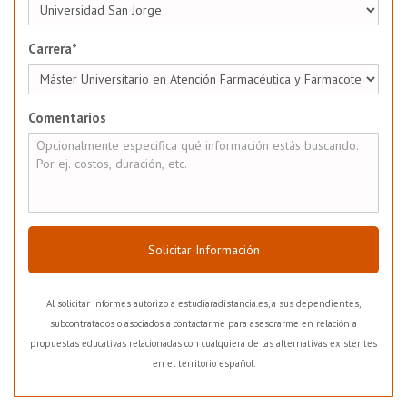
Carrera*
Comentarios
Solicitar Información
Al solicitar informes autorizo a estudiaradistancia.es, a sus dependientes,
subcontratados o asociados a contactarme para asesorarme en relación a
propuestas educativas relacionadas con cualquiera de las alternativas existentes
en el territorio español.