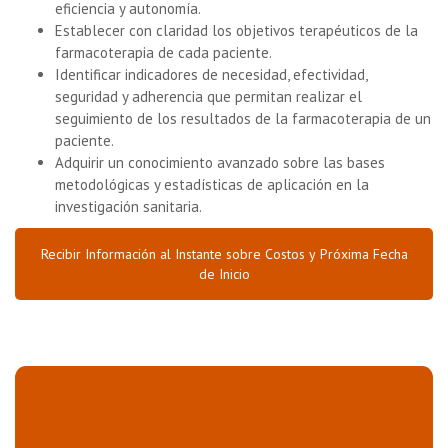
eficiencia y autonomía.
Establecer con claridad los objetivos terapéuticos de la
farmacoterapia de cada paciente.
Identificar indicadores de necesidad, efectividad,
seguridad y adherencia que permitan realizar el
seguimiento de los resultados de la farmacoterapia de un
paciente.
Adquirir un conocimiento avanzado sobre las bases
metodológicas y estadísticas de aplicación en la
investigación sanitaria.
Recibir Información al Instante sobre Costos y Próxima Fecha
de Inicio