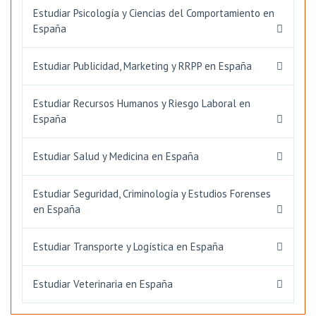
Estudiar Psicología y Ciencias del Comportamiento en
España
Estudiar Publicidad, Marketing y RRPP en España
Estudiar Recursos Humanos y Riesgo Laboral en
España
Estudiar Salud y Medicina en España
Estudiar Seguridad, Criminología y Estudios Forenses
en España
Estudiar Transporte y Logística en España
Estudiar Veterinaria en España