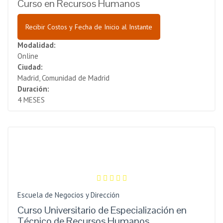
Curso en Recursos Humanos
Recibir Costos y Fecha de Inicio al Instante
Modalidad:
Online
Ciudad:
Madrid, Comunidad de Madrid
Duración:
4 MESES
Escuela de Negocios y Dirección
Curso Universitario de Especialización en
Técnico de Recursos Humanos