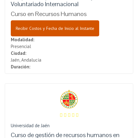
Voluntariado Internacional
Curso en Recursos Humanos
Recibir Costos y Fecha de Inicio al Instante
Modalidad:
Presencial
Ciudad:
Jaén, Andalucía
Duración:
Universidad de Jaén
Curso de gestión de recursos humanos en