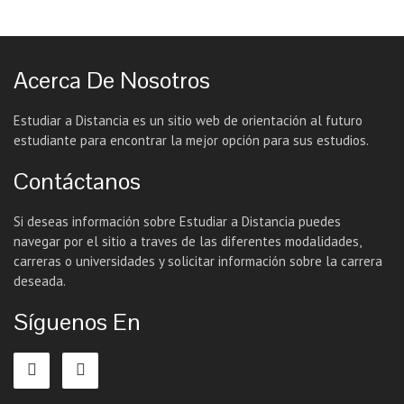
Acerca De Nosotros
Estudiar a Distancia es un sitio web de orientación al futuro
estudiante para encontrar la mejor opción para sus estudios.
Contáctanos
Si deseas información sobre Estudiar a Distancia puedes
navegar por el sitio a traves de las diferentes modalidades,
carreras o universidades y solicitar información sobre la carrera
deseada.
Síguenos En