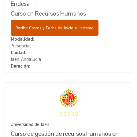
Endesa
Curso en Recursos Humanos
Recibir Costos y Fecha de Inicio al Instante
Modalidad:
Presencial
Ciudad:
Jaén, Andalucía
Duración:
Universidad de Jaén
Curso de gestión de recursos humanos en