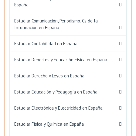
España
Estudiar Comunicación, Periodismo, Cs de la
Información en España
Estudiar Contabilidad en España
Estudiar Deportes y Educación Física en España
Estudiar Derecho y Leyes en España
Estudiar Educación y Pedagogía en España
Estudiar Electrónica y Electricidad en España
Estudiar Física y Química en España