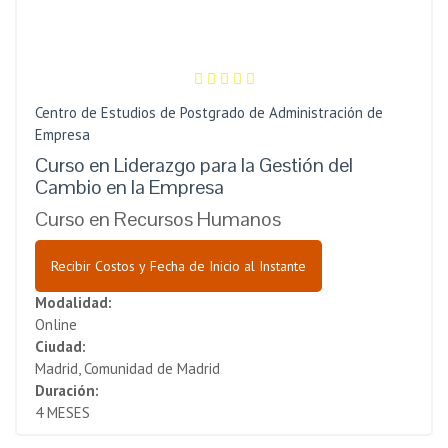
Centro de Estudios de Postgrado de Administración de
Empresa
Curso en Liderazgo para la Gestión del
Cambio en la Empresa
Curso en Recursos Humanos
Recibir Costos y Fecha de Inicio al Instante
Modalidad:
Online
Ciudad:
Madrid, Comunidad de Madrid
Duración:
4 MESES