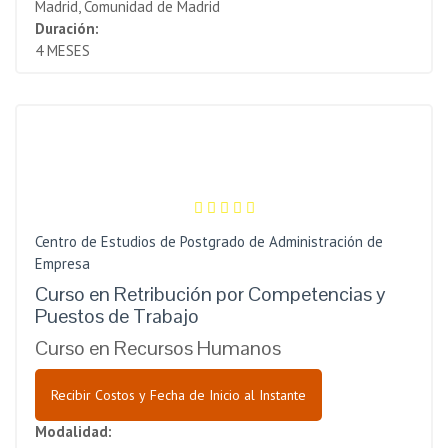
Madrid, Comunidad de Madrid
Duración:
4 MESES
Centro de Estudios de Postgrado de Administración de
Empresa
Curso en Retribución por Competencias y
Puestos de Trabajo
Curso en Recursos Humanos
Recibir Costos y Fecha de Inicio al Instante
Modalidad: