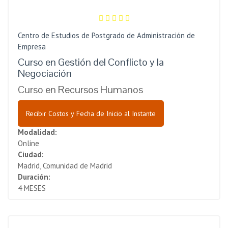
Centro de Estudios de Postgrado de Administración de
Empresa
Curso en Gestión del Conflicto y la
Negociación
Curso en Recursos Humanos
Recibir Costos y Fecha de Inicio al Instante
Modalidad:
Online
Ciudad:
Madrid, Comunidad de Madrid
Duración:
4 MESES