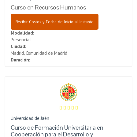
Curso en Recursos Humanos
Recibir Costos y Fecha de Inicio al Instante
Modalidad:
Presencial
Ciudad:
Madrid, Comunidad de Madrid
Duración:
Universidad de Jaén
Curso de Formación Universitaria en
Cooperación para el Desarrollo y