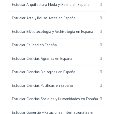
Estudiar Arquitectura Moda y Diseño en España
Estudiar Arte y Bellas Artes en España
Estudiar Bibliotecología y Archivología en España
Estudiar Calidad en España
Estudiar Ciencias Agrarias en España
Estudiar Ciencias Biológicas en España
Estudiar Ciencias Políticas en España
Estudiar Ciencias Sociales y Humanidades en España
Estudiar Comercio y Relaciones Internacionales en