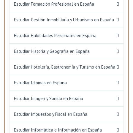
Estudiar Formación Profesional en España
Estudiar Gestión Inmobiliaria y Urbanismo en España
Estudiar Habilidades Personales en España
Estudiar Historia y Geografía en España
Estudiar Hotelería, Gastronomía y Turismo en España
Estudiar Idiomas en España
Estudiar Imagen y Sonido en España
Estudiar Impuestos y Fiscal en España
Estudiar Informática e Información en España