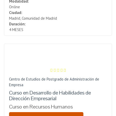
Modalidad:
Online
Ciudad:
Madrid, Comunidad de Madrid
Duración:
4 MESES
Centro de Estudios de Postgrado de Administración de
Empresa
Curso en Desarrollo de Habilidades de
Dirección Empresarial
Curso en Recursos Humanos