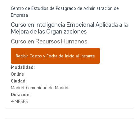
Centro de Estudios de Postgrado de Administración de
Empresa
Curso en Inteligencia Emocional Aplicada a la
Mejora de las Organizaciones
Curso en Recursos Humanos
Recibir Costos y Fecha de Inicio al Instante
Modalidad:
Online
Ciudad:
Madrid, Comunidad de Madrid
Duración:
4 MESES