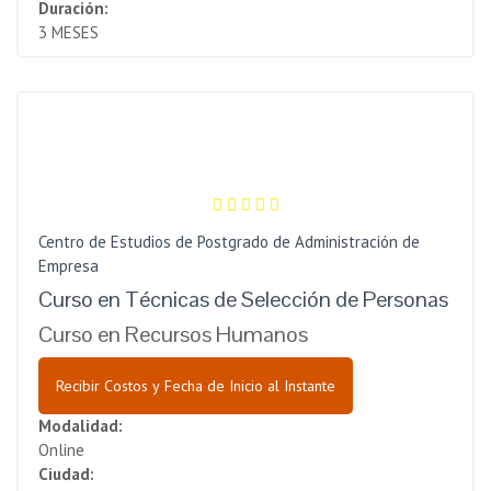
Duración:
3 MESES
Centro de Estudios de Postgrado de Administración de
Empresa
Curso en Técnicas de Selección de Personas
Curso en Recursos Humanos
Recibir Costos y Fecha de Inicio al Instante
Modalidad:
Online
Ciudad: