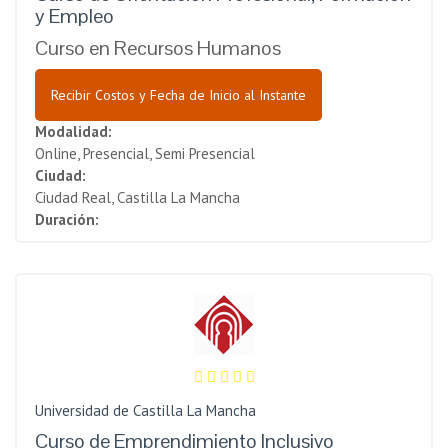
y Empleo
Curso en Recursos Humanos
Recibir Costos y Fecha de Inicio al Instante
Modalidad:
Online, Presencial, Semi Presencial
Ciudad:
Ciudad Real, Castilla La Mancha
Duración:
Universidad de Castilla La Mancha
Curso de Emprendimiento Inclusivo