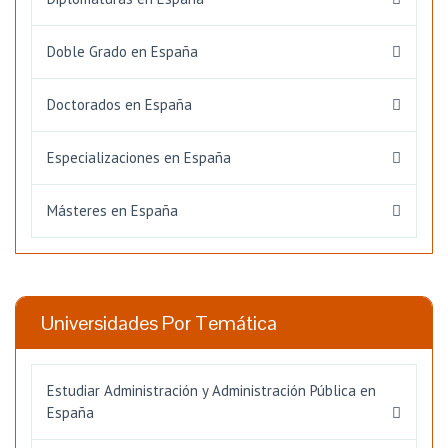
Doble Grado en España
Doctorados en España
Especializaciones en España
Másteres en España
Universidades Por Temática
Estudiar Administración y Administración Pública en
España