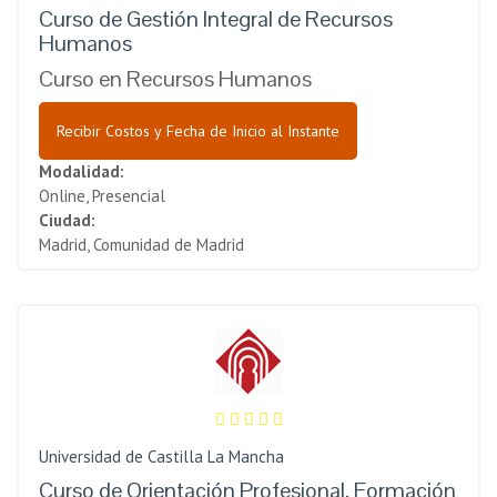
Curso de Gestión Integral de Recursos
Humanos
Curso en Recursos Humanos
Recibir Costos y Fecha de Inicio al Instante
Modalidad:
Online, Presencial
Ciudad:
Madrid, Comunidad de Madrid
Universidad de Castilla La Mancha
Curso de Orientación Profesional, Formación