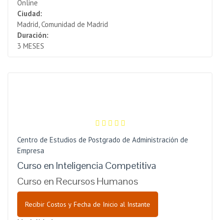
Online
Ciudad:
Madrid, Comunidad de Madrid
Duración:
3 MESES
Centro de Estudios de Postgrado de Administración de
Empresa
Curso en Inteligencia Competitiva
Curso en Recursos Humanos
Recibir Costos y Fecha de Inicio al Instante