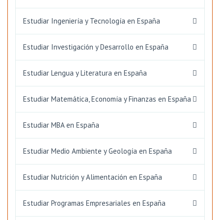
Estudiar Ingeniería y Tecnología en España
Estudiar Investigación y Desarrollo en España
Estudiar Lengua y Literatura en España
Estudiar Matemática, Economía y Finanzas en España
Estudiar MBA en España
Estudiar Medio Ambiente y Geología en España
Estudiar Nutrición y Alimentación en España
Estudiar Programas Empresariales en España