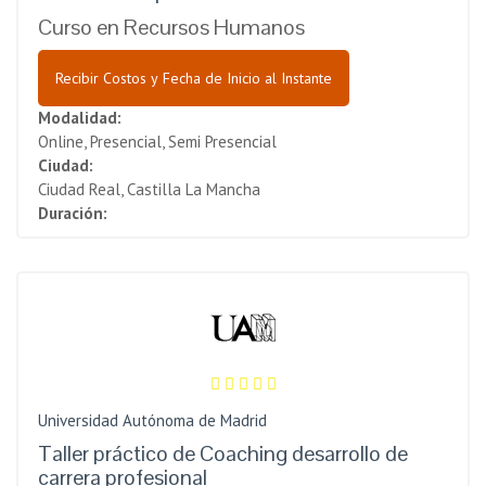
Curso en Recursos Humanos
Recibir Costos y Fecha de Inicio al Instante
Modalidad:
Online, Presencial, Semi Presencial
Ciudad:
Ciudad Real, Castilla La Mancha
Duración:
Universidad Autónoma de Madrid
Taller práctico de Coaching desarrollo de
carrera profesional