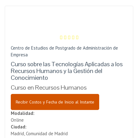
Centro de Estudios de Postgrado de Administración de
Empresa
Curso sobre las Tecnologías Aplicadas a los
Recursos Humanos y la Gestión del
Conocimiento
Curso en Recursos Humanos
Recibir Costos y Fecha de Inicio al Instante
Modalidad:
Online
Ciudad:
Madrid, Comunidad de Madrid