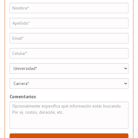
Comentarios