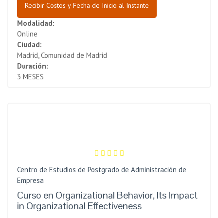
Recibir Costos y Fecha de Inicio al Instante
Modalidad:
Online
Ciudad:
Madrid, Comunidad de Madrid
Duración:
3 MESES
Centro de Estudios de Postgrado de Administración de
Empresa
Curso en Organizational Behavior, Its Impact
in Organizational Effectiveness