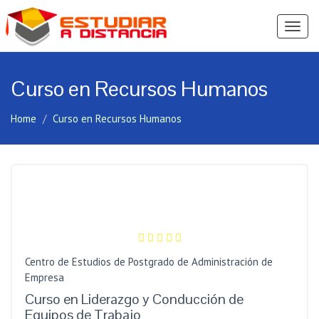
Ver
Menú
Curso en Recursos Humanos
Home
Curso en Recursos Humanos
Centro de Estudios de Postgrado de Administración de
Empresa
Curso en Liderazgo y Conducción de
Equipos de Trabajo