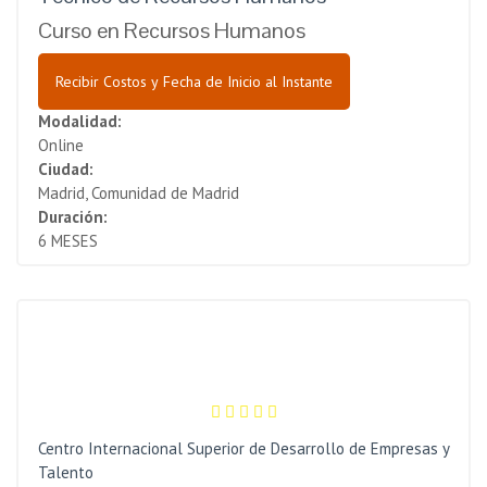
Curso en Recursos Humanos
Recibir Costos y Fecha de Inicio al Instante
Modalidad:
Online
Ciudad:
Madrid, Comunidad de Madrid
Duración:
6 MESES
Centro Internacional Superior de Desarrollo de Empresas y
Talento