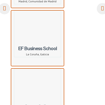
Madrid, Comunidad de Madrid
EF Business School
La Coruña, Galicia