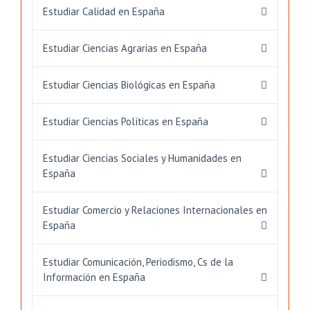
Estudiar Calidad en España
Estudiar Ciencias Agrarias en España
Estudiar Ciencias Biológicas en España
Estudiar Ciencias Políticas en España
Estudiar Ciencias Sociales y Humanidades en
España
Estudiar Comercio y Relaciones Internacionales en
España
Estudiar Comunicación, Periodismo, Cs de la
Información en España