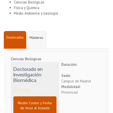
Ciencias Biológicas
Física y Química
Medio Ambiente y Geología
Doctorados
Másteres
Ciencias Biológicas
Duración:
Doctorado en
Investigación
Sede:
Biomédica
Campus de Madrid
Modalidad:
Presencial
Recibir Costos y Fecha
de Inicio al Instante