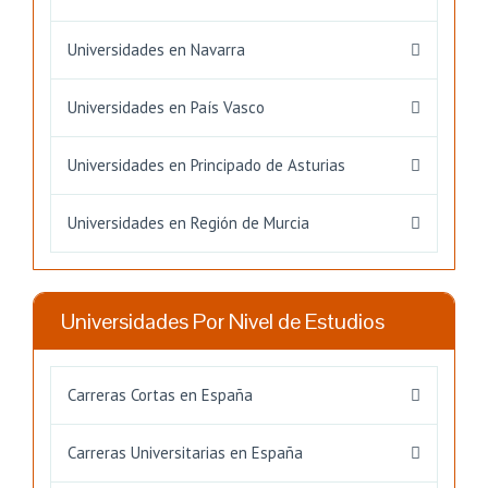
Universidades en Navarra
Universidades en País Vasco
Universidades en Principado de Asturias
Universidades en Región de Murcia
Universidades Por Nivel de Estudios
Carreras Cortas en España
Carreras Universitarias en España