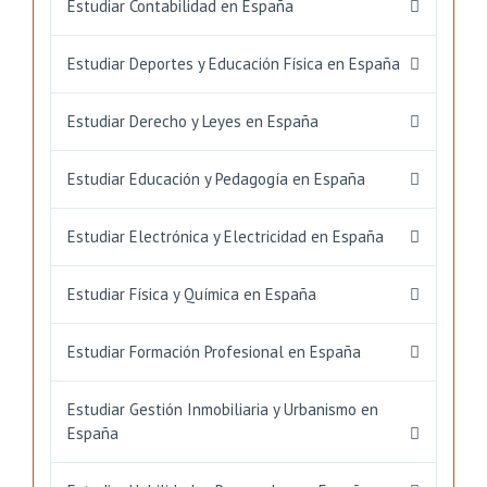
Estudiar Contabilidad en España
Estudiar Deportes y Educación Física en España
Estudiar Derecho y Leyes en España
Estudiar Educación y Pedagogía en España
Estudiar Electrónica y Electricidad en España
Estudiar Física y Química en España
Estudiar Formación Profesional en España
Estudiar Gestión Inmobiliaria y Urbanismo en
España