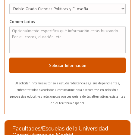
Comentarios
Solicitar Información
Al solicitar informes autorizo a estudiaradistancia.es, a sus dependientes,
subcontratados o asociados a contactarme para asesorarme en relación a
propuestas educativas relacionadas con cualquiera de las alternativas existentes
en el territorio español.
Facultades/Escuelas de la Universidad