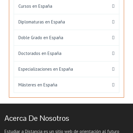
Cursos en España
Diplomaturas en España
Doble Grado en España
Doctorados en España
Especializaciones en España
Másteres en España
Acerca De Nosotros
Estudiar a Distancia es un sitio web de orientación al futuro