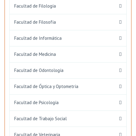
Facultad de Filología
Facultad de Filosofía
Facultad de Informática
Facultad de Medicina
Facultad de Odontología
Facultad de Óptica y Optometría
Facultad de Psicología
Facultad de Trabajo Social
Facultad de Veterinaria