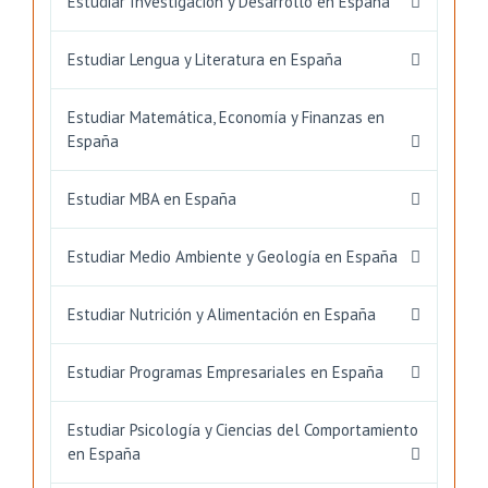
Estudiar Investigación y Desarrollo en España
Estudiar Lengua y Literatura en España
Estudiar Matemática, Economía y Finanzas en
España
Estudiar MBA en España
Estudiar Medio Ambiente y Geología en España
Estudiar Nutrición y Alimentación en España
Estudiar Programas Empresariales en España
Estudiar Psicología y Ciencias del Comportamiento
en España