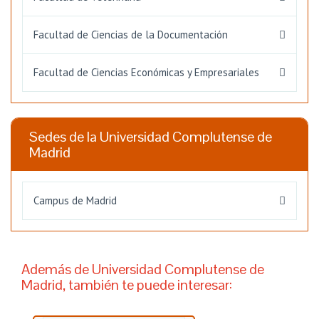
Facultad de Ciencias de la Documentación
Facultad de Ciencias Económicas y Empresariales
Sedes de la Universidad Complutense de
Madrid
Campus de Madrid
Además de Universidad Complutense de
Madrid, también te puede interesar: