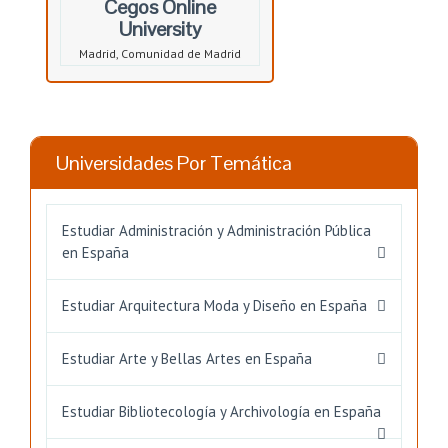
Cegos Online
University
Madrid, Comunidad de Madrid
Universidades Por Temática
Estudiar Administración y Administración Pública
en España
Estudiar Arquitectura Moda y Diseño en España
Estudiar Arte y Bellas Artes en España
Estudiar Bibliotecología y Archivología en España