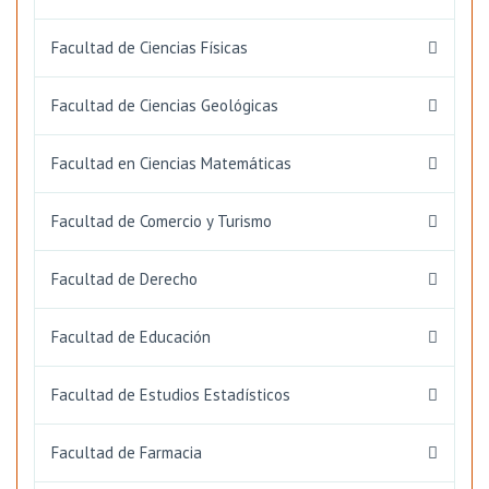
Facultad de Ciencias Físicas
Facultad de Ciencias Geológicas
Facultad en Ciencias Matemáticas
Facultad de Comercio y Turismo
Facultad de Derecho
Facultad de Educación
Facultad de Estudios Estadísticos
Facultad de Farmacia