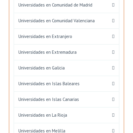
Universidades en Comunidad de Madrid
Universidades en Comunidad Valenciana
Universidades en Extranjero
Universidades en Extremadura
Universidades en Galicia
Universidades en Islas Baleares
Universidades en Islas Canarias
Universidades en La Rioja
Universidades en Melilla