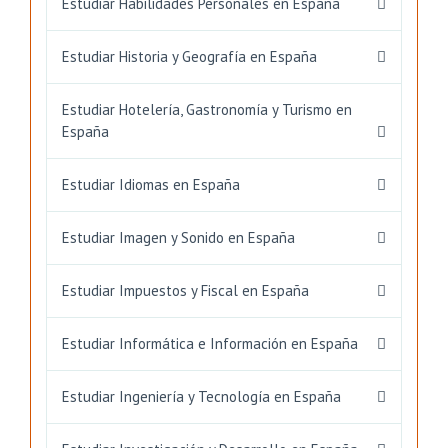
Estudiar Habilidades Personales en España
Estudiar Historia y Geografía en España
Estudiar Hotelería, Gastronomía y Turismo en
España
Estudiar Idiomas en España
Estudiar Imagen y Sonido en España
Estudiar Impuestos y Fiscal en España
Estudiar Informática e Información en España
Estudiar Ingeniería y Tecnología en España