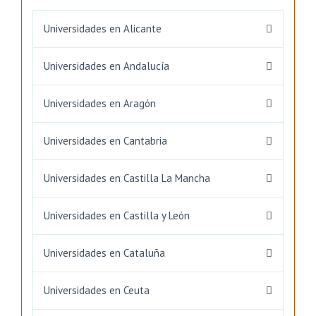
Universidades en Alicante
Universidades en Andalucía
Universidades en Aragón
Universidades en Cantabria
Universidades en Castilla La Mancha
Universidades en Castilla y León
Universidades en Cataluña
Universidades en Ceuta