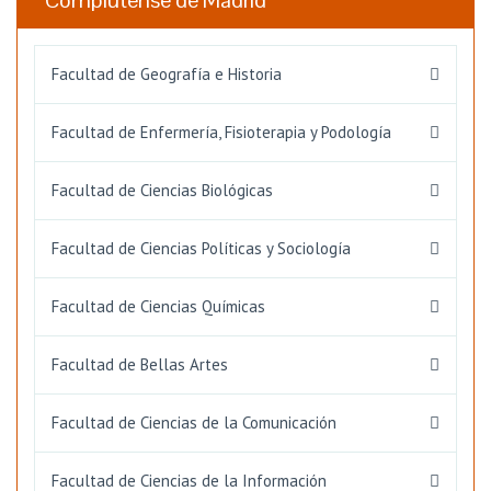
Complutense de Madrid
Facultad de Geografía e Historia
Facultad de Enfermería, Fisioterapia y Podología
Facultad de Ciencias Biológicas
Facultad de Ciencias Políticas y Sociología
Facultad de Ciencias Químicas
Facultad de Bellas Artes
Facultad de Ciencias de la Comunicación
Facultad de Ciencias de la Información