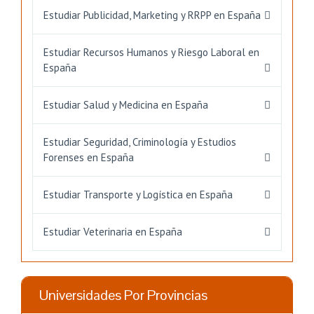
Estudiar Publicidad, Marketing y RRPP en España
Estudiar Recursos Humanos y Riesgo Laboral en
España
Estudiar Salud y Medicina en España
Estudiar Seguridad, Criminología y Estudios
Forenses en España
Estudiar Transporte y Logística en España
Estudiar Veterinaria en España
Universidades Por Provincias