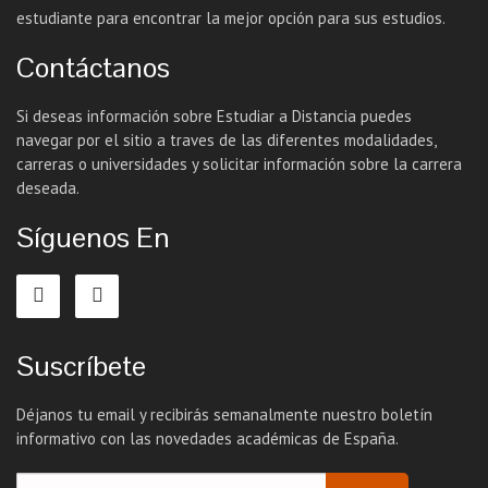
estudiante para encontrar la mejor opción para sus estudios.
Contáctanos
Si deseas información sobre Estudiar a Distancia puedes
navegar por el sitio a traves de las diferentes modalidades,
carreras o universidades y solicitar información sobre la carrera
deseada.
Síguenos En
Suscríbete
Déjanos tu email y recibirás semanalmente nuestro boletín
informativo con las novedades académicas de España.