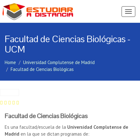
Ver
Menú
Facultad de Ciencias Biológicas -
UCM
Home
Universidad Complutense de Madrid
Facultad de Ciencias Biológicas
Facultad de Ciencias Biológicas
Es una facultad/escuela de la
Universidad Complutense de
Madrid
en la que se dictan programas de: