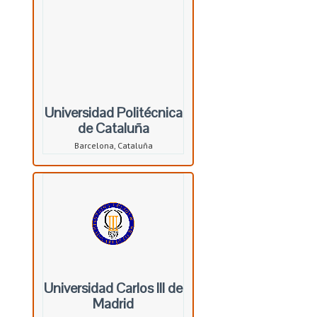
Universidad Politécnica
de Cataluña
Barcelona, Cataluña
Universidad Carlos III de
Madrid