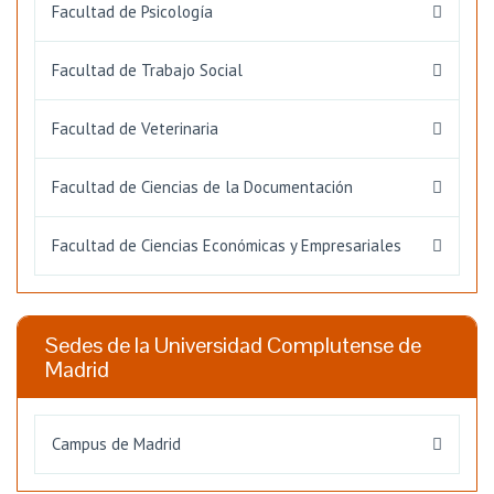
Facultad de Psicología
Facultad de Trabajo Social
Facultad de Veterinaria
Facultad de Ciencias de la Documentación
Facultad de Ciencias Económicas y Empresariales
Sedes de la Universidad Complutense de
Madrid
Campus de Madrid