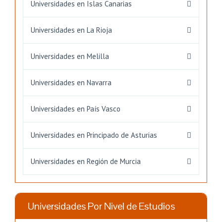
Universidades en Islas Canarias
Universidades en La Rioja
Universidades en Melilla
Universidades en Navarra
Universidades en País Vasco
Universidades en Principado de Asturias
Universidades en Región de Murcia
Universidades Por Nivel de Estudios