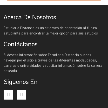
Acerca De Nosotros
Estudiar a Distancia es un sitio web de orientación al futuro
estudiante para encontrar la mejor opción para sus estudios.
Contáctanos
Si deseas información sobre Estudiar a Distancia puedes
navegar por el sitio a traves de las diferentes modalidades,
carreras o universidades y solicitar información sobre la carrera
deseada.
Síguenos En