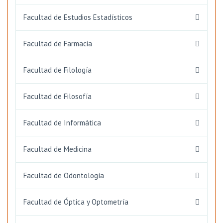
Facultad de Estudios Estadísticos
Facultad de Farmacia
Facultad de Filología
Facultad de Filosofía
Facultad de Informática
Facultad de Medicina
Facultad de Odontología
Facultad de Óptica y Optometría