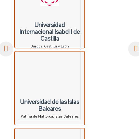
Universidad
Internacional Isabel I de
Castilla
Burgos, Castilla y León
Universidad de las Islas
Baleares
Palma de Mallorca, Islas Baleares