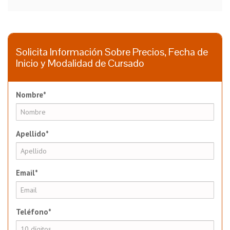
Solicita Información Sobre Precios, Fecha de
Inicio y Modalidad de Cursado
Nombre*
Apellido*
Email*
Teléfono*