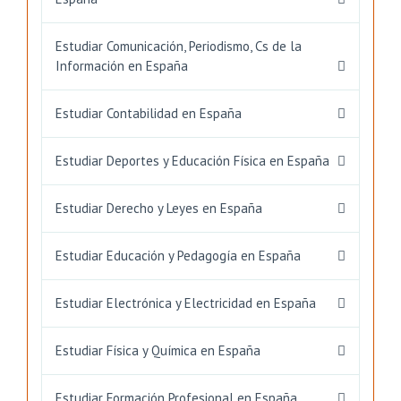
Estudiar Comunicación, Periodismo, Cs de la
Información en España
Estudiar Contabilidad en España
Estudiar Deportes y Educación Física en España
Estudiar Derecho y Leyes en España
Estudiar Educación y Pedagogía en España
Estudiar Electrónica y Electricidad en España
Estudiar Física y Química en España
Estudiar Formación Profesional en España