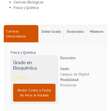
Ciencias Biológicas
Física y Química
Carreras
Doble Grado
Doctorados
Másteres
Universitarias
Física y Química
Duración:
Grado en
Bioquímica
Sede:
Campus de Madrid
Modalidad:
Presencial
Recibir Costos y Fecha
de Inicio al Instante