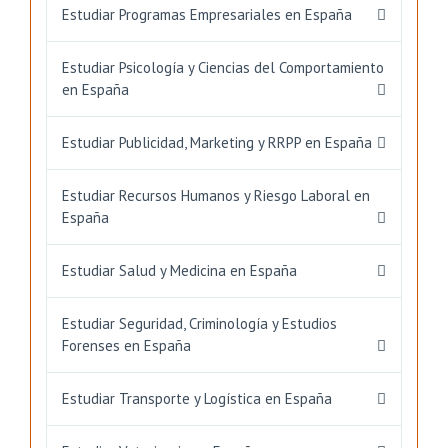
Estudiar Programas Empresariales en España
Estudiar Psicología y Ciencias del Comportamiento
en España
Estudiar Publicidad, Marketing y RRPP en España
Estudiar Recursos Humanos y Riesgo Laboral en
España
Estudiar Salud y Medicina en España
Estudiar Seguridad, Criminología y Estudios
Forenses en España
Estudiar Transporte y Logística en España