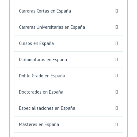
Carreras Cortas en España
Carreras Universitarias en España
Cursos en España
Diplomaturas en España
Doble Grado en España
Doctorados en España
Especializaciones en España
Másteres en España