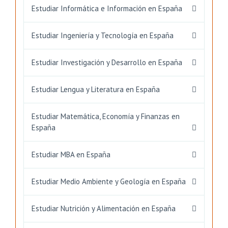
Estudiar Informática e Información en España
Estudiar Ingeniería y Tecnología en España
Estudiar Investigación y Desarrollo en España
Estudiar Lengua y Literatura en España
Estudiar Matemática, Economía y Finanzas en
España
Estudiar MBA en España
Estudiar Medio Ambiente y Geología en España
Estudiar Nutrición y Alimentación en España