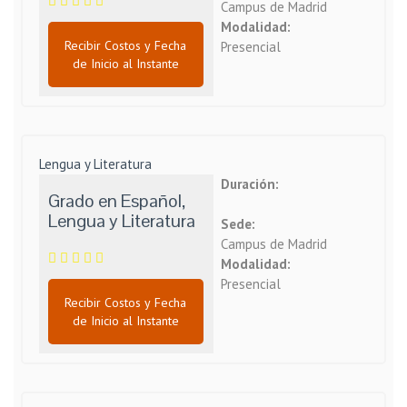
Campus de Madrid
Modalidad:
Recibir Costos y Fecha
Presencial
de Inicio al Instante
Lengua y Literatura
Duración:
Grado en Español,
Lengua y Literatura
Sede:
Campus de Madrid
Modalidad:
Presencial
Recibir Costos y Fecha
de Inicio al Instante