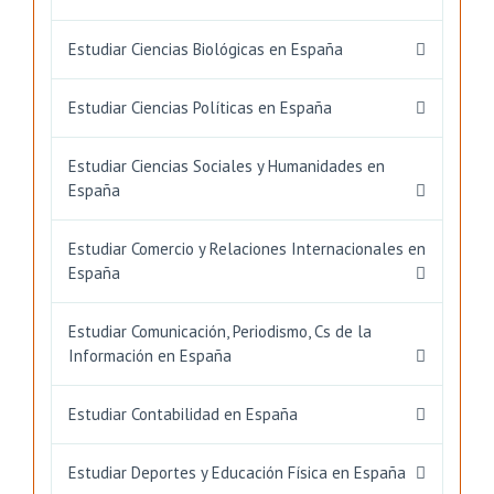
Estudiar Ciencias Biológicas en España
Estudiar Ciencias Políticas en España
Estudiar Ciencias Sociales y Humanidades en
España
Estudiar Comercio y Relaciones Internacionales en
España
Estudiar Comunicación, Periodismo, Cs de la
Información en España
Estudiar Contabilidad en España
Estudiar Deportes y Educación Física en España