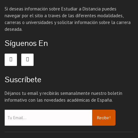
Si deseas información sobre Estudiar a Distancia puedes
navegar por el sitio a traves de las diferentes modalidades,
carreras o universidades y solicitar información sobre la carrera
deseada.
Síguenos En
Suscríbete
Déjanos tu email y recibirás semanalmente nuestro boletín
informativo con las novedades académicas de España.
Recibir!