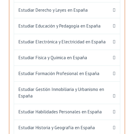
Estudiar Derecho y Leyes en España
Estudiar Educación y Pedagogía en España
Estudiar Electrónica y Electricidad en España
Estudiar Física y Química en España
Estudiar Formación Profesional en España
Estudiar Gestión Inmobiliaria y Urbanismo en
España
Estudiar Habilidades Personales en España
Estudiar Historia y Geografía en España