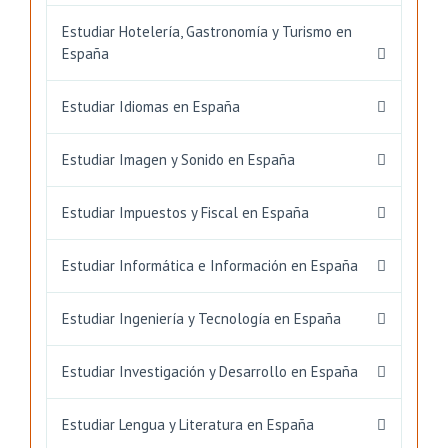
Estudiar Hotelería, Gastronomía y Turismo en
España
Estudiar Idiomas en España
Estudiar Imagen y Sonido en España
Estudiar Impuestos y Fiscal en España
Estudiar Informática e Información en España
Estudiar Ingeniería y Tecnología en España
Estudiar Investigación y Desarrollo en España
Estudiar Lengua y Literatura en España