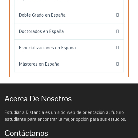
Doble Grado en España
Doctorados en España
Especializaciones en España
Másteres en España
Acerca De Nosotros
Estudiar a Distancia es un sitio web de orientación al futuro
estudiante para encontrar la mejor opción para sus estudios.
Contáctanos