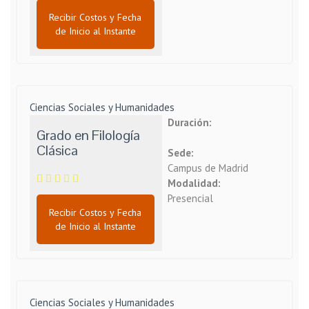
Recibir Costos y Fecha
de Inicio al Instante
Ciencias Sociales y Humanidades
Duración:
Grado en Filología
Clásica
Sede:
Campus de Madrid
Modalidad:
Presencial
Recibir Costos y Fecha
de Inicio al Instante
Ciencias Sociales y Humanidades