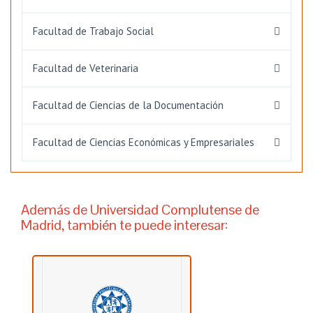
Facultad de Trabajo Social
Facultad de Veterinaria
Facultad de Ciencias de la Documentación
Facultad de Ciencias Económicas y Empresariales
Además de Universidad Complutense de
Madrid, también te puede interesar: