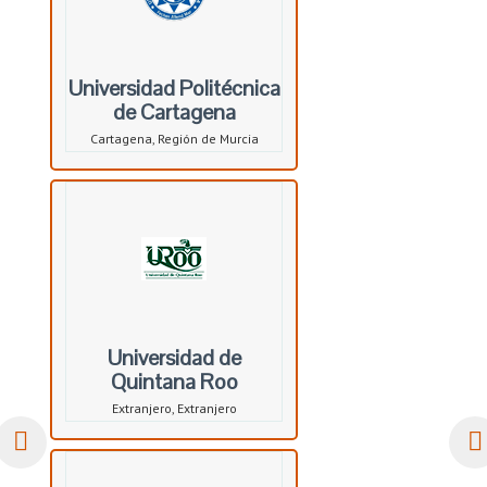
Universidad Politécnica
de Cartagena
Cartagena, Región de Murcia
Universidad de
Quintana Roo
Extranjero, Extranjero