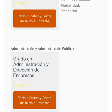
Modalidad:
Presencial
Recibir Costos y Fecha
de Inicio al Instante
Administración y Administración Pública
Grado en
Administración y
Dirección de
Empresas
Recibir Costos y Fecha
de Inicio al Instante