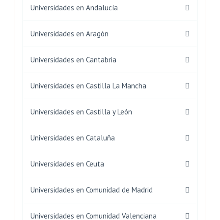
Universidades en Andalucía
Universidades en Aragón
Universidades en Cantabria
Universidades en Castilla La Mancha
Universidades en Castilla y León
Universidades en Cataluña
Universidades en Ceuta
Universidades en Comunidad de Madrid
Universidades en Comunidad Valenciana