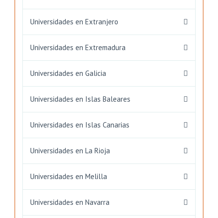
Universidades en Extranjero
Universidades en Extremadura
Universidades en Galicia
Universidades en Islas Baleares
Universidades en Islas Canarias
Universidades en La Rioja
Universidades en Melilla
Universidades en Navarra