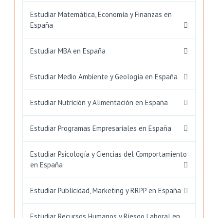
Estudiar Matemática, Economía y Finanzas en
España
Estudiar MBA en España
Estudiar Medio Ambiente y Geología en España
Estudiar Nutrición y Alimentación en España
Estudiar Programas Empresariales en España
Estudiar Psicología y Ciencias del Comportamiento
en España
Estudiar Publicidad, Marketing y RRPP en España
Estudiar Recursos Humanos y Riesgo Laboral en