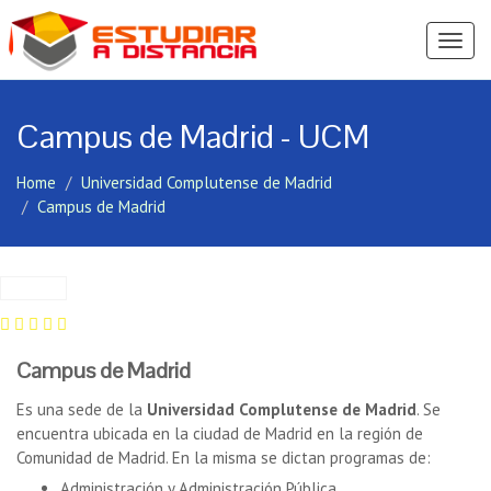
Ver
Menú
Campus de Madrid - UCM
Home
Universidad Complutense de Madrid
Campus de Madrid
Campus de Madrid
Es una sede de la
Universidad Complutense de Madrid
. Se
encuentra ubicada en la ciudad de Madrid en la región de
Comunidad de Madrid. En la misma se dictan programas de:
Administración y Administración Pública