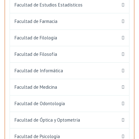
Facultad de Estudios Estadísticos
Facultad de Farmacia
Facultad de Filología
Facultad de Filosofía
Facultad de Informática
Facultad de Medicina
Facultad de Odontología
Facultad de Óptica y Optometría
Facultad de Psicología