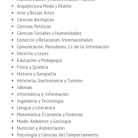
Arquitectura Moda y Diseño
Arte y Bellas Artes
Ciencias Biológicas
Ciencias Políticas
Ciencias Sociales y Humanidades
Comercio y Relaciones Internacionales
Comunicación, Periodismo, Cs de la Información
Derecho y Leyes
Educación y Pedagogía
Física y Química
Historia y Geografía
Hotelería, Gastronomía y Turismo
Idiomas
Informática e Información
Ingeniería y Tecnología
Lengua y Literatura
Matemática, Economía y Finanzas
Medio Ambiente y Geología
Nutrición y Alimentación
Psicología y Ciencias del Comportamiento