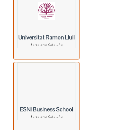
Universitat Ramon Llull
Barcelona, Cataluña
ESNI Business School
Barcelona, Cataluña