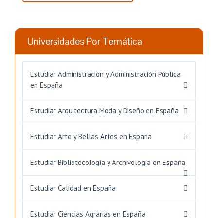
Universidades Por Temática
Estudiar Administración y Administración Pública
en España
Estudiar Arquitectura Moda y Diseño en España
Estudiar Arte y Bellas Artes en España
Estudiar Bibliotecología y Archivología en España
Estudiar Calidad en España
Estudiar Ciencias Agrarias en España