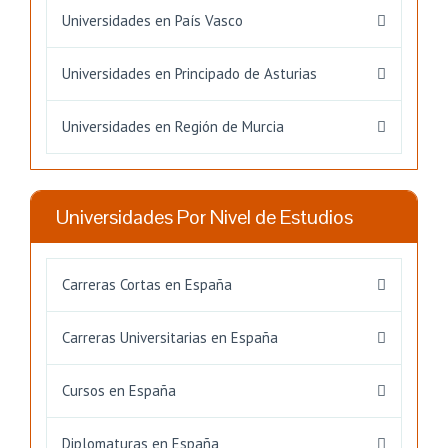
Universidades en País Vasco
Universidades en Principado de Asturias
Universidades en Región de Murcia
Universidades Por Nivel de Estudios
Carreras Cortas en España
Carreras Universitarias en España
Cursos en España
Diplomaturas en España