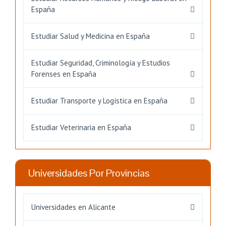
España
Estudiar Salud y Medicina en España
Estudiar Seguridad, Criminología y Estudios
Forenses en España
Estudiar Transporte y Logística en España
Estudiar Veterinaria en España
Universidades Por Provincias
Universidades en Alicante