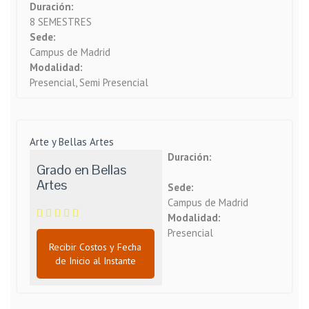
Duración:
8 SEMESTRES
Sede:
Campus de Madrid
Modalidad:
Presencial, Semi Presencial
Arte y Bellas Artes
Duración:
Grado en Bellas
Artes
Sede:
Campus de Madrid
Modalidad:
Presencial
Recibir Costos y Fecha
de Inicio al Instante