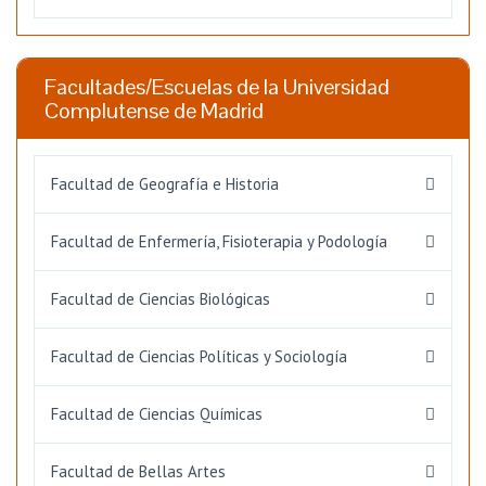
Facultades/Escuelas de la Universidad
Complutense de Madrid
Facultad de Geografía e Historia
Facultad de Enfermería, Fisioterapia y Podología
Facultad de Ciencias Biológicas
Facultad de Ciencias Políticas y Sociología
Facultad de Ciencias Químicas
Facultad de Bellas Artes