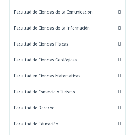
Facultad de Ciencias de la Comunicación
Facultad de Ciencias de la Información
Facultad de Ciencias Físicas
Facultad de Ciencias Geológicas
Facultad en Ciencias Matemáticas
Facultad de Comercio y Turismo
Facultad de Derecho
Facultad de Educación