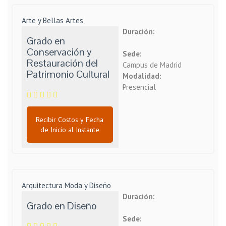
Arte y Bellas Artes
Duración:
Grado en
Conservación y
Sede:
Restauración del
Campus de Madrid
Patrimonio Cultural
Modalidad:
Presencial
Recibir Costos y Fecha
de Inicio al Instante
Arquitectura Moda y Diseño
Duración:
Grado en Diseño
Sede: