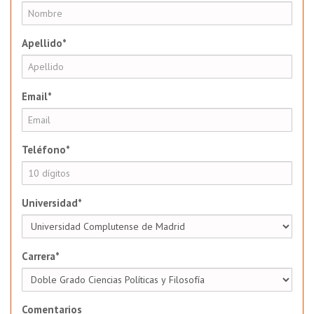
Apellido*
Email*
Teléfono*
Universidad*
Carrera*
Comentarios