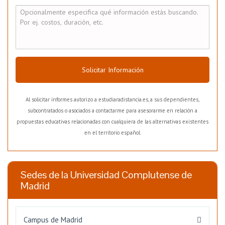
Solicitar Información
Al solicitar informes autorizo a estudiaradistancia.es, a sus dependientes,
subcontratados o asociados a contactarme para asesorarme en relación a
propuestas educativas relacionadas con cualquiera de las alternativas existentes
en el territorio español.
Sedes de la Universidad Complutense de
Madrid
Campus de Madrid