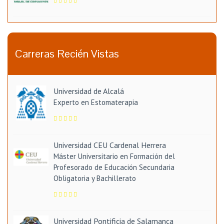
Carreras Recién Vistas
Universidad de Alcalá
Experto en Estomaterapia
Universidad CEU Cardenal Herrera
Máster Universitario en Formación del
Profesorado de Educación Secundaria
Obligatoria y Bachillerato
Universidad Pontificia de Salamanca