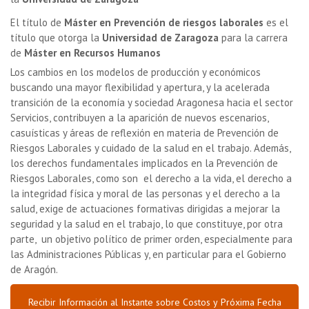
El título de
Máster en Prevención de riesgos laborales
es el
título que otorga la
Universidad de Zaragoza
para la carrera
de
Máster en Recursos Humanos
Los cambios en los modelos de producción y económicos
buscando una mayor flexibilidad y apertura, y la acelerada
transición de la economía y sociedad Aragonesa hacia el sector
Servicios, contribuyen a la aparición de nuevos escenarios,
casuísticas y áreas de reflexión en materia de Prevención de
Riesgos Laborales y cuidado de la salud en el trabajo. Además,
los derechos fundamentales implicados en la Prevención de
Riesgos Laborales, como son el derecho a la vida, el derecho a
la integridad física y moral de las personas y el derecho a la
salud, exige de actuaciones formativas dirigidas a mejorar la
seguridad y la salud en el trabajo, lo que constituye, por otra
parte, un objetivo político de primer orden, especialmente para
las Administraciones Públicas y, en particular para el Gobierno
de Aragón.
Recibir Información al Instante sobre Costos y Próxima Fecha