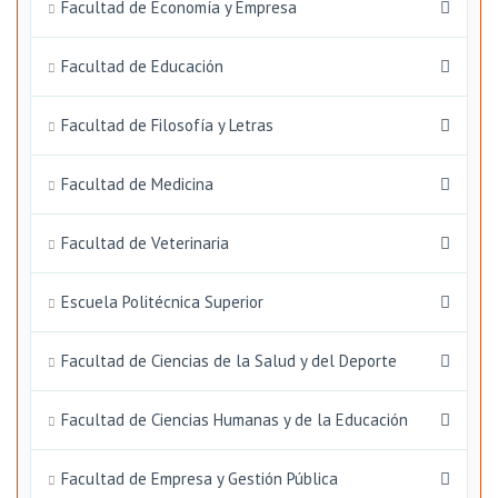
Facultad de Economía y Empresa
Facultad de Educación
Facultad de Filosofía y Letras
Facultad de Medicina
Facultad de Veterinaria
Escuela Politécnica Superior
Facultad de Ciencias de la Salud y del Deporte
Facultad de Ciencias Humanas y de la Educación
Facultad de Empresa y Gestión Pública