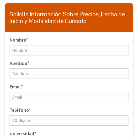
Solicita Información Sobre Precios, Fecha de
Inicio y Modalidad de Cursado
Nombre*
Apellido*
Email*
Teléfono*
Universidad*