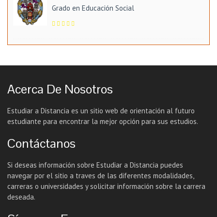
Grado en Educación Social
Acerca De Nosotros
Estudiar a Distancia es un sitio web de orientación al futuro
estudiante para encontrar la mejor opción para sus estudios.
Contáctanos
Si deseas información sobre Estudiar a Distancia puedes
navegar por el sitio a traves de las diferentes modalidades,
carreras o universidades y solicitar información sobre la carrera
deseada.