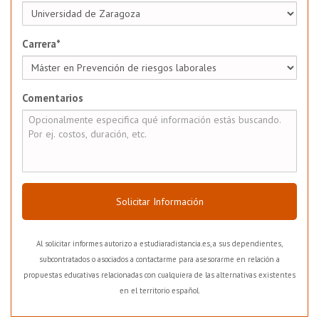
Carrera*
Comentarios
Solicitar Información
Al solicitar informes autorizo a estudiaradistancia.es, a sus dependientes,
subcontratados o asociados a contactarme para asesorarme en relación a
propuestas educativas relacionadas con cualquiera de las alternativas existentes
en el territorio español.