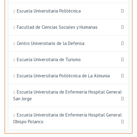
Escuela Universitaria Politécnica
Facultad de Ciencias Sociales y Humanas
Centro Universitario de la Defensa
Escuela Universitaria de Turismo
Escuela Universitaria Politécnica de La Almunia
Escuela Universitaria de Enfermería Hospital General
San Jorge
Escuela Universitaria de Enfermería Hospital General
Obispo Polanco