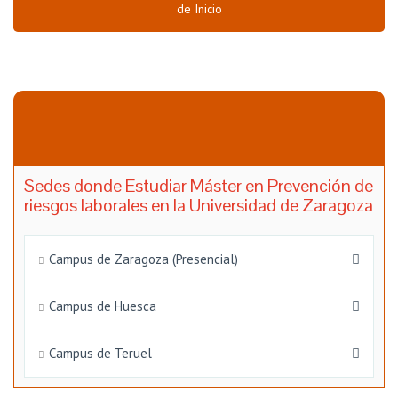
de Inicio
Sedes donde Estudiar Máster en Prevención de
riesgos laborales en la Universidad de Zaragoza
Campus de Zaragoza (Presencial)
Campus de Huesca
Campus de Teruel