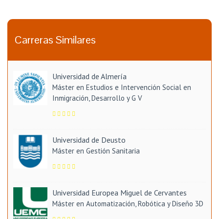
Carreras Similares
Universidad de Almería
Máster en Estudios e Intervención Social en
Inmigración, Desarrollo y G V
Universidad de Deusto
Máster en Gestión Sanitaria
Universidad Europea Miguel de Cervantes
Máster en Automatización, Robótica y Diseño 3D