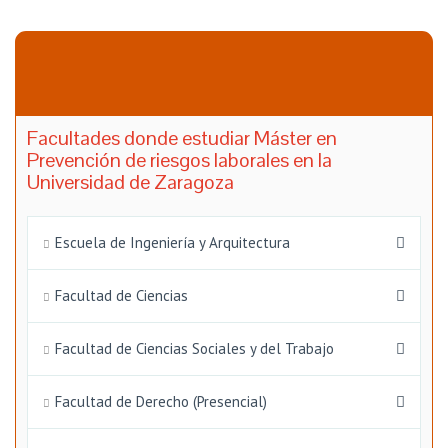
Facultades donde estudiar Máster en
Prevención de riesgos laborales en la
Universidad de Zaragoza
Escuela de Ingeniería y Arquitectura
Facultad de Ciencias
Facultad de Ciencias Sociales y del Trabajo
Facultad de Derecho (Presencial)