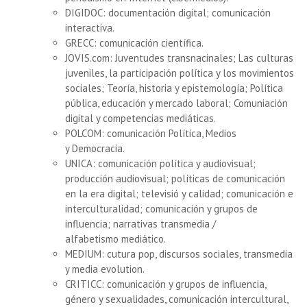
DIGIDOC: documentación digital; comunicación
interactiva.
GRECC: comunicación científica.
JOVIS.com: Juventudes transnacinales; Las culturas
juveniles, la participación política y los movimientos
sociales; Teoría, historia y epistemología; Política
pública, educación y mercado laboral; Comuniación
digital y competencias mediáticas.
POLCOM: comunicación Política, Medios
y Democracia.
UNICA: comunicación política y audiovisual;
producción audiovisual; políticas de comunicación
en la era digital; televisió y calidad; comunicación e
interculturalidad; comunicación y grupos de
influencia; narrativas transmedia /
alfabetismo mediático.
MEDIUM: cutura pop, discursos sociales, transmedia
y media evolution.
CRITICC: comunicación y grupos de influencia,
género y sexualidades, comunicación intercultural,