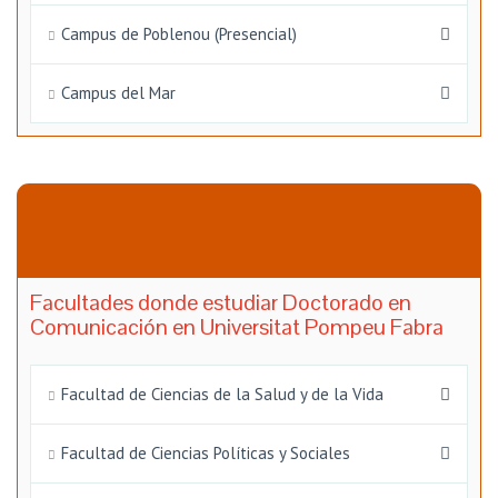
Campus de Poblenou (Presencial)
Campus del Mar
Facultades donde estudiar Doctorado en
Comunicación en Universitat Pompeu Fabra
Facultad de Ciencias de la Salud y de la Vida
Facultad de Ciencias Políticas y Sociales