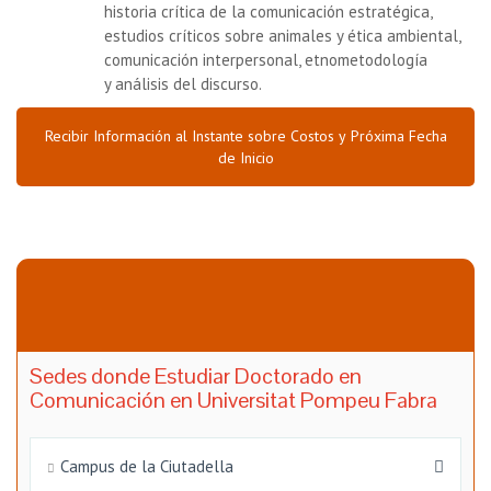
historia crítica de la comunicación estratégica,
estudios críticos sobre animales y ética ambiental,
comunicación interpersonal, etnometodología
y análisis del discurso.
Recibir Información al Instante sobre Costos y Próxima Fecha
de Inicio
Sedes donde Estudiar Doctorado en
Comunicación en Universitat Pompeu Fabra
Campus de la Ciutadella