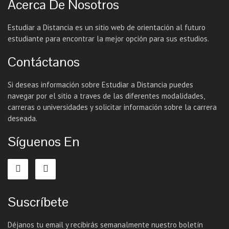
Acerca De Nosotros
Estudiar a Distancia es un sitio web de orientación al futuro
estudiante para encontrar la mejor opción para sus estudios.
Contáctanos
Si deseas información sobre Estudiar a Distancia puedes
navegar por el sitio a traves de las diferentes modalidades,
carreras o universidades y solicitar información sobre la carrera
deseada.
Síguenos En
Suscríbete
Déjanos tu email y recibirás semanalmente nuestro boletín