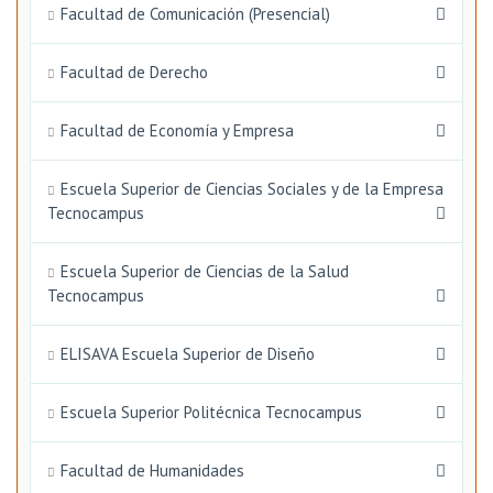
Facultad de Comunicación (Presencial)
Facultad de Derecho
Facultad de Economía y Empresa
Escuela Superior de Ciencias Sociales y de la Empresa
Tecnocampus
Escuela Superior de Ciencias de la Salud
Tecnocampus
ELISAVA Escuela Superior de Diseño
Escuela Superior Politécnica Tecnocampus
Facultad de Humanidades