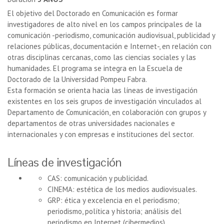
El objetivo del Doctorado en Comunicación es formar
investigadores de alto nivel en los campos principales de la
comunicación -periodismo, comunicación audiovisual, publicidad y
relaciones públicas, documentación e Internet-, en relación con
otras disciplinas cercanas, como las ciencias sociales y las
humanidades. El programa se integra en la Escuela de
Doctorado de la Universidad Pompeu Fabra.
Esta formación se orienta hacia las líneas de investigación
existentes en los seis grupos de investigación vinculados al
Departamento de Comunicación, en colaboración con grupos y
departamentos de otras universidades nacionales e
internacionales y con empresas e instituciones del sector.
Líneas de investigación
CAS: comunicación y publicidad.
CINEMA: estética de los medios audiovisuales.
GRP: ética y excelencia en el periodismo;
periodismo, política y historia; análisis del
periodismo en Internet (cibermedios).