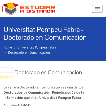
Ver
Menú
Universitat Pompeu Fabra -
Doctorado en Comunicación
Home
Universitat Pompeu Fabra
Doctorado en Comunicación
Doctorado en Comunicación
La carrera Doctorado en Comunicación es una de los
Doctorados
de
Comunicación, Periodismo, Cs de la
Información
que dicta
Universitat Pompeu Fabra
Duración
3 AÑOS