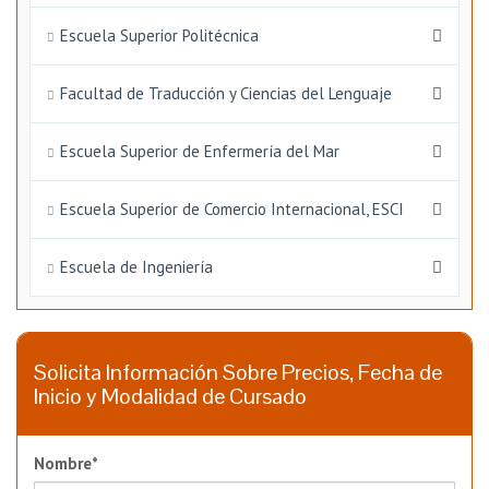
Escuela Superior Politécnica
Facultad de Traducción y Ciencias del Lenguaje
Escuela Superior de Enfermería del Mar
Escuela Superior de Comercio Internacional, ESCI
Escuela de Ingeniería
Solicita Información Sobre Precios, Fecha de
Inicio y Modalidad de Cursado
Nombre*