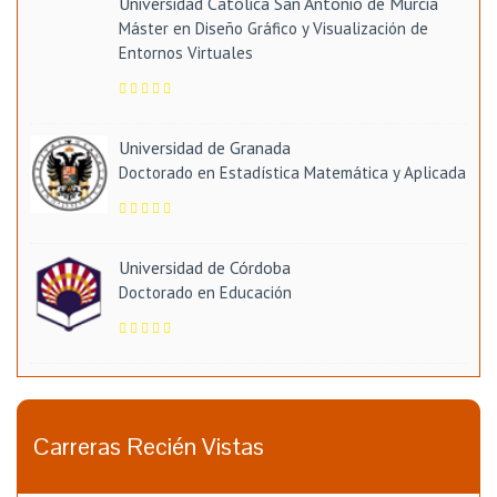
Universidad Católica San Antonio de Murcia
Máster en Diseño Gráfico y Visualización de
Entornos Virtuales
Universidad de Granada
Doctorado en Estadística Matemática y Aplicada
Universidad de Córdoba
Doctorado en Educación
Carreras Recién Vistas