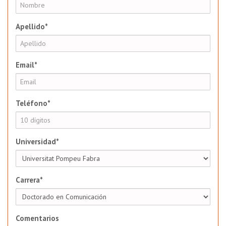
Apellido*
Email*
Teléfono*
Universidad*
Carrera*
Comentarios